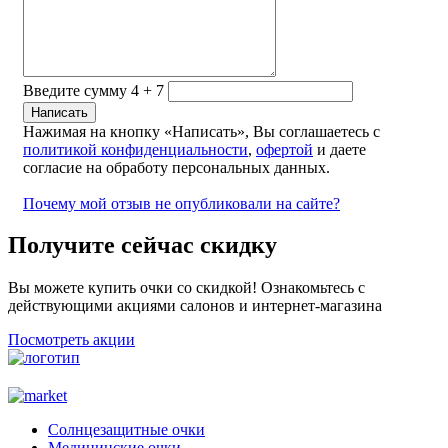
Введите сумму 4 + 7
Нажимая на кнопку «Написать», Вы соглашаетесь с
политикой конфиденциальности
,
офертой
и даете
согласие на обработу персональных данных.
Почему мой отзыв не опубликовали на сайте?
Получите сейчас скидку
Вы можете купить очки со скидкой! Ознакомьтесь с
действующими акциями салонов и интернет-магазина
Посмотреть акции
Солнцезащитные очки
Медицинские очки