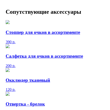
Сопутствующие аксессуары
Стоппер для очков в ассортименте
390
р.
Салфетка для очков в ассортименте
200
р.
Окклюдер тканевый
120
р.
Отвертка - брелок