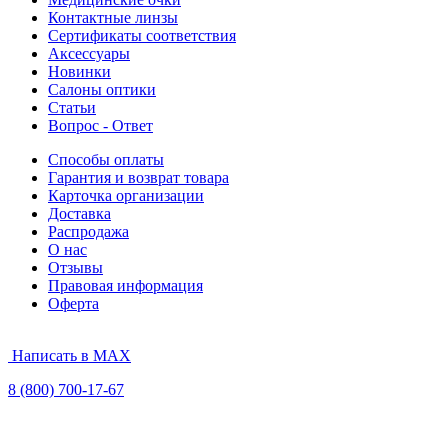
Контактные линзы
Сертификаты соответствия
Аксессуары
Новинки
Салоны оптики
Статьи
Вопрос - Ответ
Способы оплаты
Гарантия и возврат товара
Карточка организации
Доставка
Распродажа
О нас
Отзывы
Правовая информация
Оферта
Написать в MAX
8 (800) 700-17-67