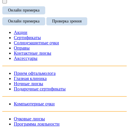
Онлайн примерка
Онлайн примерка
Проверка зрения
Акции
Сертификаты
Солнцезащитные очки
Оправы
Контактные линзы
Аксессуары
Прием офтальмолога
Глазная клиника
Ночные линзы
Подарочные сертификаты
Компьютерные очки
Очковые линзы
Программа лояльности