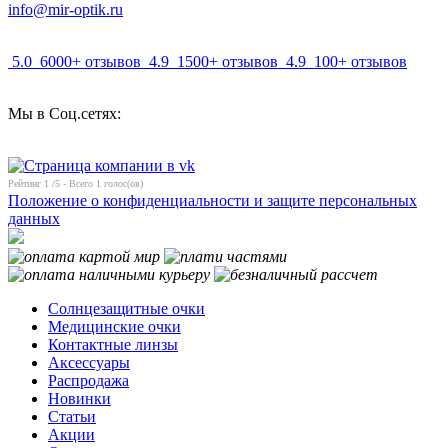
info@mir-optik.ru
5.0
6000+ отзывов
4.9
1500+ отзывов
4.9
100+ отзывов
Мы в Соц.сетях:
Рейтинг
1
/5 - Всего
1
голос(ов)
Положение о конфиденциальности и защите персональных
данных
Солнцезащитные очки
Медицинские очки
Контактные линзы
Аксессуары
Распродажа
Новинки
Статьи
Акции