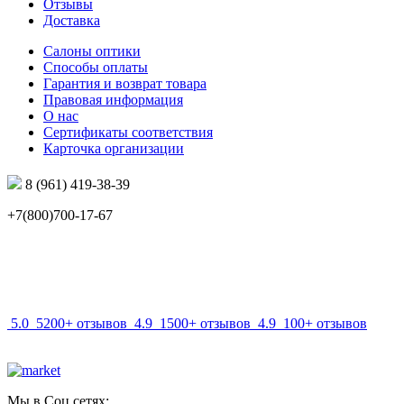
Отзывы
Доставка
Салоны оптики
Способы оплаты
Гарантия и возврат товара
Правовая информация
О нас
Сертификаты соответствия
Карточка организации
8 (961) 419-38-39
+7(800)700-17-67
info@mir-optik.ru
5.0
5200+ отзывов
4.9
1500+ отзывов
4.9
100+ отзывов
Мы в Соц.сетях: