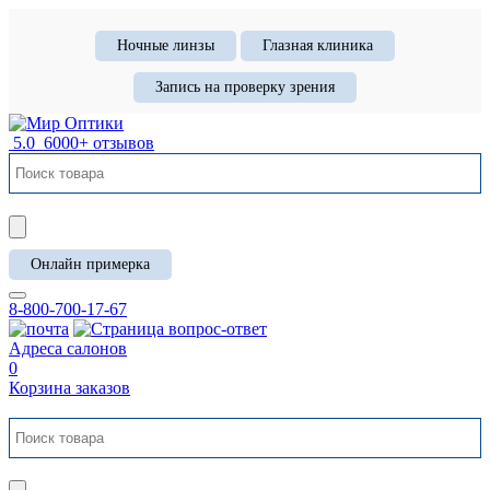
Ночные линзы
Глазная клиника
Запись на проверку зрения
5.0
6000+ отзывов
Онлайн примерка
8-800-700-17-67
Адреса салонов
0
Корзина заказов