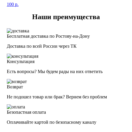
100
р.
Наши преимущества
Бесплатная доставка по Ростову-на-Дону
Доставка по всей России через ТК
Консультация
Есть вопросы? Мы будем рады на них ответить
Возврат
Не подошел товар или брак? Вернем без проблем
Безопастная оплата
Оплачивайте картой по безопасному каналу