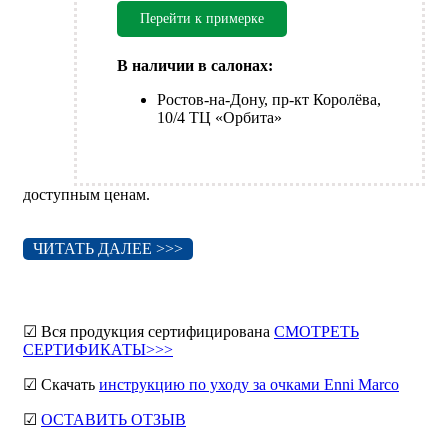
Перейти к примерке
В наличии в салонах:
Ростов-на-Дону, пр-кт Королёва,
10/4 ТЦ «Орбита»
доступным ценам.
ЧИТАТЬ ДАЛЕЕ >>>
☑ Вся продукция сертифицирована
СМОТРЕТЬ
СЕРТИФИКАТЫ>>>
☑ Скачать
инструкцию по уходу за очками Enni Marco
☑
ОСТАВИТЬ ОТЗЫВ