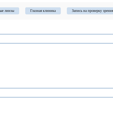
ые линзы
Глазная клиника
Запись на проверку зрени