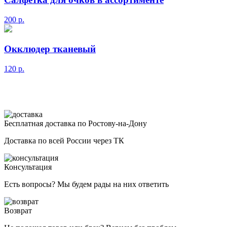
200
р.
Окклюдер тканевый
120
р.
Бесплатная доставка по Ростову-на-Дону
Доставка по всей России через ТК
Консультация
Есть вопросы? Мы будем рады на них ответить
Возврат