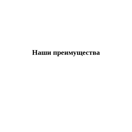
Наши преимущества