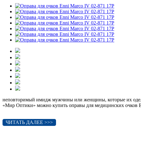
неповторимый имидж мужчины или женщины, которые их оде
«Мир Оптики» можно купить оправы для медицинских очков En
ЧИТАТЬ ДАЛЕЕ >>>