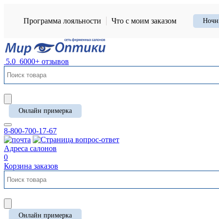
Программа лояльности
Что с моим заказом
Ночн
5.0
6000+ отзывов
Онлайн примерка
8-800-700-17-67
Адреса салонов
0
Корзина заказов
Онлайн примерка