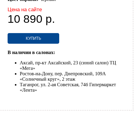
Цена на сайте
10 890
р.
КУПИТЬ
В наличии в салонах:
Аксай, пр-кт Аксайский, 23 (синий салон) ТЦ
«Мега»
Ростов-на-Дону, пер. Днепровский, 109А
«Солнечный круг», 2 этаж
Таганрог, ул. 2-ая Советская, 74б Гипермаркет
«Лента»