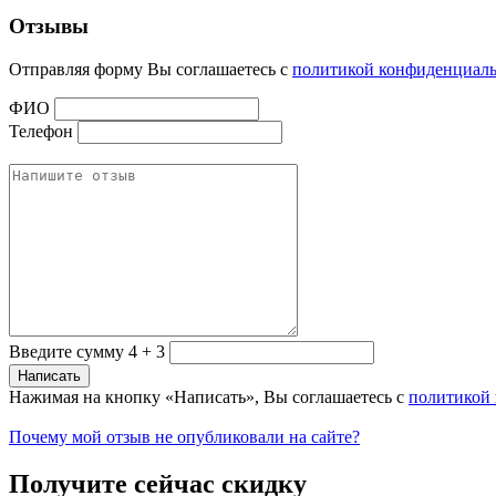
Отзывы
Отправляя форму Вы соглашаетесь с
политикой конфиденциал
ФИО
Телефон
Введите сумму 4 + 3
Нажимая на кнопку «Написать», Вы соглашаетесь с
политикой
Почему мой отзыв не опубликовали на сайте?
Получите сейчас скидку