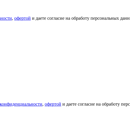
ьности
,
офертой
и даете согласие на обработу персональных данн
 конфиденциальности
,
офертой
и даете согласие на обработу пе