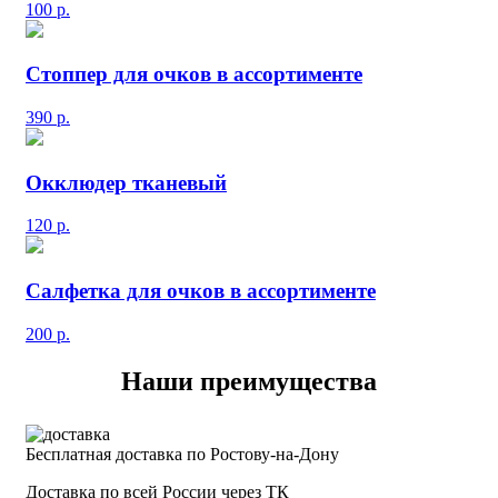
100
р.
Стоппер для очков в ассортименте
390
р.
Окклюдер тканевый
120
р.
Салфетка для очков в ассортименте
200
р.
Наши преимущества
Бесплатная доставка по Ростову-на-Дону
Доставка по всей России через ТК