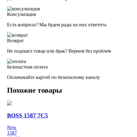
Консультация
Есть вопросы? Мы будем рады на них ответить
Возврат
Не подошел товар или брак? Вернем без проблем
Безопастная оплата
Оплачивайте картой по безопасному каналу
Похожие товары
BOSS 1587 7C5
New
1587