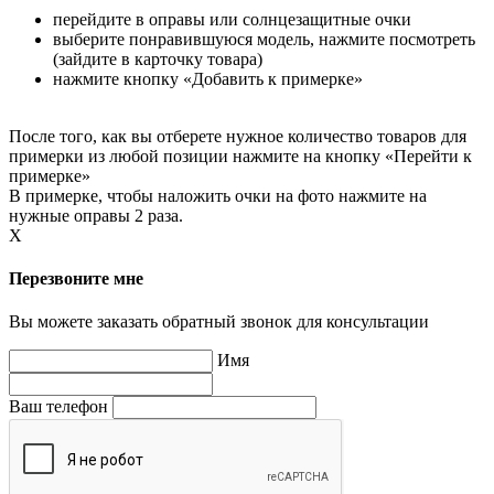
перейдите в оправы или солнцезащитные очки
выберите понравившуюся модель, нажмите посмотреть
(зайдите в карточку товара)
нажмите кнопку «Добавить к примерке»
После того, как вы отберете нужное количество товаров для
примерки из любой позиции нажмите на кнопку «Перейти к
примерке»
В примерке, чтобы наложить очки на фото нажмите на
нужные оправы 2 раза.
X
Перезвоните мне
Вы можете заказать обратный звонок для консультации
Имя
Ваш телефон