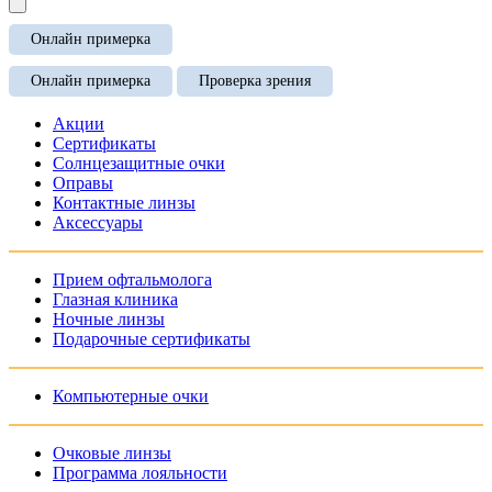
Онлайн примерка
Онлайн примерка
Проверка зрения
Акции
Сертификаты
Солнцезащитные очки
Оправы
Контактные линзы
Аксессуары
Прием офтальмолога
Глазная клиника
Ночные линзы
Подарочные сертификаты
Компьютерные очки
Очковые линзы
Программа лояльности