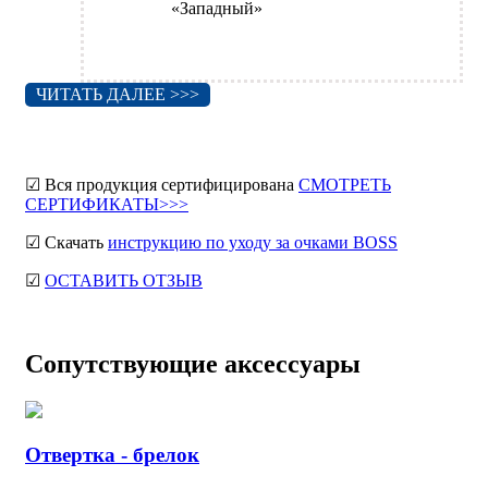
«Западный»
ЧИТАТЬ ДАЛЕЕ >>>
☑ Вся продукция сертифицирована
СМОТРЕТЬ
СЕРТИФИКАТЫ>>>
☑ Скачать
инструкцию по уходу за очками BOSS
☑
ОСТАВИТЬ ОТЗЫВ
Сопутствующие аксессуары
Отвертка - брелок