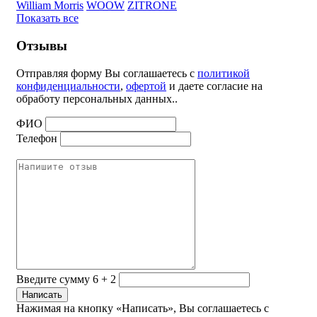
William Morris
WOOW
ZITRONE
Показать все
Отзывы
Отправляя форму Вы соглашаетесь с
политикой
конфиденциальности
,
офертой
и даете согласие на
обработу персональных данных..
ФИО
Телефон
Введите сумму 6 + 2
Нажимая на кнопку «Написать», Вы соглашаетесь с