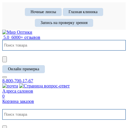
Ночные линзы
Глазная клиника
Запись на проверку зрения
5.0
6000+ отзывов
Онлайн примерка
8-800-700-17-67
Адреса салонов
0
Корзина заказов