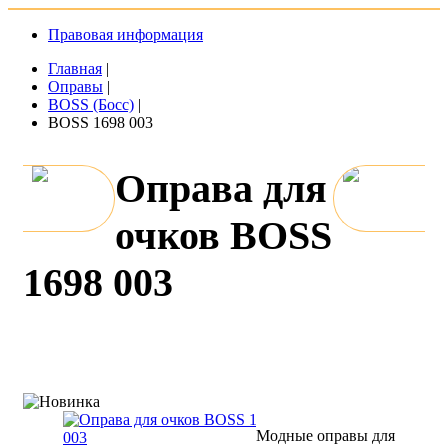
Правовая информация
Главная
|
Оправы
|
BOSS (Босс)
|
BOSS 1698 003
Оправа для
очков BOSS
1698 003
Модные оправы для