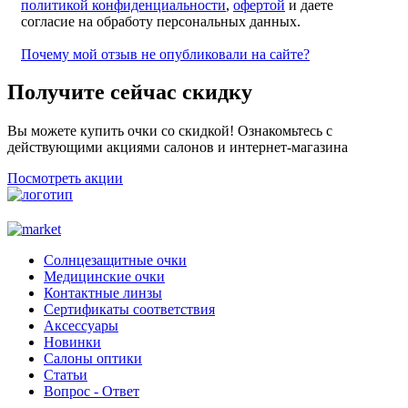
политикой конфиденциальности
,
офертой
и даете
согласие на обработу персональных данных.
Почему мой отзыв не опубликовали на сайте?
Получите сейчас скидку
Вы можете купить очки со скидкой! Ознакомьтесь с
действующими акциями салонов и интернет-магазина
Посмотреть акции
Солнцезащитные очки
Медицинские очки
Контактные линзы
Сертификаты соответствия
Аксессуары
Новинки
Салоны оптики
Статьи
Вопрос - Ответ