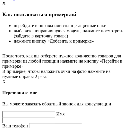
X
Как пользоваться примеркой
перейдите в оправы или солнцезащитные очки
выберите понравившуюся модель, нажмите посмотреть
(зайдите в карточку товара)
нажмите кнопку «Добавить к примерке»
После того, как вы отберете нужное количество товаров для
примерки из любой позиции нажмите на кнопку «Перейти к
примерке»
В примерке, чтобы наложить очки на фото нажмите на
нужные оправы 2 раза.
X
Перезвоните мне
Вы можете заказать обратный звонок для консультации
Имя
Ваш телефон