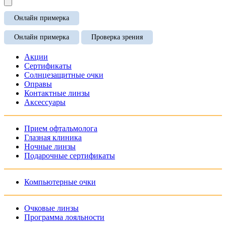
Онлайн примерка
Онлайн примерка
Проверка зрения
Акции
Сертификаты
Солнцезащитные очки
Оправы
Контактные линзы
Аксессуары
Прием офтальмолога
Глазная клиника
Ночные линзы
Подарочные сертификаты
Компьютерные очки
Очковые линзы
Программа лояльности