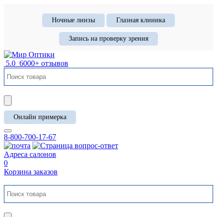
Ночные линзы
Глазная клиника
Запись на проверку зрения
5.0
6000+ отзывов
Онлайн примерка
8-800-700-17-67
Адреса салонов
0
Корзина заказов