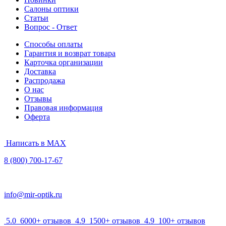
Салоны оптики
Статьи
Вопрос - Ответ
Способы оплаты
Гарантия и возврат товара
Карточка организации
Доставка
Распродажа
О нас
Отзывы
Правовая информация
Оферта
Написать в MAX
8 (800) 700-17-67
info@mir-optik.ru
5.0
6000+ отзывов
4.9
1500+ отзывов
4.9
100+ отзывов