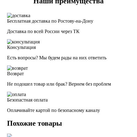
Наши преимущества
Бесплатная доставка по Ростову-на-Дону
Доставка по всей России через ТК
Консультация
Есть вопросы? Мы будем рады на них ответить
Возврат
Не подошел товар или брак? Вернем без проблем
Безопастная оплата
Оплачивайте картой по безопасному каналу
Похожие товары