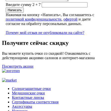
Введите сумму 2 + 7
Нажимая на кнопку «Написать», Вы соглашаетесь с
политикой конфиденциальности
,
офертой
и даете
согласие на обработу персональных данных.
Почему мой отзыв не опубликовали на сайте?
Получите сейчас скидку
Вы можете купить очки со скидкой! Ознакомьтесь с
действующими акциями салонов и интернет-магазина
Посмотреть акции
Солнцезащитные очки
Медицинские очки
Контактные линзы
Сертификаты соответствия
Аксессуары
Новинки