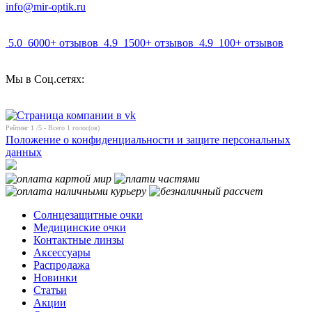
info@mir-optik.ru
5.0
6000+ отзывов
4.9
1500+ отзывов
4.9
100+ отзывов
Мы в Соц.сетях:
Рейтинг
1
/5 - Всего
1
голос(ов)
Положение о конфиденциальности и защите персональных
данных
Солнцезащитные очки
Медицинские очки
Контактные линзы
Аксессуары
Распродажа
Новинки
Статьи
Акции