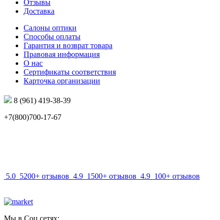
Отзывы
Доставка
Салоны оптики
Способы оплаты
Гарантия и возврат товара
Правовая информация
О нас
Сертификаты соответствия
Карточка организации
8 (961) 419-38-39
+7(800)700-17-67
info@mir-optik.ru
5.0
5200+ отзывов
4.9
1500+ отзывов
4.9
100+ отзывов
Мы в Соц.сетях: