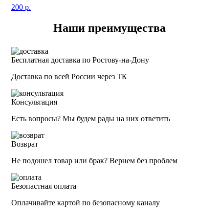
200
р.
Наши преимущества
Бесплатная доставка по Ростову-на-Дону
Доставка по всей России через ТК
Консультация
Есть вопросы? Мы будем рады на них ответить
Возврат
Не подошел товар или брак? Вернем без проблем
Безопастная оплата
Оплачивайте картой по безопасному каналу