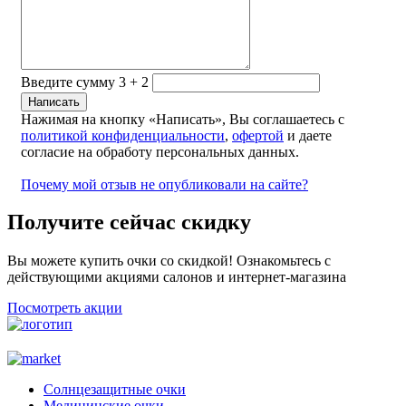
Введите сумму 3 + 2
Нажимая на кнопку «Написать», Вы соглашаетесь с
политикой конфиденциальности
,
офертой
и даете
согласие на обработу персональных данных.
Почему мой отзыв не опубликовали на сайте?
Получите сейчас скидку
Вы можете купить очки со скидкой! Ознакомьтесь с
действующими акциями салонов и интернет-магазина
Посмотреть акции
Солнцезащитные очки
Медицинские очки