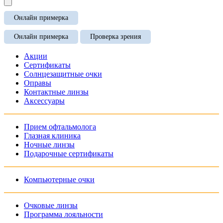
Онлайн примерка
Онлайн примерка
Проверка зрения
Акции
Сертификаты
Солнцезащитные очки
Оправы
Контактные линзы
Аксессуары
Прием офтальмолога
Глазная клиника
Ночные линзы
Подарочные сертификаты
Компьютерные очки
Очковые линзы
Программа лояльности