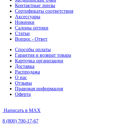
Контактные линзы
Сертификаты соответствия
Аксессуары
Новинки
Салоны оптики
Статьи
Вопрос - Ответ
Способы оплаты
Гарантия и возврат товара
Карточка организации
Доставка
Распродажа
О нас
Отзывы
Правовая информация
Оферта
Написать в MAX
8 (800) 700-17-67