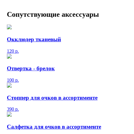
Сопутствующие аксессуары
Окклюдер тканевый
120
р.
Отвертка - брелок
100
р.
Стоппер для очков в ассортименте
390
р.
Салфетка для очков в ассортименте