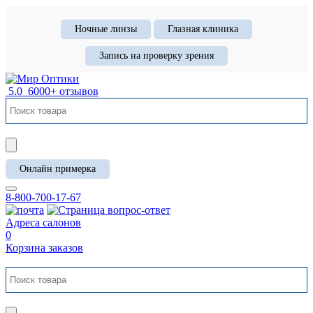
Ночные линзы
Глазная клиника
Запись на проверку зрения
5.0
6000+ отзывов
Онлайн примерка
8-800-700-17-67
Адреса салонов
0
Корзина заказов