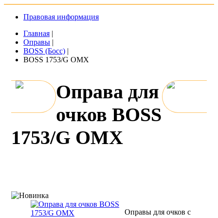
Правовая информация
Главная
|
Оправы
|
BOSS (Босс)
|
BOSS 1753/G OMX
Оправа для
очков BOSS
1753/G OMX
Оправы для очков с