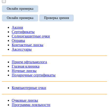
Онлайн примерка
Онлайн примерка
Проверка зрения
Акции
Сертификаты
Солнцезащитные очки
Оправы
Контактные линзы
Аксессуары
Прием офтальмолога
Глазная клиника
Ночные линзы
Подарочные сертификаты
Компьютерные очки
Очковые линзы
Программа лояльности