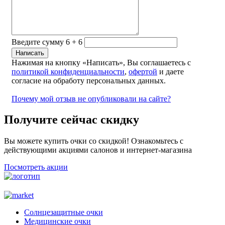
Введите сумму 6 + 6
Нажимая на кнопку «Написать», Вы соглашаетесь с
политикой конфиденциальности
,
офертой
и даете
согласие на обработу персональных данных.
Почему мой отзыв не опубликовали на сайте?
Получите сейчас скидку
Вы можете купить очки со скидкой! Ознакомьтесь с
действующими акциями салонов и интернет-магазина
Посмотреть акции
Солнцезащитные очки
Медицинские очки