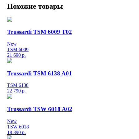
Похожие товары
Trussardi TSM 6009 T02
New
TSM 6009
21 690
р.
Trussardi TSM 6138 A01
TSM 6138
22 790
р.
Trussardi TSW 6018 A02
New
TSW 6018
18 890
р.