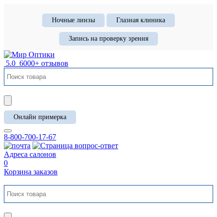
Ночные линзы
Глазная клиника
Запись на проверку зрения
5.0
6000+ отзывов
Онлайн примерка
8-800-700-17-67
Адреса салонов
0
Корзина заказов