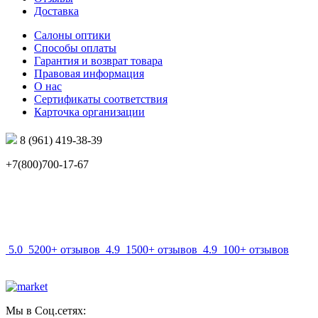
Доставка
Салоны оптики
Способы оплаты
Гарантия и возврат товара
Правовая информация
О нас
Сертификаты соответствия
Карточка организации
8 (961) 419-38-39
+7(800)700-17-67
info@mir-optik.ru
5.0
5200+ отзывов
4.9
1500+ отзывов
4.9
100+ отзывов
Мы в Соц.сетях: