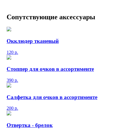
Сопутствующие аксессуары
Окклюдер тканевый
120
р.
Стоппер для очков в ассортименте
390
р.
Салфетка для очков в ассортименте
200
р.
Отвертка - брелок