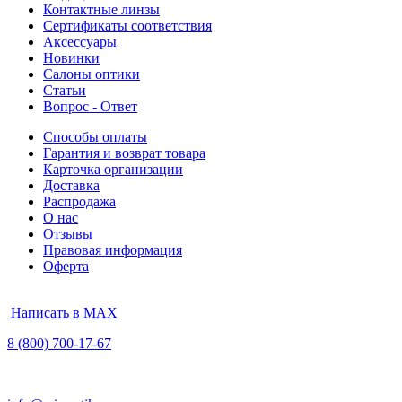
Контактные линзы
Сертификаты соответствия
Аксессуары
Новинки
Салоны оптики
Статьи
Вопрос - Ответ
Способы оплаты
Гарантия и возврат товара
Карточка организации
Доставка
Распродажа
О нас
Отзывы
Правовая информация
Оферта
Написать в MAX
8 (800) 700-17-67