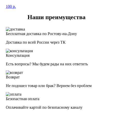
100
р.
Наши преимущества
Бесплатная доставка по Ростову-на-Дону
Доставка по всей России через ТК
Консультация
Есть вопросы? Мы будем рады на них ответить
Возврат
Не подошел товар или брак? Вернем без проблем
Безопастная оплата
Оплачивайте картой по безопасному каналу