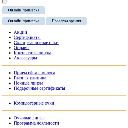
Онлайн примерка
Онлайн примерка
Проверка зрения
Акции
Сертификаты
Солнцезащитные очки
Оправы
Контактные линзы
Аксессуары
Прием офтальмолога
Глазная клиника
Ночные линзы
Подарочные сертификаты
Компьютерные очки
Очковые линзы
Программа лояльности