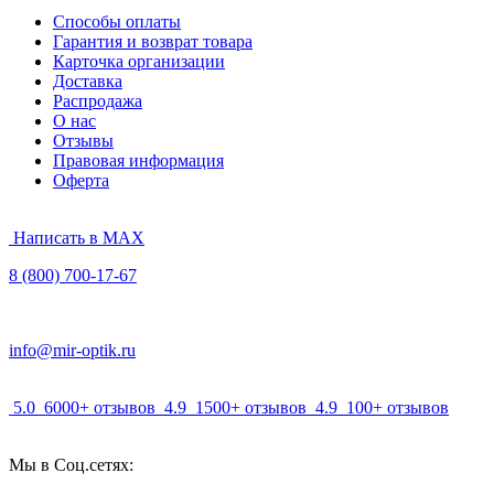
Способы оплаты
Гарантия и возврат товара
Карточка организации
Доставка
Распродажа
О нас
Отзывы
Правовая информация
Оферта
Написать в MAX
8 (800) 700-17-67
info@mir-optik.ru
5.0
6000+ отзывов
4.9
1500+ отзывов
4.9
100+ отзывов
Мы в Соц.сетях: