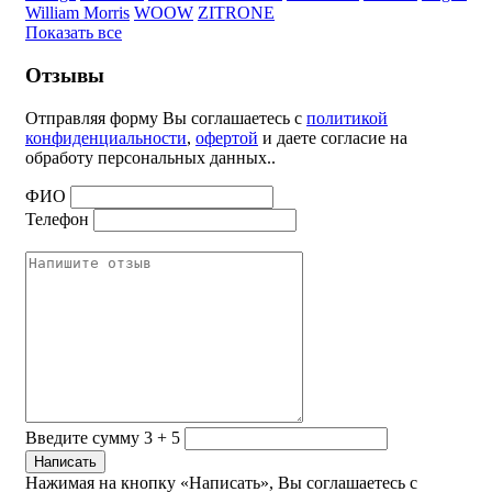
William Morris
WOOW
ZITRONE
Показать все
Отзывы
Отправляя форму Вы соглашаетесь с
политикой
конфиденциальности
,
офертой
и даете согласие на
обработу персональных данных..
ФИО
Телефон
Введите сумму 3 + 5
Нажимая на кнопку «Написать», Вы соглашаетесь с