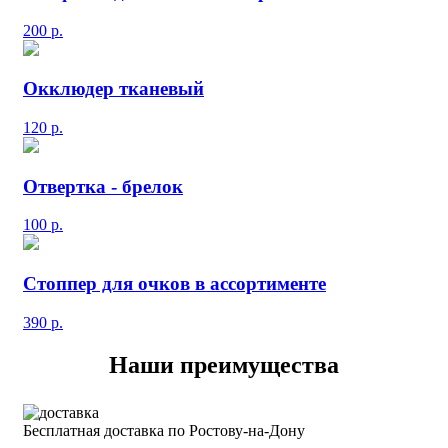
200
р.
Окклюдер тканевый
120
р.
Отвертка - брелок
100
р.
Стоппер для очков в ассортименте
390
р.
Наши преимущества
Бесплатная доставка по Ростову-на-Дону