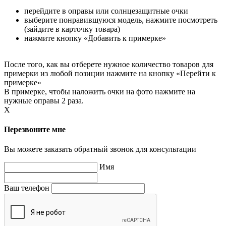
перейдите в оправы или солнцезащитные очки
выберите понравившуюся модель, нажмите посмотреть
(зайдите в карточку товара)
нажмите кнопку «Добавить к примерке»
После того, как вы отберете нужное количество товаров для
примерки из любой позиции нажмите на кнопку «Перейти к
примерке»
В примерке, чтобы наложить очки на фото нажмите на
нужные оправы 2 раза.
X
Перезвоните мне
Вы можете заказать обратный звонок для консультации
Имя
Ваш телефон