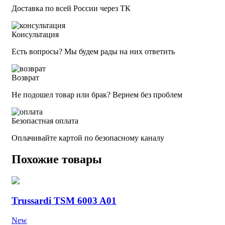
Доставка по всей России через ТК
Консультация
Есть вопросы? Мы будем рады на них ответить
Возврат
Не подошел товар или брак? Вернем без проблем
Безопастная оплата
Оплачивайте картой по безопасному каналу
Похожие товары
Trussardi TSM 6003 A01
New