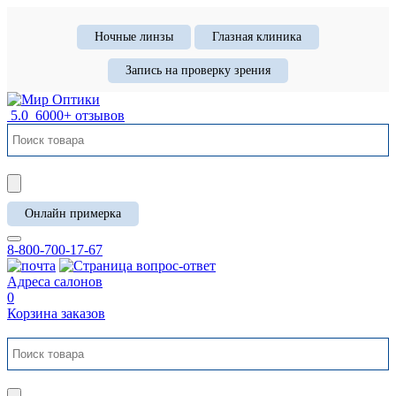
Ночные линзы
Глазная клиника
Запись на проверку зрения
5.0
6000+ отзывов
Онлайн примерка
8-800-700-17-67
Адреса салонов
0
Корзина заказов