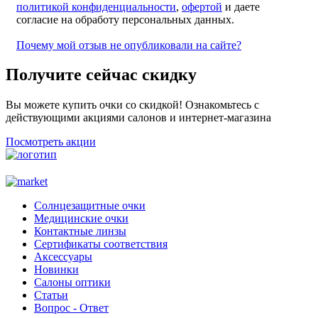
политикой конфиденциальности
,
офертой
и даете
согласие на обработу персональных данных.
Почему мой отзыв не опубликовали на сайте?
Получите сейчас скидку
Вы можете купить очки со скидкой! Ознакомьтесь с
действующими акциями салонов и интернет-магазина
Посмотреть акции
Солнцезащитные очки
Медицинские очки
Контактные линзы
Сертификаты соответствия
Аксессуары
Новинки
Салоны оптики
Статьи
Вопрос - Ответ