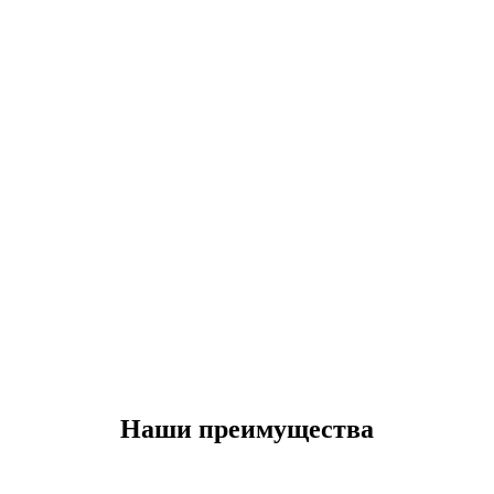
Наши преимущества