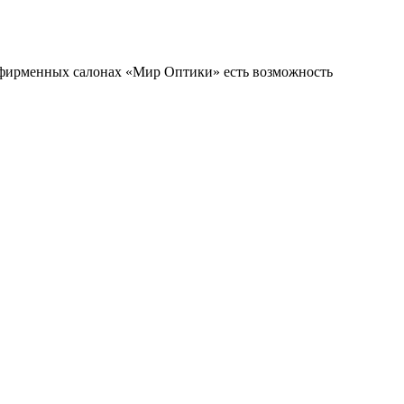
фирменных салонах «Мир Оптики» есть возможность