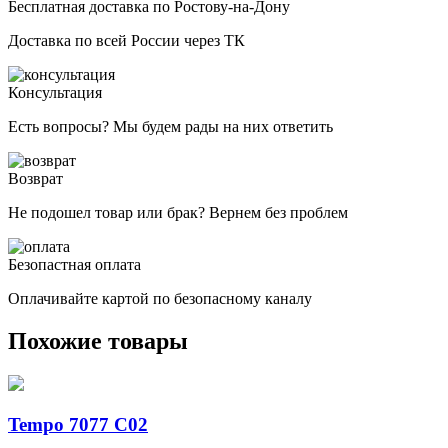
Бесплатная доставка по Ростову-на-Дону
Доставка по всей России через ТК
Консультация
Есть вопросы? Мы будем рады на них ответить
Возврат
Не подошел товар или брак? Вернем без проблем
Безопастная оплата
Оплачивайте картой по безопасному каналу
Похожие товары
Tempo 7077 C02