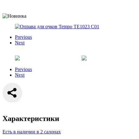
Previous
Next
Previous
Next
Характеристики
Есть в наличии в 2 салонах