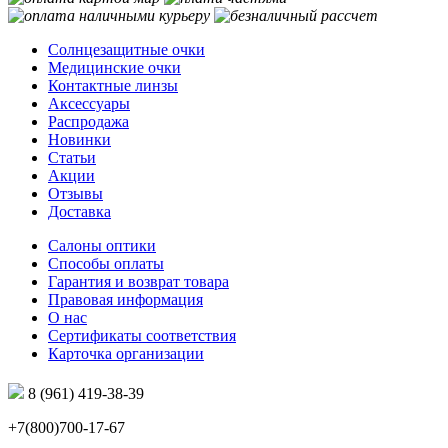
Солнцезащитные очки
Медицинские очки
Контактные линзы
Аксессуары
Распродажа
Новинки
Статьи
Акции
Отзывы
Доставка
Салоны оптики
Способы оплаты
Гарантия и возврат товара
Правовая информация
О нас
Сертификаты соответствия
Карточка организации
8 (961) 419-38-39
+7(800)700-17-67