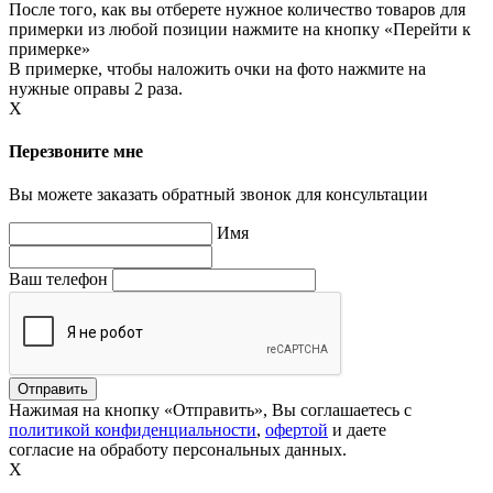
После того, как вы отберете нужное количество товаров для
примерки из любой позиции нажмите на кнопку «Перейти к
примерке»
В примерке, чтобы наложить очки на фото нажмите на
нужные оправы 2 раза.
X
Перезвоните мне
Вы можете заказать обратный звонок для консультации
Имя
Ваш телефон
Нажимая на кнопку «Отправить», Вы соглашаетесь с
политикой конфиденциальности
,
офертой
и даете
согласие на обработу персональных данных.
X