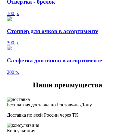
Отвертка - брелок
100
р.
Стоппер для очков в ассортименте
390
р.
Салфетка для очков в ассортименте
200
р.
Наши преимущества
Бесплатная доставка по Ростову-на-Дону
Доставка по всей России через ТК
Консультация