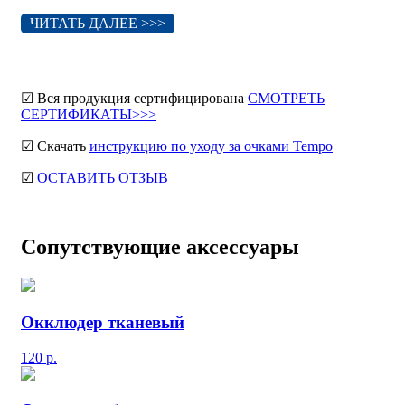
ЧИТАТЬ ДАЛЕЕ >>>
☑ Вся продукция сертифицирована
СМОТРЕТЬ
СЕРТИФИКАТЫ>>>
☑ Скачать
инструкцию по уходу за очками Tempo
☑
ОСТАВИТЬ ОТЗЫВ
Сопутствующие аксессуары
Окклюдер тканевый
120
р.