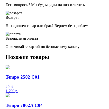
Есть вопросы? Мы будем рады на них ответить
Возврат
Не подошел товар или брак? Вернем без проблем
Безопастная оплата
Оплачивайте картой по безопасному каналу
Похожие товары
Tempo 2502 C01
2502
1 790
р.
Tempo 7062A C04