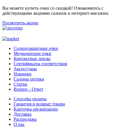
Вы можете купить очки со скидкой! Ознакомьтесь с
действующими акциями салонов и интернет-магазина
Посмотреть акции
Солнцезащитные очки
Медицинские очки
Контактные линзы
Сертификаты соответствия
Аксессуары
Новинки
Салоны оптики
Статьи
Вопрос - Ответ
Способы оплаты
Гарантия и возврат товара
Карточка организации
Доставка
Распродажа
О нас