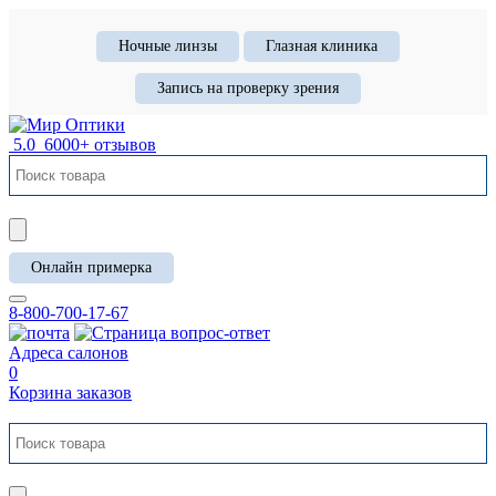
Ночные линзы
Глазная клиника
Запись на проверку зрения
5.0
6000+ отзывов
Онлайн примерка
8-800-700-17-67
Адреса салонов
0
Корзина заказов