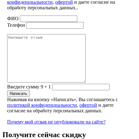
конфиденциальности
,
офертой
и даете согласие на
обработу персональных данных..
ФИО
Телефон
Введите сумму 9 + 1
Нажимая на кнопку «Написать», Вы соглашаетесь с
политикой конфиденциальности
,
офертой
и даете
согласие на обработу персональных данных.
Почему мой отзыв не опубликовали на сайте?
Получите сейчас скидку