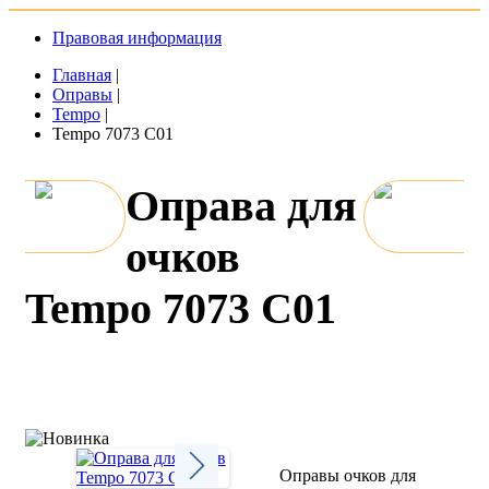
Правовая информация
Главная
|
Оправы
|
Tempo
|
Tempo 7073 C01
Оправа для
очков
Tempo 7073 C01
Оправы очков для