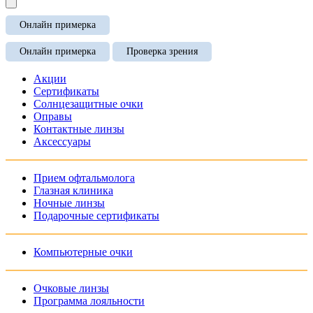
Онлайн примерка
Онлайн примерка
Проверка зрения
Акции
Сертификаты
Солнцезащитные очки
Оправы
Контактные линзы
Аксессуары
Прием офтальмолога
Глазная клиника
Ночные линзы
Подарочные сертификаты
Компьютерные очки
Очковые линзы
Программа лояльности