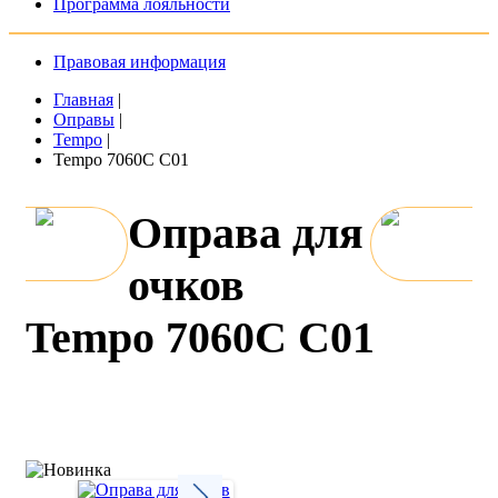
Программа лояльности
Правовая информация
Главная
|
Оправы
|
Tempo
|
Tempo 7060C C01
Оправа для
очков
Tempo 7060C C01