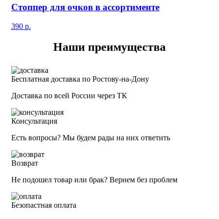
Стоппер для очков в ассортименте
390
р.
Наши преимущества
Бесплатная доставка по Ростову-на-Дону
Доставка по всей России через ТК
Консультация
Есть вопросы? Мы будем рады на них ответить
Возврат
Не подошел товар или брак? Вернем без проблем
Безопастная оплата