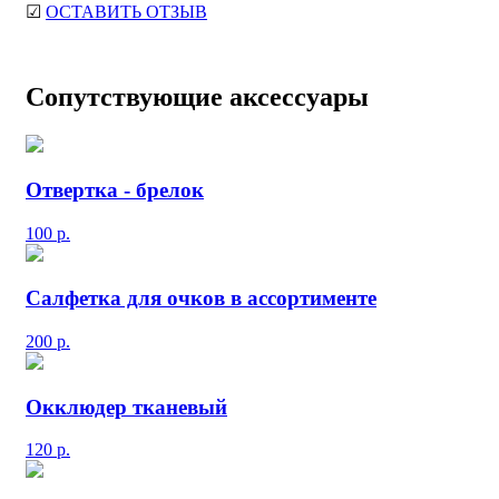
☑
ОСТАВИТЬ ОТЗЫВ
Сопутствующие аксессуары
Отвертка - брелок
100
р.
Салфетка для очков в ассортименте
200
р.
Окклюдер тканевый
120
р.