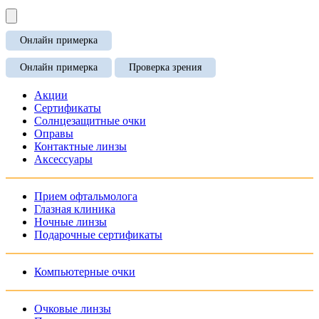
Онлайн примерка
Онлайн примерка
Проверка зрения
Акции
Сертификаты
Солнцезащитные очки
Оправы
Контактные линзы
Аксессуары
Прием офтальмолога
Глазная клиника
Ночные линзы
Подарочные сертификаты
Компьютерные очки
Очковые линзы