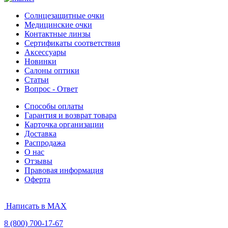
Солнцезащитные очки
Медицинские очки
Контактные линзы
Сертификаты соответствия
Аксессуары
Новинки
Салоны оптики
Статьи
Вопрос - Ответ
Способы оплаты
Гарантия и возврат товара
Карточка организации
Доставка
Распродажа
О нас
Отзывы
Правовая информация
Оферта
Написать в MAX
8 (800) 700-17-67