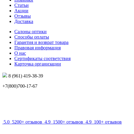
Статьи
Акции
Отзывы
Доставка
Салоны оптики
Способы оплаты
Гарантия и возврат товара
Правовая информация
О нас
Сертификаты соответствия
Карточка организации
8 (961) 419-38-39
+7(800)700-17-67
info@mir-optik.ru
5.0
5200+ отзывов
4.9
1500+ отзывов
4.9
100+ отзывов