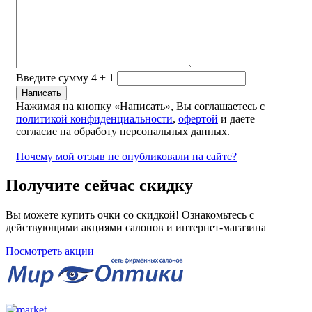
Введите сумму 4 + 1
Нажимая на кнопку «Написать», Вы соглашаетесь с
политикой конфиденциальности
,
офертой
и даете
согласие на обработу персональных данных.
Почему мой отзыв не опубликовали на сайте?
Получите сейчас скидку
Вы можете купить очки со скидкой! Ознакомьтесь с
действующими акциями салонов и интернет-магазина
Посмотреть акции