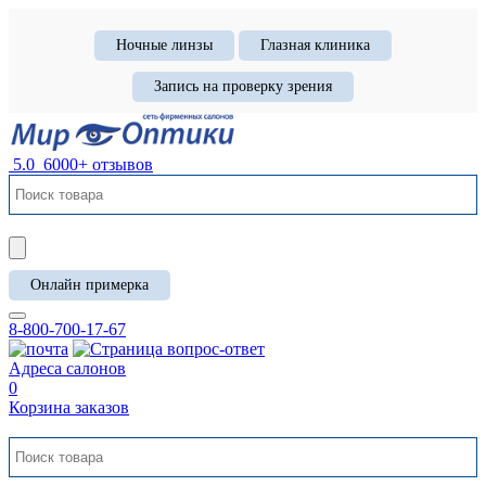
Ночные линзы
Глазная клиника
Запись на проверку зрения
5.0
6000+ отзывов
Онлайн примерка
8-800-700-17-67
Адреса салонов
0
Корзина заказов