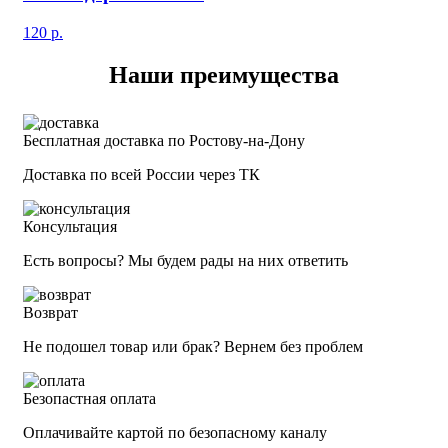
120
р.
Наши преимущества
Бесплатная доставка по Ростову-на-Дону
Доставка по всей России через ТК
Консультация
Есть вопросы? Мы будем рады на них ответить
Возврат
Не подошел товар или брак? Вернем без проблем
Безопастная оплата
Оплачивайте картой по безопасному каналу