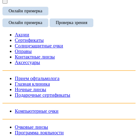
Онлайн примерка
Онлайн примерка
Проверка зрения
Акции
Сертификаты
Солнцезащитные очки
Оправы
Контактные линзы
Аксессуары
Прием офтальмолога
Глазная клиника
Ночные линзы
Подарочные сертификаты
Компьютерные очки
Очковые линзы
Программа лояльности