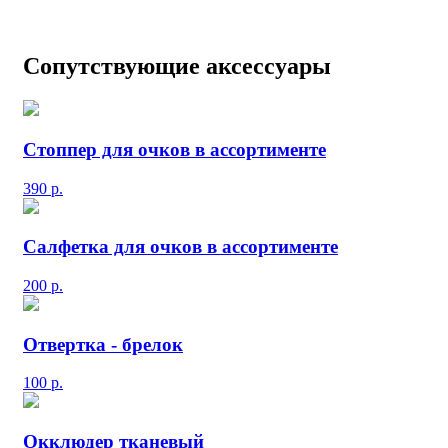
Сопутствующие аксессуары
Стоппер для очков в ассортименте
390
р.
Салфетка для очков в ассортименте
200
р.
Отвертка - брелок
100
р.
Окклюдер тканевый