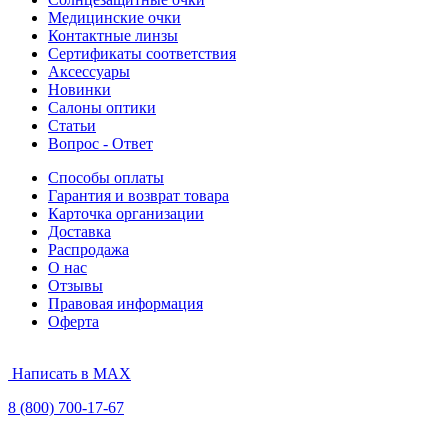
Медицинские очки
Контактные линзы
Сертификаты соответствия
Аксессуары
Новинки
Салоны оптики
Статьи
Вопрос - Ответ
Способы оплаты
Гарантия и возврат товара
Карточка организации
Доставка
Распродажа
О нас
Отзывы
Правовая информация
Оферта
Написать в MAX
8 (800) 700-17-67