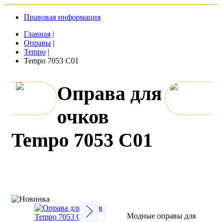
Правовая информация
Главная
|
Оправы
|
Tempo
|
Tempo 7053 C01
Оправа для
очков
Tempo 7053 C01
Модные оправы для