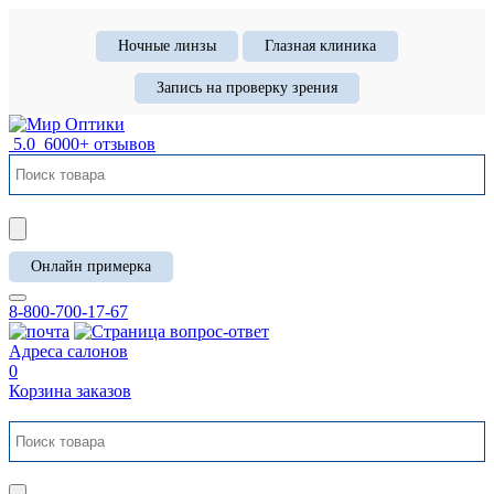
Ночные линзы
Глазная клиника
Запись на проверку зрения
5.0
6000+ отзывов
Онлайн примерка
8-800-700-17-67
Адреса салонов
0
Корзина заказов