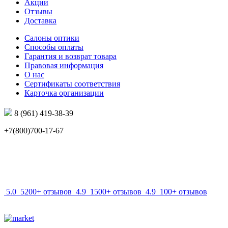
Акции
Отзывы
Доставка
Салоны оптики
Способы оплаты
Гарантия и возврат товара
Правовая информация
О нас
Сертификаты соответствия
Карточка организации
8 (961) 419-38-39
+7(800)700-17-67
info@mir-optik.ru
5.0
5200+ отзывов
4.9
1500+ отзывов
4.9
100+ отзывов