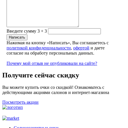
Введите сумму 3 + 3
Нажимая на кнопку «Написать», Вы соглашаетесь с
политикой конфиденциальности
,
офертой
и даете
согласие на обработу персональных данных.
Почему мой отзыв не опубликовали на сайте?
Получите сейчас скидку
Вы можете купить очки со скидкой! Ознакомьтесь с
действующими акциями салонов и интернет-магазина
Посмотреть акции
Солнцезащитные очки