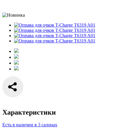
Характеристики
Есть в наличии в 3 салонах