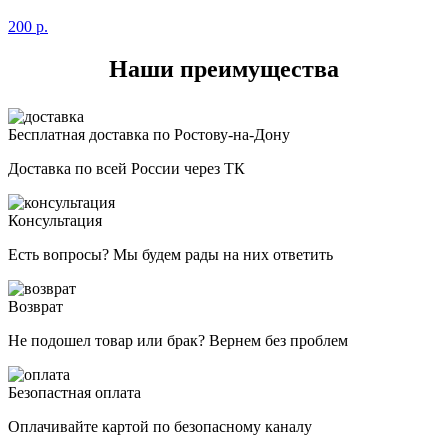
200
р.
Наши преимущества
Бесплатная доставка по Ростову-на-Дону
Доставка по всей России через ТК
Консультация
Есть вопросы? Мы будем рады на них ответить
Возврат
Не подошел товар или брак? Вернем без проблем
Безопастная оплата
Оплачивайте картой по безопасному каналу