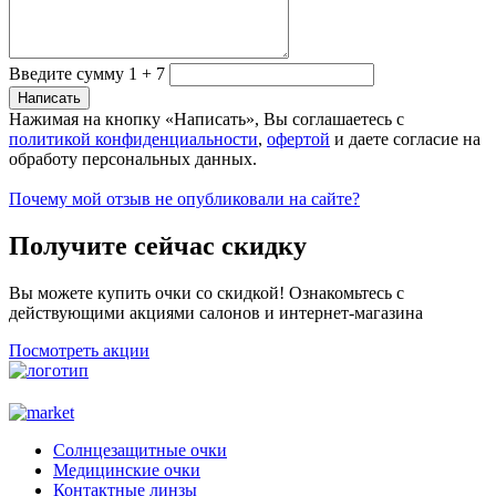
Введите сумму 1 + 7
Нажимая на кнопку «Написать», Вы соглашаетесь с
политикой конфиденциальности
,
офертой
и даете согласие на
обработу персональных данных.
Почему мой отзыв не опубликовали на сайте?
Получите сейчас скидку
Вы можете купить очки со скидкой! Ознакомьтесь с
действующими акциями салонов и интернет-магазина
Посмотреть акции
Солнцезащитные очки
Медицинские очки
Контактные линзы