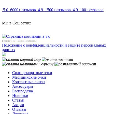
5.0
6000+ отзывов
4.9
1500+ отзывов
4.9
100+ отзывов
Мы в Соц.сетях:
Рейтинг
1
/5 - Всего
1
голос(ов)
Положение о конфиденциальности и защите персональных
данных
Солнцезащитные очки
Медицинские очки
Контактные линзы
Аксессуары
Распродажа
Новинки
Статьи
Акции
Отзывы
Доставка