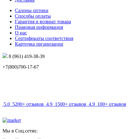
Салоны оптики
Способы оплаты
Гарантия и возврат товара
Правовая информация
О нас
Сертификаты соответствия
Карточка организации
8 (961) 419-38-39
+7(800)700-17-67
info@mir-optik.ru
5.0
5200+ отзывов
4.9
1500+ отзывов
4.9
100+ отзывов
Мы в Соц.сетях: