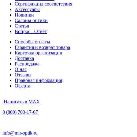
Сертификаты соответствия
Аксессуары
Новинки
Салоны оптики
Статьи
Вопрос - Ответ
Способы оплаты
Гарантия и возврат товара
Карточка организации
Доставка
Распродажа
О нас
Отзывы
Правовая информация
Оферта
Написать в MAX
8 (800) 700-17-67
info@mir-optik.ru