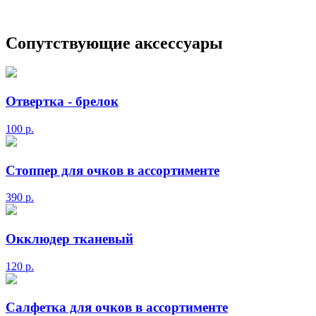
Сопутствующие аксессуары
Отвертка - брелок
100
р.
Стоппер для очков в ассортименте
390
р.
Окклюдер тканевый
120
р.
Салфетка для очков в ассортименте