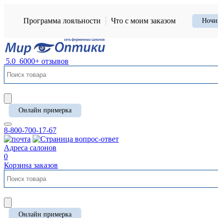
Программа лояльности
Что с моим заказом
Ночн
5.0
6000+ отзывов
Онлайн примерка
8-800-700-17-67
Адреса салонов
0
Корзина заказов
Онлайн примерка