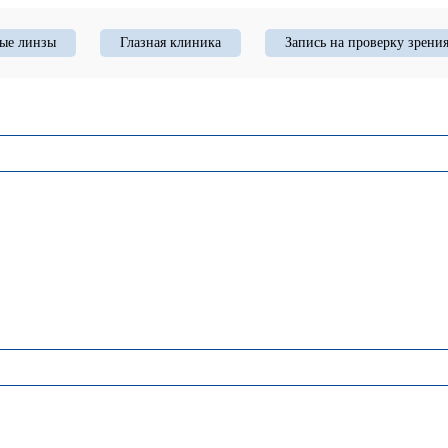
ые линзы
Глазная клиника
Запись на проверку зрени