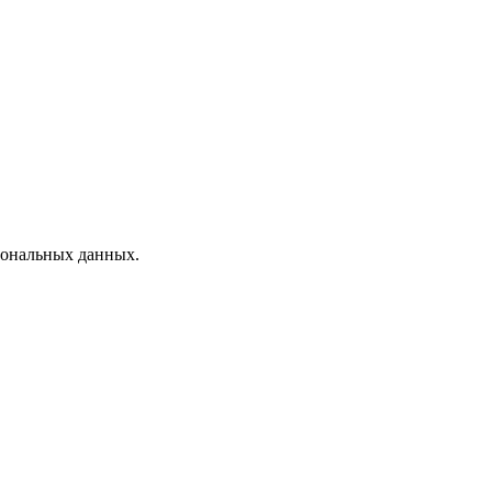
рсональных данных.