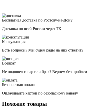
Бесплатная доставка по Ростову-на-Дону
Доставка по всей России через ТК
Консультация
Есть вопросы? Мы будем рады на них ответить
Возврат
Не подошел товар или брак? Вернем без проблем
Безопастная оплата
Оплачивайте картой по безопасному каналу
Похожие товары