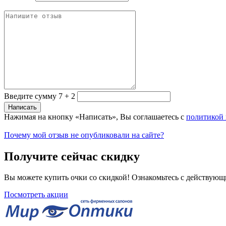
Введите сумму 7 + 2
Нажимая на кнопку «Написать», Вы соглашаетесь с
политикой
Почему мой отзыв не опубликовали на сайте?
Получите сейчас скидку
Вы можете купить очки со скидкой! Ознакомьтесь с действующ
Посмотреть акции