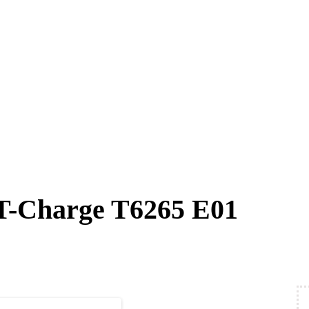
T-Charge T6265 E01