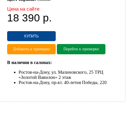
Цена на сайте
18 390
р.
КУПИТЬ
Добавить к примерке
Перейти к примерке
В наличии в салонах:
Ростов-на-Дону, ул. Малиновского, 25 ТРЦ
«Золотой Вавилон» 2 этаж
Ростов-на-Дону, пр-кт. 40-летия Победы, 220