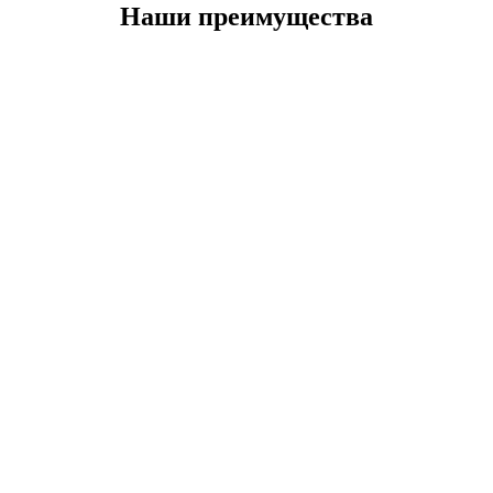
Наши преимущества