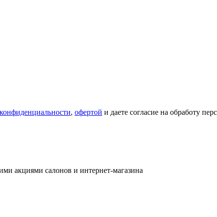
 конфиденциальности
,
офертой
и даете согласие на обработу пе
ими акциями салонов и интернет-магазина