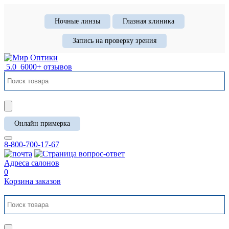
Ночные линзы
Глазная клиника
Запись на проверку зрения
5.0
6000+ отзывов
Онлайн примерка
8-800-700-17-67
Адреса салонов
0
Корзина заказов