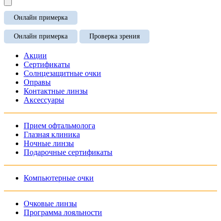
Онлайн примерка
Онлайн примерка
Проверка зрения
Акции
Сертификаты
Солнцезащитные очки
Оправы
Контактные линзы
Аксессуары
Прием офтальмолога
Глазная клиника
Ночные линзы
Подарочные сертификаты
Компьютерные очки
Очковые линзы
Программа лояльности