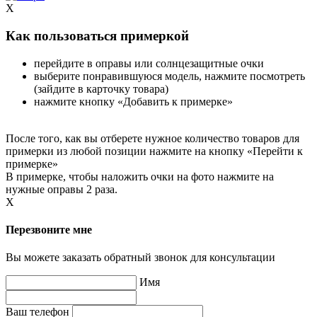
X
Как пользоваться примеркой
перейдите в оправы или солнцезащитные очки
выберите понравившуюся модель, нажмите посмотреть
(зайдите в карточку товара)
нажмите кнопку «Добавить к примерке»
После того, как вы отберете нужное количество товаров для
примерки из любой позиции нажмите на кнопку «Перейти к
примерке»
В примерке, чтобы наложить очки на фото нажмите на
нужные оправы 2 раза.
X
Перезвоните мне
Вы можете заказать обратный звонок для консультации
Имя
Ваш телефон