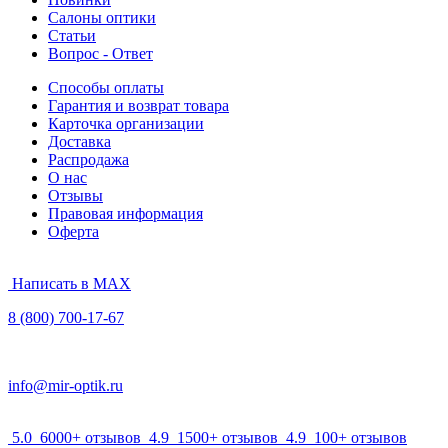
Салоны оптики
Статьи
Вопрос - Ответ
Способы оплаты
Гарантия и возврат товара
Карточка организации
Доставка
Распродажа
О нас
Отзывы
Правовая информация
Оферта
Написать в MAX
8 (800) 700-17-67
info@mir-optik.ru
5.0
6000+ отзывов
4.9
1500+ отзывов
4.9
100+ отзывов