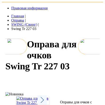
Правовая информация
Главная
|
Оправы
|
SWING (Свинг)
|
Swing Tr 227 03
Оправа для
очков
Swing Tr 227 03
Оправы для очков с