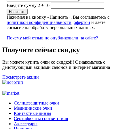
Введите сумму 2 + 10
Нажимая на кнопку «Написать», Вы соглашаетесь с
политикой конфиденциальности
,
офертой
и даете
согласие на обработу персональных данных.
Почему мой отзыв не опубликовали на сайте?
Получите сейчас скидку
Вы можете купить очки со скидкой! Ознакомьтесь с
действующими акциями салонов и интернет-магазина
Посмотреть акции
Солнцезащитные очки
Медицинские очки
Контактные линзы
Сертификаты соответствия
Аксессуары
Новинки