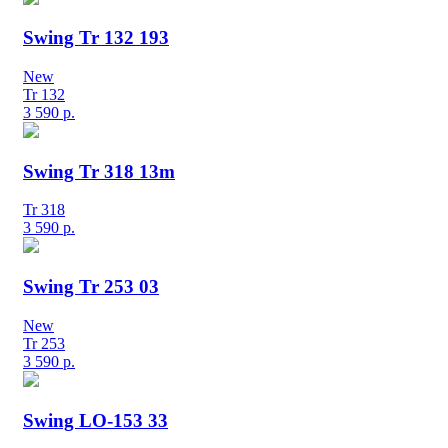
Swing Tr 132 193
New
Tr 132
3 590
р.
Swing Tr 318 13m
Tr 318
3 590
р.
Swing Tr 253 03
New
Tr 253
3 590
р.
Swing LO-153 33