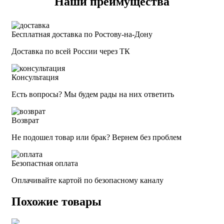
Наши преимущества
Бесплатная доставка по Ростову-на-Дону
Доставка по всей России через ТК
Консультация
Есть вопросы? Мы будем рады на них ответить
Возврат
Не подошел товар или брак? Вернем без проблем
Безопастная оплата
Оплачивайте картой по безопасному каналу
Похожие товары