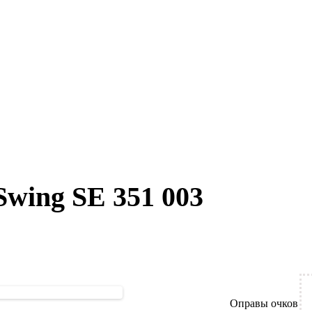
Swing SE 351 003
Оправы очков