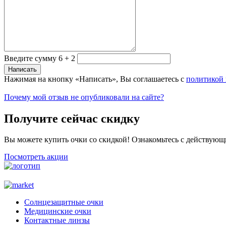
Введите сумму 6 + 2
Нажимая на кнопку «Написать», Вы соглашаетесь с
политикой
Почему мой отзыв не опубликовали на сайте?
Получите сейчас скидку
Вы можете купить очки со скидкой! Ознакомьтесь с действующ
Посмотреть акции
Солнцезащитные очки
Медицинские очки
Контактные линзы