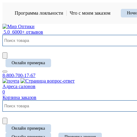
Программа лояльности
Что с моим заказом
Ночн
5.0
6000+ отзывов
Онлайн примерка
8-800-700-17-67
Адреса салонов
0
Корзина заказов
Онлайн примерка
Онлайн примерка
Проверка зрения