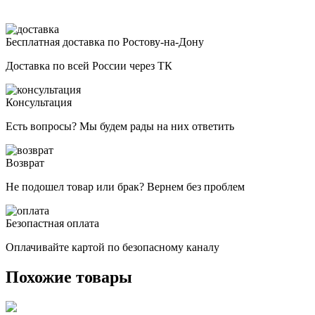
Бесплатная доставка по Ростову-на-Дону
Доставка по всей России через ТК
Консультация
Есть вопросы? Мы будем рады на них ответить
Возврат
Не подошел товар или брак? Вернем без проблем
Безопастная оплата
Оплачивайте картой по безопасному каналу
Похожие товары