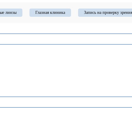
ые линзы
Глазная клиника
Запись на проверку зрени