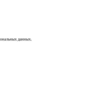
рсональных данных.