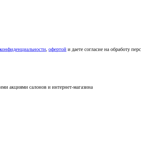
 конфиденциальности
,
офертой
и даете согласие на обработу пе
ими акциями салонов и интернет-магазина