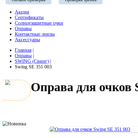
Акции
Сертификаты
Солнцезащитные очки
Оправы
Контактные линзы
Аксессуары
Главная
|
Оправы
|
SWING (Свинг)
|
Swing SE 351 003
Оправа для очков 