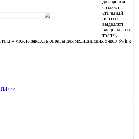
для зрения
создают
стильный
образ и
выделяют
владельца из
толпы,
тики» можно заказать оправы для медицинских очков Swing
ТЫ>>>