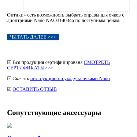
Оптики» есть возможность выбрать оправы для очков с
диоптриями Nano NAO3140346 по доступным ценам.
ЧИТАТЬ ДАЛЕЕ >>>
☑ Вся продукция сертифицирована
СМОТРЕТЬ
СЕРТИФИКАТЫ>>>
☑ Скачать
инструкцию по уходу за очками Nano
☑
ОСТАВИТЬ ОТЗЫВ
Сопутствующие аксессуары