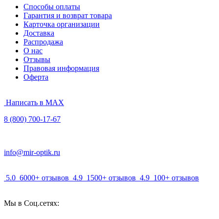
Способы оплаты
Гарантия и возврат товара
Карточка организации
Доставка
Распродажа
О нас
Отзывы
Правовая информация
Оферта
Написать в MAX
8 (800) 700-17-67
info@mir-optik.ru
5.0
6000+ отзывов
4.9
1500+ отзывов
4.9
100+ отзывов
Мы в Соц.сетях: