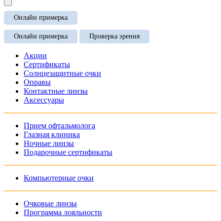
Онлайн примерка
Онлайн примерка
Проверка зрения
Акции
Сертификаты
Солнцезащитные очки
Оправы
Контактные линзы
Аксессуары
Прием офтальмолога
Глазная клиника
Ночные линзы
Подарочные сертификаты
Компьютерные очки
Очковые линзы
Программа лояльности