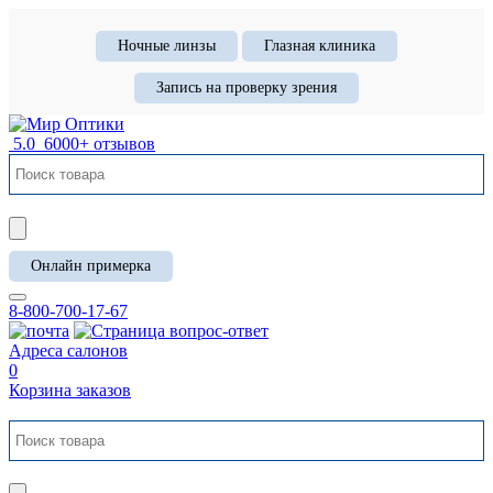
Ночные линзы
Глазная клиника
Запись на проверку зрения
5.0
6000+ отзывов
Онлайн примерка
8-800-700-17-67
Адреса салонов
0
Корзина заказов