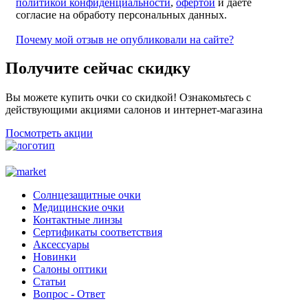
политикой конфиденциальности
,
офертой
и даете
согласие на обработу персональных данных.
Почему мой отзыв не опубликовали на сайте?
Получите сейчас скидку
Вы можете купить очки со скидкой! Ознакомьтесь с
действующими акциями салонов и интернет-магазина
Посмотреть акции
Солнцезащитные очки
Медицинские очки
Контактные линзы
Сертификаты соответствия
Аксессуары
Новинки
Салоны оптики
Статьи
Вопрос - Ответ