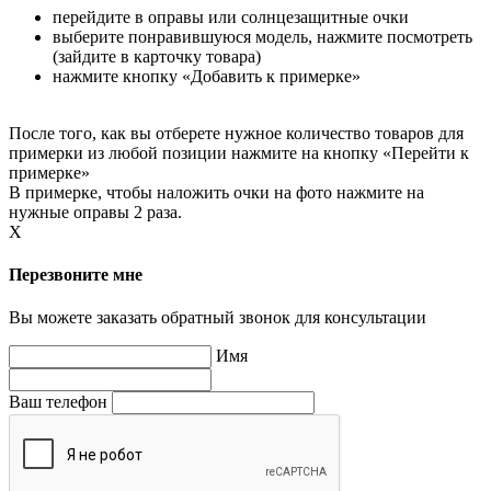
перейдите в оправы или солнцезащитные очки
выберите понравившуюся модель, нажмите посмотреть
(зайдите в карточку товара)
нажмите кнопку «Добавить к примерке»
После того, как вы отберете нужное количество товаров для
примерки из любой позиции нажмите на кнопку «Перейти к
примерке»
В примерке, чтобы наложить очки на фото нажмите на
нужные оправы 2 раза.
X
Перезвоните мне
Вы можете заказать обратный звонок для консультации
Имя
Ваш телефон