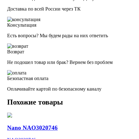
Доставка по всей России через ТК
Консультация
Есть вопросы? Мы будем рады на них ответить
Возврат
Не подошел товар или брак? Вернем без проблем
Безопастная оплата
Оплачивайте картой по безопасному каналу
Похожие товары
Nano NAO3020746