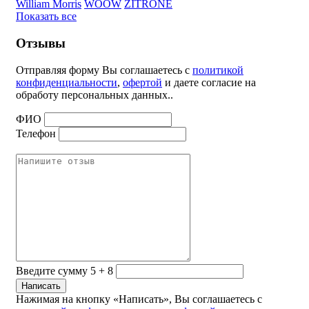
William Morris
WOOW
ZITRONE
Показать все
Отзывы
Отправляя форму Вы соглашаетесь с
политикой
конфиденциальности
,
офертой
и даете согласие на
обработу персональных данных..
ФИО
Телефон
Введите сумму 5 + 8
Нажимая на кнопку «Написать», Вы соглашаетесь с