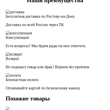
Наши преимущества
Бесплатная доставка по Ростову-на-Дону
Доставка по всей России через ТК
Консультация
Есть вопросы? Мы будем рады на них ответить
Возврат
Не подошел товар или брак? Вернем без проблем
Безопастная оплата
Оплачивайте картой по безопасному каналу
Похожие товары