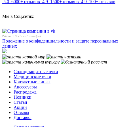
5.0
6000+ отзывов
4.9
1500+ отзывов
4.9
100+ отзывов
Мы в Соц.сетях:
Рейтинг
1
/5 - Всего
1
голос(ов)
Положение о конфиденциальности и защите персональных
данных
Солнцезащитные очки
Медицинские очки
Контактные линзы
Аксессуары
Распродажа
Новинки
Статьи
Акции
Отзывы
Доставка