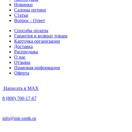
Новинки
Салоны оптики
Статьи
Вопрос - Ответ
Способы оплаты
Гарантия и возврат товара
Карточка организации
Доставка
Распродажа
О нас
Отзывы
Правовая информация
Оферта
Написать в MAX
8 (800) 700-17-67
info@mir-optik.ru