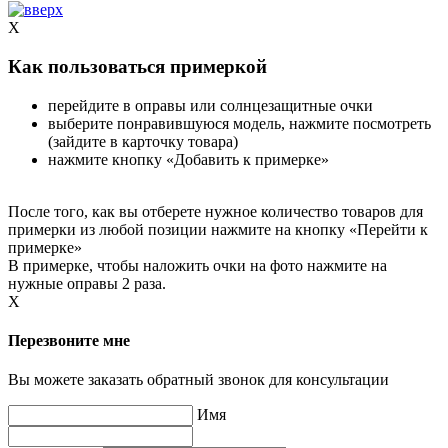
X
Как пользоваться примеркой
перейдите в оправы или солнцезащитные очки
выберите понравившуюся модель, нажмите посмотреть
(зайдите в карточку товара)
нажмите кнопку «Добавить к примерке»
После того, как вы отберете нужное количество товаров для
примерки из любой позиции нажмите на кнопку «Перейти к
примерке»
В примерке, чтобы наложить очки на фото нажмите на
нужные оправы 2 раза.
X
Перезвоните мне
Вы можете заказать обратный звонок для консультации
Имя