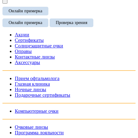
Онлайн примерка
Онлайн примерка
Проверка зрения
Акции
Сертификаты
Солнцезащитные очки
Оправы
Контактные линзы
Аксессуары
Прием офтальмолога
Глазная клиника
Ночные линзы
Подарочные сертификаты
Компьютерные очки
Очковые линзы
Программа лояльности