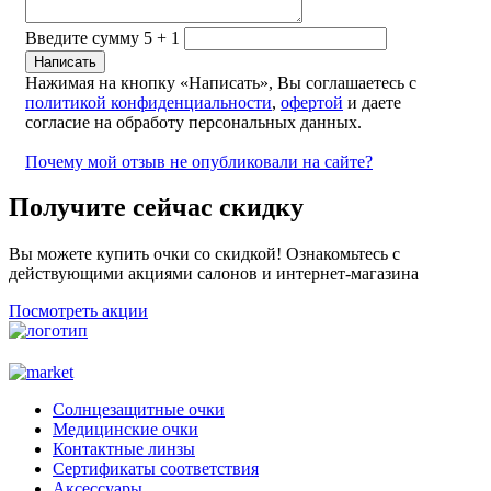
Введите сумму 5 + 1
Нажимая на кнопку «Написать», Вы соглашаетесь с
политикой конфиденциальности
,
офертой
и даете
согласие на обработу персональных данных.
Почему мой отзыв не опубликовали на сайте?
Получите сейчас скидку
Вы можете купить очки со скидкой! Ознакомьтесь с
действующими акциями салонов и интернет-магазина
Посмотреть акции
Солнцезащитные очки
Медицинские очки
Контактные линзы
Сертификаты соответствия
Аксессуары