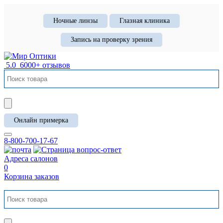
Ночные линзы
Глазная клиника
Запись на проверку зрения
5.0
6000+ отзывов
Онлайн примерка
8-800-700-17-67
Адреса салонов
0
Корзина заказов