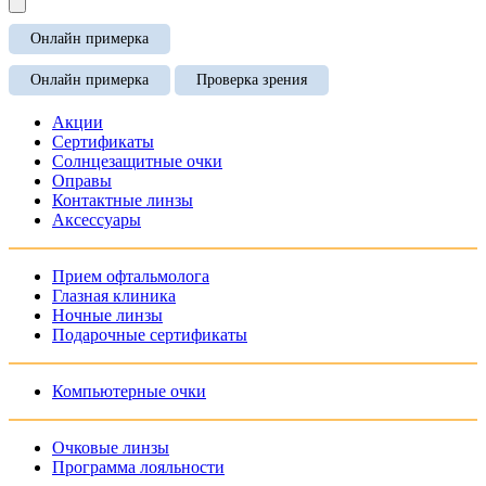
Онлайн примерка
Онлайн примерка
Проверка зрения
Акции
Сертификаты
Солнцезащитные очки
Оправы
Контактные линзы
Аксессуары
Прием офтальмолога
Глазная клиника
Ночные линзы
Подарочные сертификаты
Компьютерные очки
Очковые линзы
Программа лояльности