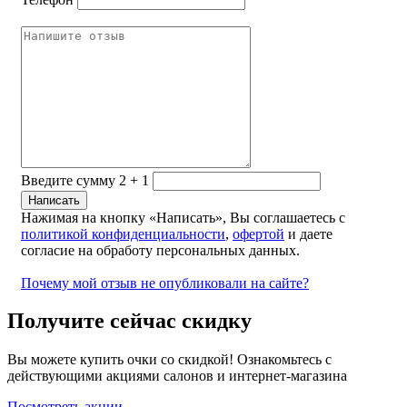
Введите сумму 2 + 1
Нажимая на кнопку «Написать», Вы соглашаетесь с
политикой конфиденциальности
,
офертой
и даете
согласие на обработу персональных данных.
Почему мой отзыв не опубликовали на сайте?
Получите сейчас скидку
Вы можете купить очки со скидкой! Ознакомьтесь с
действующими акциями салонов и интернет-магазина
Посмотреть акции