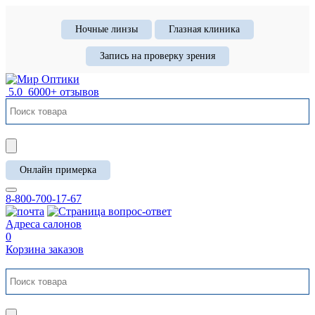
Ночные линзы
Глазная клиника
Запись на проверку зрения
5.0
6000+ отзывов
Онлайн примерка
8-800-700-17-67
Адреса салонов
0
Корзина заказов