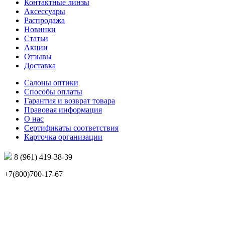
Контактные линзы
Аксессуары
Распродажа
Новинки
Статьи
Акции
Отзывы
Доставка
Салоны оптики
Способы оплаты
Гарантия и возврат товара
Правовая информация
О нас
Сертификаты соответствия
Карточка организации
8 (961) 419-38-39
+7(800)700-17-67
info@mir-optik.ru