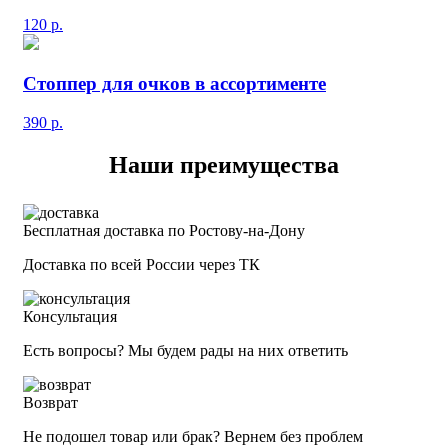
120
р.
Стоппер для очков в ассортименте
390
р.
Наши преимущества
Бесплатная доставка по Ростову-на-Дону
Доставка по всей России через ТК
Консультация
Есть вопросы? Мы будем рады на них ответить
Возврат
Не подошел товар или брак? Вернем без проблем