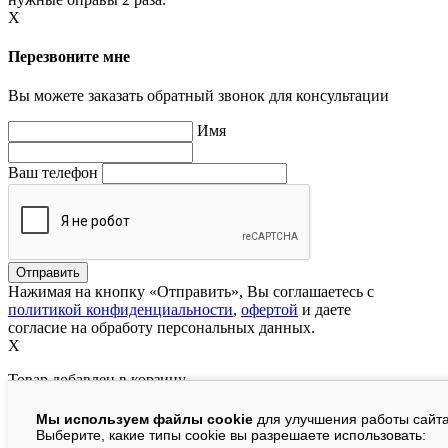
X
Перезвоните мне
Вы можете заказать обратный звонок для консультации
Имя
Ваш телефон
Нажимая на кнопку «Отправить», Вы соглашаетесь с
политикой конфиденциальности
,
офертой
и даете
согласие на обработу персональных данных.
X
Товар добавлен в корзину
Мы используем файлы cookie
для улучшения работы сайта
руб.
Выберите, какие типы cookie вы разрешаете использовать: