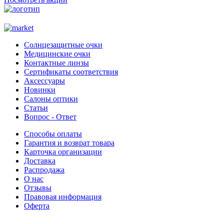
Солнцезащитные очки
Медицинские очки
Контактные линзы
Сертификаты соответствия
Аксессуары
Новинки
Салоны оптики
Статьи
Вопрос - Ответ
Способы оплаты
Гарантия и возврат товара
Карточка организации
Доставка
Распродажа
О нас
Отзывы
Правовая информация
Оферта