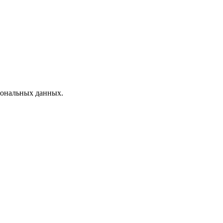
рсональных данных.