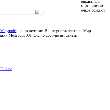
оправы для
медицинских
очков создают
Megapolis
не исключение. В интернет-магазине «Мир
ями Megapolis 001 gold по доступным ценам.
ТЫ>>>