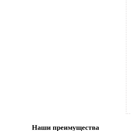
Наши преимущества