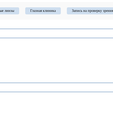
ые линзы
Глазная клиника
Запись на проверку зрени