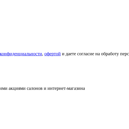
 конфиденциальности
,
офертой
и даете согласие на обработу пе
ими акциями салонов и интернет-магазина