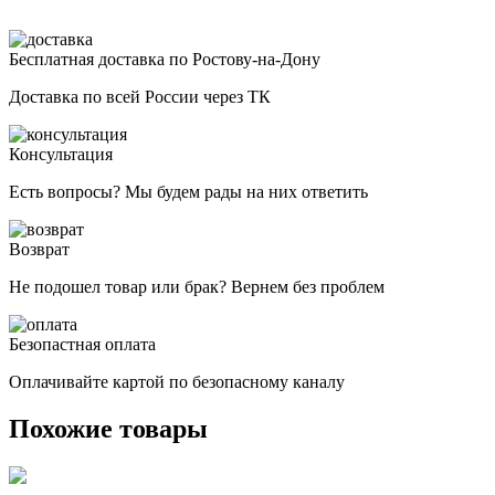
Бесплатная доставка по Ростову-на-Дону
Доставка по всей России через ТК
Консультация
Есть вопросы? Мы будем рады на них ответить
Возврат
Не подошел товар или брак? Вернем без проблем
Безопастная оплата
Оплачивайте картой по безопасному каналу
Похожие товары