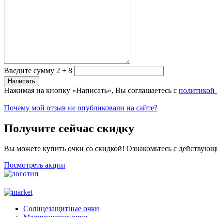
Введите сумму 2 + 8
Нажимая на кнопку «Написать», Вы соглашаетесь с
политикой
Почему мой отзыв не опубликовали на сайте?
Получите сейчас скидку
Вы можете купить очки со скидкой! Ознакомьтесь с действующ
Посмотреть акции
Солнцезащитные очки