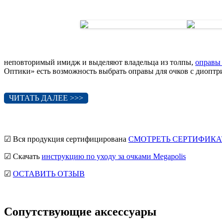
неповторимый имидж и выделяют владельца из толпы,
оправы 
Оптики» есть возможность выбрать оправы для очков с диоптри
ЧИТАТЬ ДАЛЕЕ >>>
☑ Вся продукция сертифицирована
СМОТРЕТЬ СЕРТИФИКА
☑ Скачать
инструкцию по уходу за очками Megapolis
☑
ОСТАВИТЬ ОТЗЫВ
Сопутствующие аксессуары