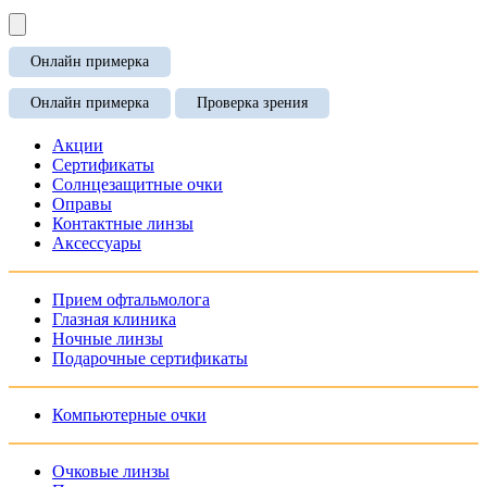
Онлайн примерка
Онлайн примерка
Проверка зрения
Акции
Сертификаты
Солнцезащитные очки
Оправы
Контактные линзы
Аксессуары
Прием офтальмолога
Глазная клиника
Ночные линзы
Подарочные сертификаты
Компьютерные очки
Очковые линзы