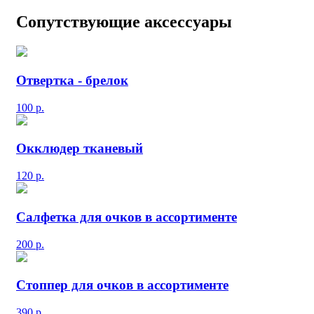
Сопутствующие аксессуары
Отвертка - брелок
100
р.
Окклюдер тканевый
120
р.
Салфетка для очков в ассортименте
200
р.
Стоппер для очков в ассортименте
390
р.