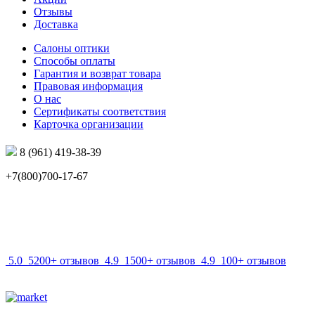
Отзывы
Доставка
Салоны оптики
Способы оплаты
Гарантия и возврат товара
Правовая информация
О нас
Сертификаты соответствия
Карточка организации
8 (961) 419-38-39
+7(800)700-17-67
info@mir-optik.ru
5.0
5200+ отзывов
4.9
1500+ отзывов
4.9
100+ отзывов