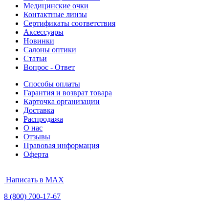
Медицинские очки
Контактные линзы
Сертификаты соответствия
Аксессуары
Новинки
Салоны оптики
Статьи
Вопрос - Ответ
Способы оплаты
Гарантия и возврат товара
Карточка организации
Доставка
Распродажа
О нас
Отзывы
Правовая информация
Оферта
Написать в MAX
8 (800) 700-17-67