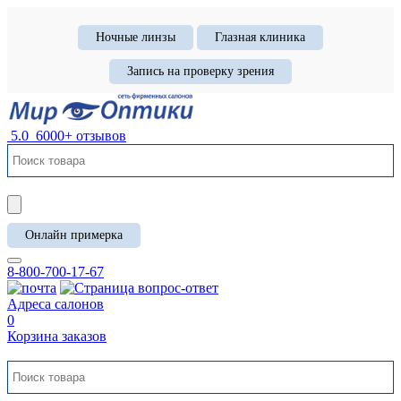
Ночные линзы
Глазная клиника
Запись на проверку зрения
5.0
6000+ отзывов
Онлайн примерка
8-800-700-17-67
Адреса салонов
0
Корзина заказов