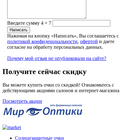
Введите сумму 4 + 7
Нажимая на кнопку «Написать», Вы соглашаетесь с
политикой конфиденциальности
,
офертой
и даете
согласие на обработу персональных данных.
Почему мой отзыв не опубликовали на сайте?
Получите сейчас скидку
Вы можете купить очки со скидкой! Ознакомьтесь с
действующими акциями салонов и интернет-магазина
Посмотреть акции
Солнцезащитные очки