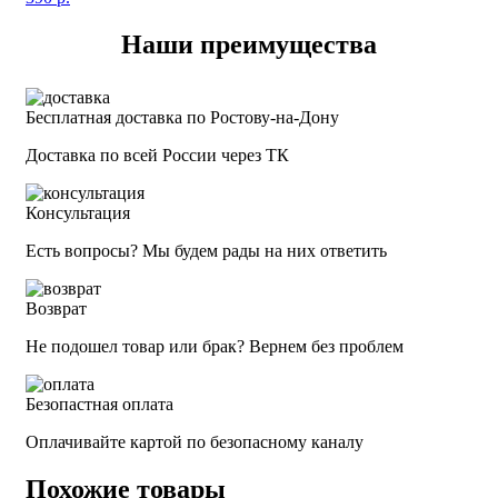
Наши преимущества
Бесплатная доставка по Ростову-на-Дону
Доставка по всей России через ТК
Консультация
Есть вопросы? Мы будем рады на них ответить
Возврат
Не подошел товар или брак? Вернем без проблем
Безопастная оплата
Оплачивайте картой по безопасному каналу
Похожие товары