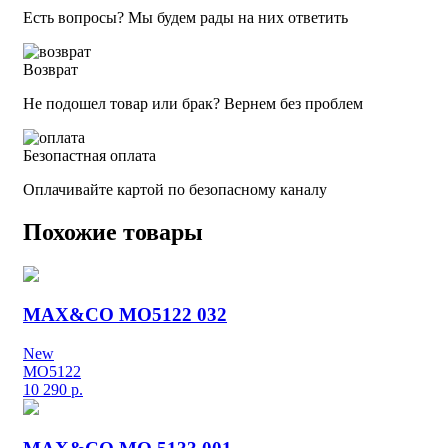
Есть вопросы? Мы будем рады на них ответить
Возврат
Не подошел товар или брак? Вернем без проблем
Безопастная оплата
Оплачивайте картой по безопасному каналу
Похожие товары
MAX&CO MO5122 032
New
MO5122
10 290
р.