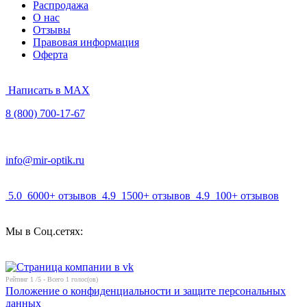
Распродажа
О нас
Отзывы
Правовая информация
Оферта
Написать в MAX
8 (800) 700-17-67
info@mir-optik.ru
5.0
6000+ отзывов
4.9
1500+ отзывов
4.9
100+ отзывов
Мы в Соц.сетях:
Рейтинг
1
/5 - Всего
1
голос(ов)
Положение о конфиденциальности и защите персональных
данных