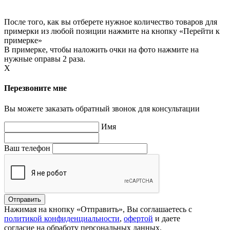
После того, как вы отберете нужное количество товаров для
примерки из любой позиции нажмите на кнопку «Перейти к
примерке»
В примерке, чтобы наложить очки на фото нажмите на
нужные оправы 2 раза.
X
Перезвоните мне
Вы можете заказать обратный звонок для консультации
Имя
Ваш телефон
Нажимая на кнопку «Отправить», Вы соглашаетесь с
политикой конфиденциальности
,
офертой
и даете
согласие на обработу персональных данных.