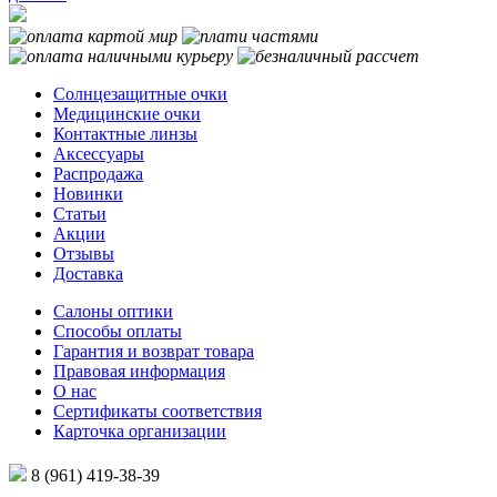
Солнцезащитные очки
Медицинские очки
Контактные линзы
Аксессуары
Распродажа
Новинки
Статьи
Акции
Отзывы
Доставка
Салоны оптики
Способы оплаты
Гарантия и возврат товара
Правовая информация
О нас
Сертификаты соответствия
Карточка организации
8 (961) 419-38-39