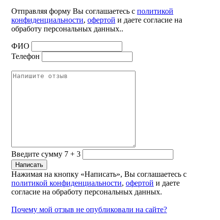
Отправляя форму Вы соглашаетесь с
политикой
конфиденциальности
,
офертой
и даете согласие на
обработу персональных данных..
ФИО
Телефон
Введите сумму 7 + 3
Нажимая на кнопку «Написать», Вы соглашаетесь с
политикой конфиденциальности
,
офертой
и даете
согласие на обработу персональных данных.
Почему мой отзыв не опубликовали на сайте?