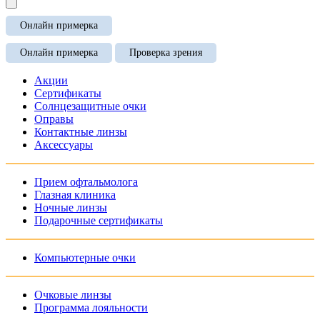
Онлайн примерка
Онлайн примерка
Проверка зрения
Акции
Сертификаты
Солнцезащитные очки
Оправы
Контактные линзы
Аксессуары
Прием офтальмолога
Глазная клиника
Ночные линзы
Подарочные сертификаты
Компьютерные очки
Очковые линзы
Программа лояльности