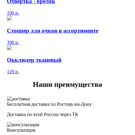
Отвертка - брелок
100
р.
Стоппер для очков в ассортименте
390
р.
Окклюдер тканевый
120
р.
Наши преимущества
Бесплатная доставка по Ростову-на-Дону
Доставка по всей России через ТК
Консультация