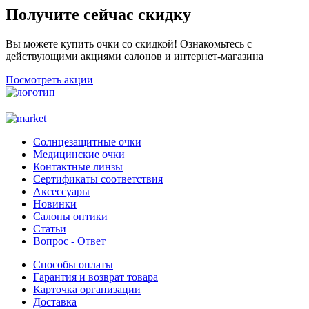
Получите сейчас скидку
Вы можете купить очки со скидкой! Ознакомьтесь с
действующими акциями салонов и интернет-магазина
Посмотреть акции
Солнцезащитные очки
Медицинские очки
Контактные линзы
Сертификаты соответствия
Аксессуары
Новинки
Салоны оптики
Статьи
Вопрос - Ответ
Способы оплаты
Гарантия и возврат товара
Карточка организации
Доставка