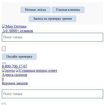
Ночные линзы
Глазная клиника
Запись на проверку зрения
5.0
6000+ отзывов
Онлайн примерка
8-800-700-17-67
Адреса салонов
0
Корзина заказов