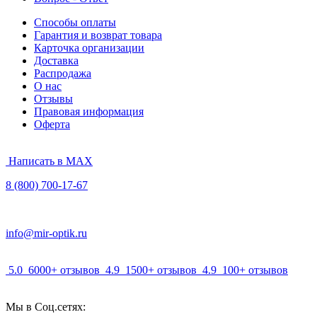
Способы оплаты
Гарантия и возврат товара
Карточка организации
Доставка
Распродажа
О нас
Отзывы
Правовая информация
Оферта
Написать в MAX
8 (800) 700-17-67
info@mir-optik.ru
5.0
6000+ отзывов
4.9
1500+ отзывов
4.9
100+ отзывов
Мы в Соц.сетях: