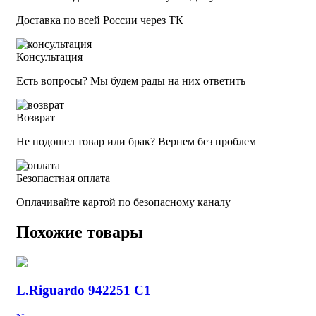
Доставка по всей России через ТК
Консультация
Есть вопросы? Мы будем рады на них ответить
Возврат
Не подошел товар или брак? Вернем без проблем
Безопастная оплата
Оплачивайте картой по безопасному каналу
Похожие товары
L.Riguardo 942251 C1