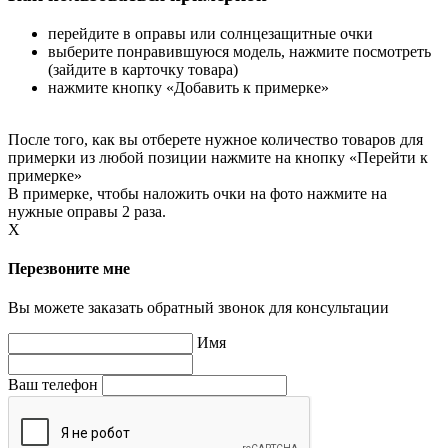
перейдите в оправы или солнцезащитные очки
выберите понравившуюся модель, нажмите посмотреть
(зайдите в карточку товара)
нажмите кнопку «Добавить к примерке»
После того, как вы отберете нужное количество товаров для
примерки из любой позиции нажмите на кнопку «Перейти к
примерке»
В примерке, чтобы наложить очки на фото нажмите на
нужные оправы 2 раза.
X
Перезвоните мне
Вы можете заказать обратный звонок для консультации
Имя
Ваш телефон