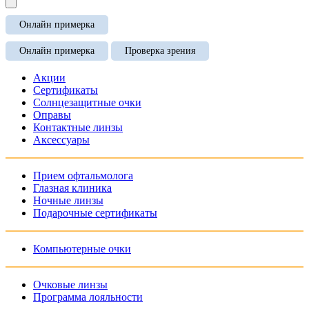
Онлайн примерка
Онлайн примерка
Проверка зрения
Акции
Сертификаты
Солнцезащитные очки
Оправы
Контактные линзы
Аксессуары
Прием офтальмолога
Глазная клиника
Ночные линзы
Подарочные сертификаты
Компьютерные очки
Очковые линзы
Программа лояльности