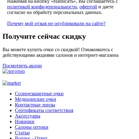
Нажимая на кнопку «Написать», Вы соглашаетесь с
политикой конфиденциальности
,
офертой
и даете
согласие на обработу персональных данных.
Почему мой отзыв не опубликовали на сайте?
Получите сейчас скидку
Вы можете купить очки со скидкой! Ознакомьтесь с
действующими акциями салонов и интернет-магазина
Посмотреть акции
Солнцезащитные очки
Медицинские очки
Контактные линзы
Сертификаты соответствия
Аксессуары
Новинки
Салоны оптики
Статьи
Вопрос - Ответ