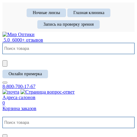
Ночные линзы
Глазная клиника
Запись на проверку зрения
5.0
6000+ отзывов
Онлайн примерка
8-800-700-17-67
Адреса салонов
0
Корзина заказов