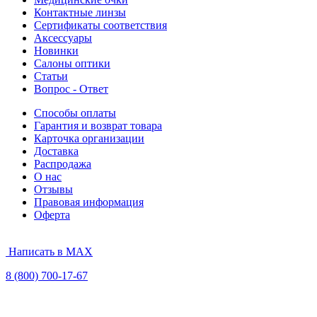
Контактные линзы
Сертификаты соответствия
Аксессуары
Новинки
Салоны оптики
Статьи
Вопрос - Ответ
Способы оплаты
Гарантия и возврат товара
Карточка организации
Доставка
Распродажа
О нас
Отзывы
Правовая информация
Оферта
Написать в MAX
8 (800) 700-17-67