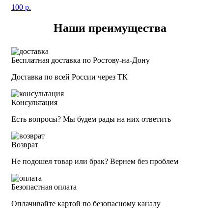
100
р.
Наши преимущества
Бесплатная доставка по Ростову-на-Дону
Доставка по всей России через ТК
Консультация
Есть вопросы? Мы будем рады на них ответить
Возврат
Не подошел товар или брак? Вернем без проблем
Безопастная оплата
Оплачивайте картой по безопасному каналу