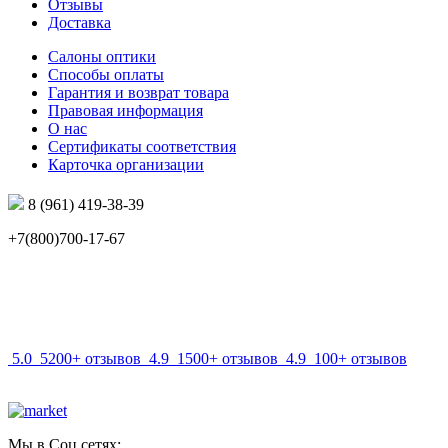
Отзывы
Доставка
Салоны оптики
Способы оплаты
Гарантия и возврат товара
Правовая информация
О нас
Сертификаты соответствия
Карточка организации
8 (961) 419-38-39
+7(800)700-17-67
info@mir-optik.ru
5.0
5200+ отзывов
4.9
1500+ отзывов
4.9
100+ отзывов
Мы в Соц.сетях: