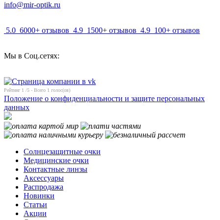
info@mir-optik.ru
5.0
6000+ отзывов
4.9
1500+ отзывов
4.9
100+ отзывов
Мы в Соц.сетях:
Рейтинг
1
/5 - Всего
1
голос(ов)
Положение о конфиденциальности и защите персональных
данных
Солнцезащитные очки
Медицинские очки
Контактные линзы
Аксессуары
Распродажа
Новинки
Статьи
Акции