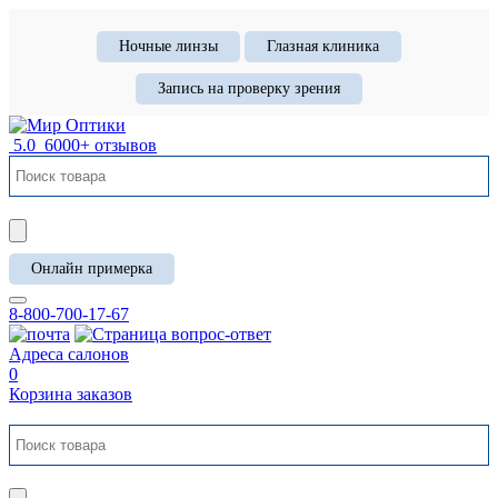
Ночные линзы
Глазная клиника
Запись на проверку зрения
5.0
6000+ отзывов
Онлайн примерка
8-800-700-17-67
Адреса салонов
0
Корзина заказов