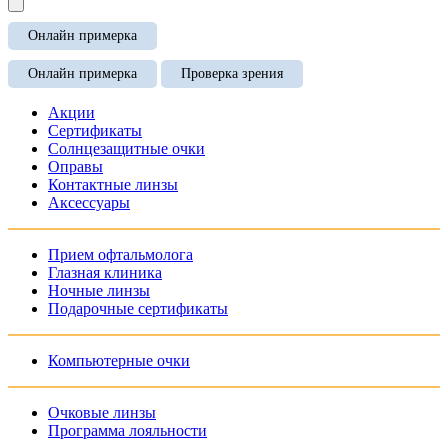
Онлайн примерка
Онлайн примерка
Проверка зрения
Акции
Сертификаты
Солнцезащитные очки
Оправы
Контактные линзы
Аксессуары
Прием офтальмолога
Глазная клиника
Ночные линзы
Подарочные сертификаты
Компьютерные очки
Очковые линзы
Программа лояльности