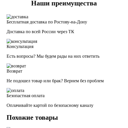
Наши преимущества
Бесплатная доставка по Ростову-на-Дону
Доставка по всей России через ТК
Консультация
Есть вопросы? Мы будем рады на них ответить
Возврат
Не подошел товар или брак? Вернем без проблем
Безопастная оплата
Оплачивайте картой по безопасному каналу
Похожие товары