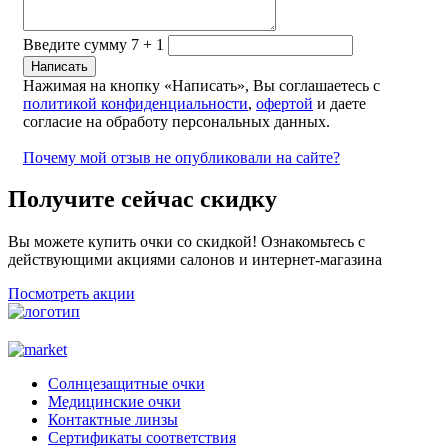
Введите сумму 7 + 1
Нажимая на кнопку «Написать», Вы соглашаетесь с
политикой конфиденциальности
,
офертой
и даете
согласие на обработу персональных данных.
Почему мой отзыв не опубликовали на сайте?
Получите сейчас скидку
Вы можете купить очки со скидкой! Ознакомьтесь с
действующими акциями салонов и интернет-магазина
Посмотреть акции
Солнцезащитные очки
Медицинские очки
Контактные линзы
Сертификаты соответствия