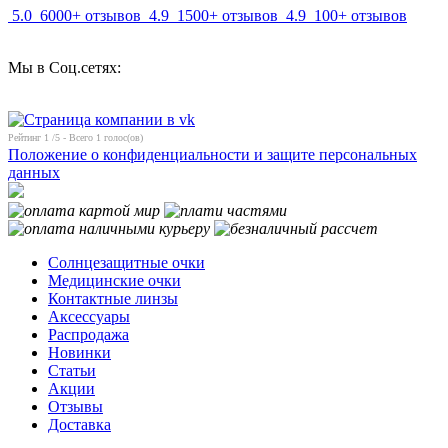
5.0
6000+ отзывов
4.9
1500+ отзывов
4.9
100+ отзывов
Мы в Соц.сетях:
Рейтинг
1
/5 - Всего
1
голос(ов)
Положение о конфиденциальности и защите персональных
данных
Солнцезащитные очки
Медицинские очки
Контактные линзы
Аксессуары
Распродажа
Новинки
Статьи
Акции
Отзывы
Доставка