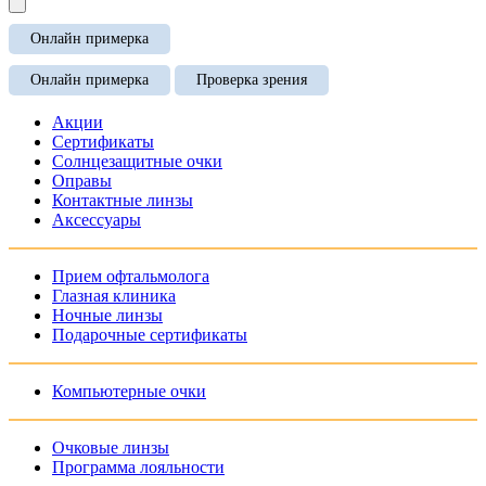
Онлайн примерка
Онлайн примерка
Проверка зрения
Акции
Сертификаты
Солнцезащитные очки
Оправы
Контактные линзы
Аксессуары
Прием офтальмолога
Глазная клиника
Ночные линзы
Подарочные сертификаты
Компьютерные очки
Очковые линзы
Программа лояльности