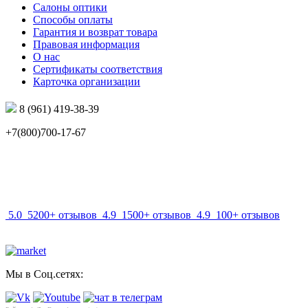
Салоны оптики
Способы оплаты
Гарантия и возврат товара
Правовая информация
О нас
Сертификаты соответствия
Карточка организации
8 (961) 419-38-39
+7(800)700-17-67
info@mir-optik.ru
5.0
5200+ отзывов
4.9
1500+ отзывов
4.9
100+ отзывов
Мы в Соц.сетях: