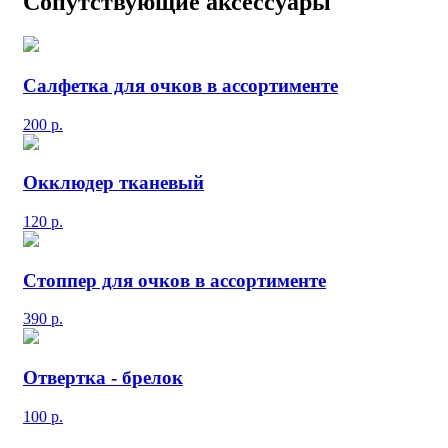
Сопутствующие аксессуары
Салфетка для очков в ассортименте
200
р.
Окклюдер тканевый
120
р.
Стоппер для очков в ассортименте
390
р.
Отвертка - брелок
100
р.