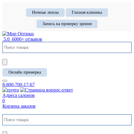
Ночные линзы
Глазная клиника
Запись на проверку зрения
5.0
6000+ отзывов
Онлайн примерка
8-800-700-17-67
Адреса салонов
0
Корзина заказов