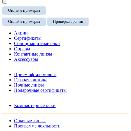
Онлайн примерка
Онлайн примерка
Проверка зрения
Акции
Сертификаты
Солнцезащитные очки
Оправы
Контактные линзы
Аксессуары
Прием офтальмолога
Глазная клиника
Ночные линзы
Подарочные сертификаты
Компьютерные очки
Очковые линзы
Программа лояльности