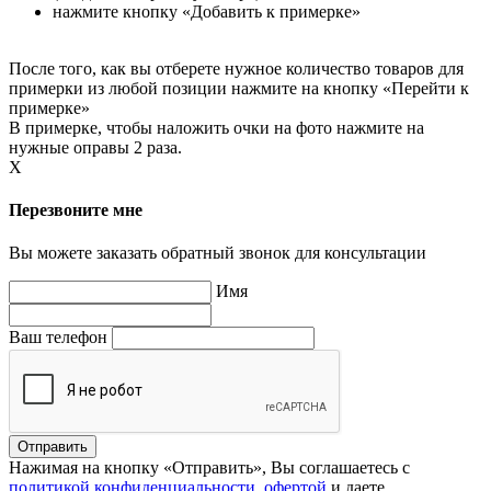
нажмите кнопку «Добавить к примерке»
После того, как вы отберете нужное количество товаров для
примерки из любой позиции нажмите на кнопку «Перейти к
примерке»
В примерке, чтобы наложить очки на фото нажмите на
нужные оправы 2 раза.
X
Перезвоните мне
Вы можете заказать обратный звонок для консультации
Имя
Ваш телефон
Нажимая на кнопку «Отправить», Вы соглашаетесь с
политикой конфиденциальности
,
офертой
и даете