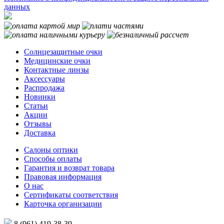
данных
Солнцезащитные очки
Медицинские очки
Контактные линзы
Аксессуары
Распродажа
Новинки
Статьи
Акции
Отзывы
Доставка
Салоны оптики
Способы оплаты
Гарантия и возврат товара
Правовая информация
О нас
Сертификаты соответствия
Карточка организации
8 (961) 419-38-39