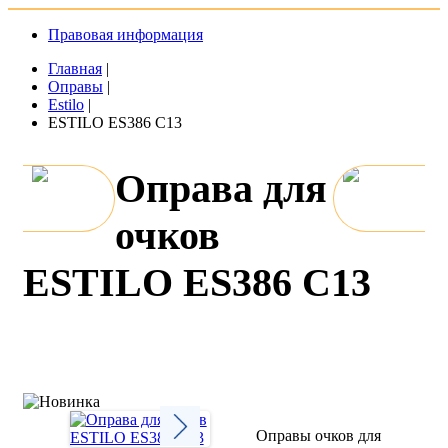
Правовая информация
Главная
|
Оправы
|
Estilo
|
ESTILO ES386 C13
Оправа для
очков
ESTILO ES386 C13
Оправы очков для