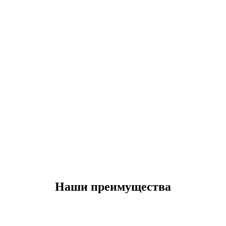
Наши преимущества