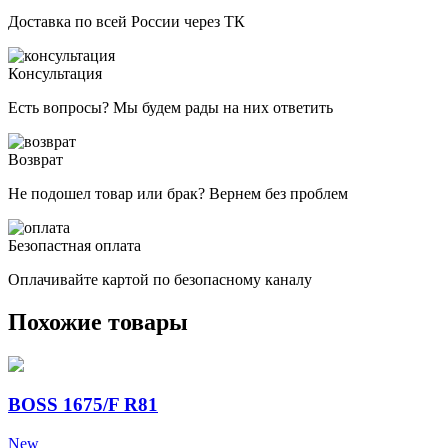
Доставка по всей России через ТК
Консультация
Есть вопросы? Мы будем рады на них ответить
Возврат
Не подошел товар или брак? Вернем без проблем
Безопастная оплата
Оплачивайте картой по безопасному каналу
Похожие товары
BOSS 1675/F R81
New