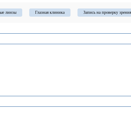
ые линзы
Глазная клиника
Запись на проверку зрени