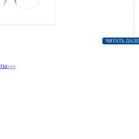
ЧИТАТЬ ДАЛЕ
ТЫ>>>