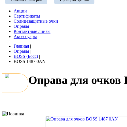
Акции
Сертификаты
Солнцезащитные очки
Оправы
Контактные линзы
Аксессуары
Главная
|
Оправы
|
BOSS (Босс)
|
BOSS 1487 0AN
Оправа для очков