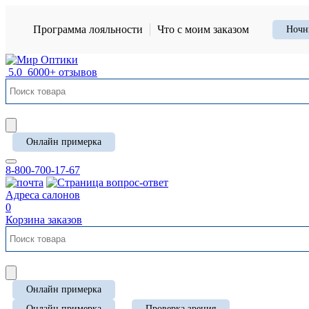
Программа лояльности
Что с моим заказом
Ночн
5.0
6000+ отзывов
Онлайн примерка
8-800-700-17-67
Адреса салонов
0
Корзина заказов
Онлайн примерка
Онлайн примерка
Проверка зрения