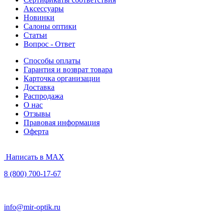
Аксессуары
Новинки
Салоны оптики
Статьи
Вопрос - Ответ
Способы оплаты
Гарантия и возврат товара
Карточка организации
Доставка
Распродажа
О нас
Отзывы
Правовая информация
Оферта
Написать в MAX
8 (800) 700-17-67
info@mir-optik.ru