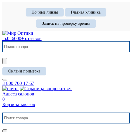
Ночные линзы
Глазная клиника
Запись на проверку зрения
5.0
6000+ отзывов
Онлайн примерка
8-800-700-17-67
Адреса салонов
0
Корзина заказов