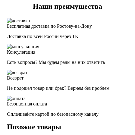
Наши преимущества
Бесплатная доставка по Ростову-на-Дону
Доставка по всей России через ТК
Консультация
Есть вопросы? Мы будем рады на них ответить
Возврат
Не подошел товар или брак? Вернем без проблем
Безопастная оплата
Оплачивайте картой по безопасному каналу
Похожие товары