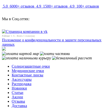
5.0
6000+ отзывов
4.9
1500+ отзывов
4.9
100+ отзывов
Мы в Соц.сетях:
Рейтинг
1
/5 - Всего
1
голос(ов)
Положение о конфиденциальности и защите персональных
данных
Солнцезащитные очки
Медицинские очки
Контактные линзы
Аксессуары
Распродажа
Новинки
Статьи
Акции
Отзывы
Доставка