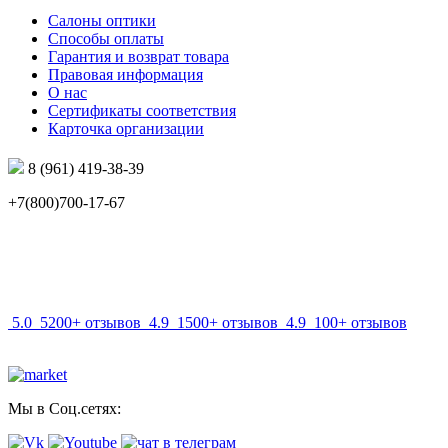
Салоны оптики
Способы оплаты
Гарантия и возврат товара
Правовая информация
О нас
Сертификаты соответствия
Карточка организации
8 (961) 419-38-39
+7(800)700-17-67
info@mir-optik.ru
5.0
5200+ отзывов
4.9
1500+ отзывов
4.9
100+ отзывов
Мы в Соц.сетях: