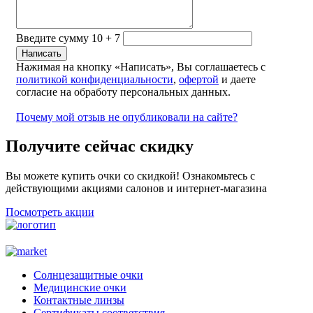
Введите сумму 10 + 7
Нажимая на кнопку «Написать», Вы соглашаетесь с
политикой конфиденциальности
,
офертой
и даете
согласие на обработу персональных данных.
Почему мой отзыв не опубликовали на сайте?
Получите сейчас скидку
Вы можете купить очки со скидкой! Ознакомьтесь с
действующими акциями салонов и интернет-магазина
Посмотреть акции
Солнцезащитные очки
Медицинские очки
Контактные линзы
Сертификаты соответствия