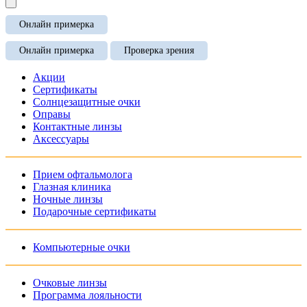
Онлайн примерка
Онлайн примерка
Проверка зрения
Акции
Сертификаты
Солнцезащитные очки
Оправы
Контактные линзы
Аксессуары
Прием офтальмолога
Глазная клиника
Ночные линзы
Подарочные сертификаты
Компьютерные очки
Очковые линзы
Программа лояльности