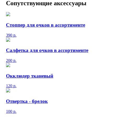
Сопутствующие аксессуары
Стоппер для очков в ассортименте
390
р.
Салфетка для очков в ассортименте
200
р.
Окклюдер тканевый
120
р.
Отвертка - брелок
100
р.