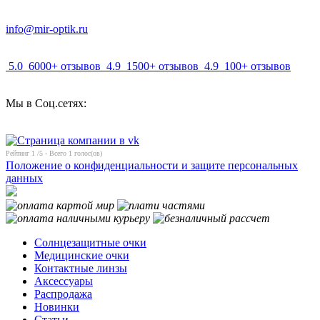
info@mir-optik.ru
5.0
6000+ отзывов
4.9
1500+ отзывов
4.9
100+ отзывов
Мы в Соц.сетях:
Рейтинг
1
/5 - Всего
1
голос(ов)
Положение о конфиденциальности и защите персональных
данных
Солнцезащитные очки
Медицинские очки
Контактные линзы
Аксессуары
Распродажа
Новинки
Статьи