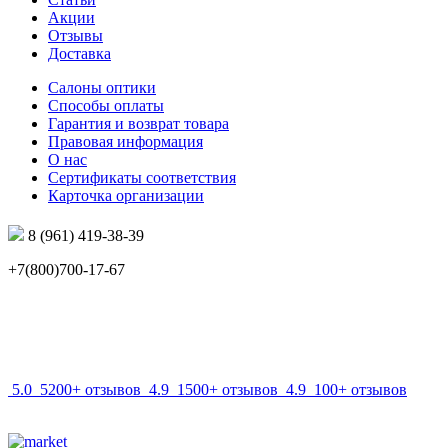
Акции
Отзывы
Доставка
Салоны оптики
Способы оплаты
Гарантия и возврат товара
Правовая информация
О нас
Сертификаты соответствия
Карточка организации
8 (961) 419-38-39
+7(800)700-17-67
info@mir-optik.ru
5.0
5200+ отзывов
4.9
1500+ отзывов
4.9
100+ отзывов