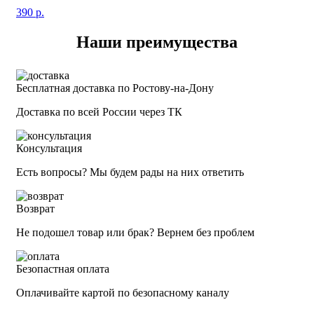
390
р.
Наши преимущества
Бесплатная доставка по Ростову-на-Дону
Доставка по всей России через ТК
Консультация
Есть вопросы? Мы будем рады на них ответить
Возврат
Не подошел товар или брак? Вернем без проблем
Безопастная оплата
Оплачивайте картой по безопасному каналу