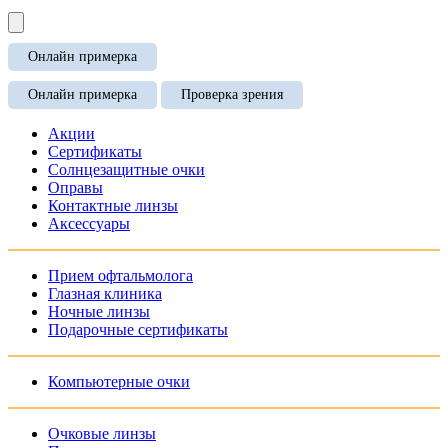
Онлайн примерка
Онлайн примерка
Проверка зрения
Акции
Сертификаты
Солнцезащитные очки
Оправы
Контактные линзы
Аксессуары
Прием офтальмолога
Глазная клиника
Ночные линзы
Подарочные сертификаты
Компьютерные очки
Очковые линзы