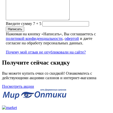
Введите сумму 7 + 5
Нажимая на кнопку «Написать», Вы соглашаетесь с
политикой конфиденциальности
,
офертой
и даете
согласие на обработу персональных данных.
Почему мой отзыв не опубликовали на сайте?
Получите сейчас скидку
Вы можете купить очки со скидкой! Ознакомьтесь с
действующими акциями салонов и интернет-магазина
Посмотреть акции