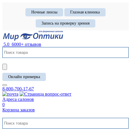
Ночные линзы
Глазная клиника
Запись на проверку зрения
5.0
6000+ отзывов
Онлайн примерка
8-800-700-17-67
Адреса салонов
0
Корзина заказов