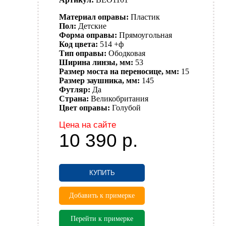
Материал оправы:
Пластик
Пол:
Детские
Форма оправы:
Прямоугольная
Код цвета:
514 +ф
Тип оправы:
Ободковая
Ширина линзы, мм:
53
Размер моста на переносице, мм:
15
Размер заушника, мм:
145
Футляр:
Да
Страна:
Великобритания
Цвет оправы:
Голубой
Цена на сайте
10 390
р.
КУПИТЬ
Добавить к примерке
Перейти к примерке