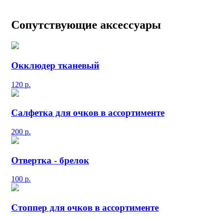
Сопутствующие аксессуары
Окклюдер тканевый
120
р.
Салфетка для очков в ассортименте
200
р.
Отвертка - брелок
100
р.
Стоппер для очков в ассортименте