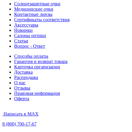
Солнцезащитные очки
Медицинские очки
Контактные линзы
Сертификаты соответствия
Аксессуары
Новинки
Салоны оптики
Статьи
Вопрос - Ответ
Способы оплаты
Гарантия и возврат товара
Карточка организации
Доставка
Распродажа
О нас
Отзывы
Правовая информация
Оферта
Написать в MAX
8 (800) 700-17-67