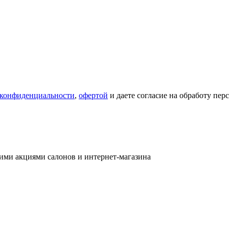
 конфиденциальности
,
офертой
и даете согласие на обработу пе
ими акциями салонов и интернет-магазина