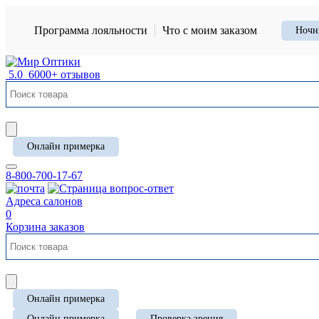
Программа лояльности
Что с моим заказом
Ночн
5.0
6000+ отзывов
Онлайн примерка
8-800-700-17-67
Адреса салонов
0
Корзина заказов
Онлайн примерка
Онлайн примерка
Проверка зрения