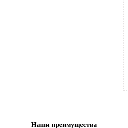
Наши преимущества