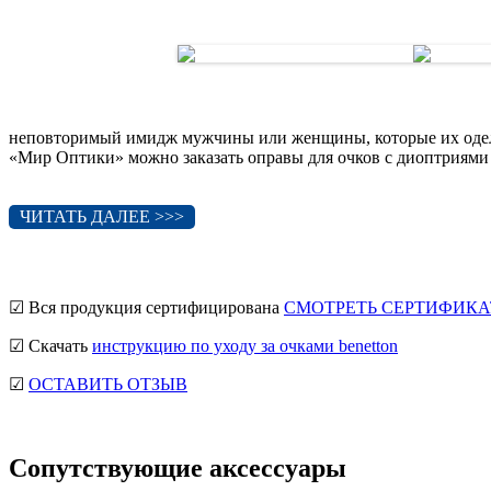
неповторимый имидж мужчины или женщины, которые их оде
«Мир Оптики» можно заказать оправы для очков с диоптриями
ЧИТАТЬ ДАЛЕЕ >>>
☑ Вся продукция сертифицирована
СМОТРЕТЬ СЕРТИФИКА
☑ Скачать
инструкцию по уходу за очками benetton
☑
ОСТАВИТЬ ОТЗЫВ
Сопутствующие аксессуары