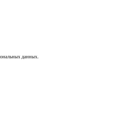
рсональных данных.