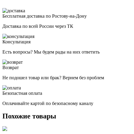
Бесплатная доставка по Ростову-на-Дону
Доставка по всей России через ТК
Консультация
Есть вопросы? Мы будем рады на них ответить
Возврат
Не подошел товар или брак? Вернем без проблем
Безопастная оплата
Оплачивайте картой по безопасному каналу
Похожие товары