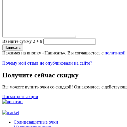
Введите сумму 2 + 9
Нажимая на кнопку «Написать», Вы соглашаетесь с
политикой
Почему мой отзыв не опубликовали на сайте?
Получите сейчас скидку
Вы можете купить очки со скидкой! Ознакомьтесь с действующ
Посмотреть акции
Солнцезащитные очки