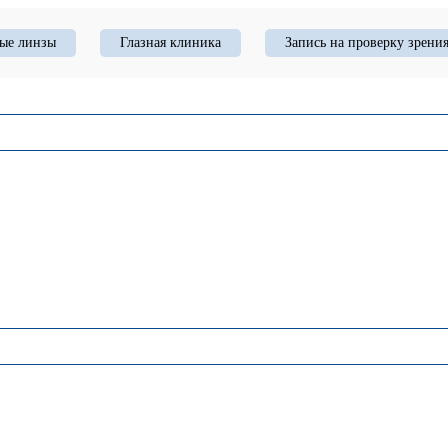
ые линзы
Глазная клиника
Запись на проверку зрени