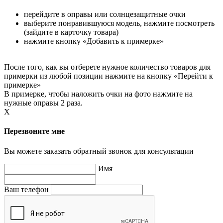
перейдите в оправы или солнцезащитные очки
выберите понравившуюся модель, нажмите посмотреть
(зайдите в карточку товара)
нажмите кнопку «Добавить к примерке»
После того, как вы отберете нужное количество товаров для
примерки из любой позиции нажмите на кнопку «Перейти к
примерке»
В примерке, чтобы наложить очки на фото нажмите на
нужные оправы 2 раза.
X
Перезвоните мне
Вы можете заказать обратный звонок для консультации
Имя
Ваш телефон