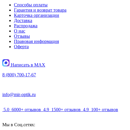
Способы оплаты
Гарантия и возврат товара
Карточка организации
Доставка
Распродажа
О нас
Отзывы
Правовая информация
Оферта
Написать в MAX
8 (800) 700-17-67
info@mir-optik.ru
5.0
6000+ отзывов
4.9
1500+ отзывов
4.9
100+ отзывов
Мы в Соц.сетях: