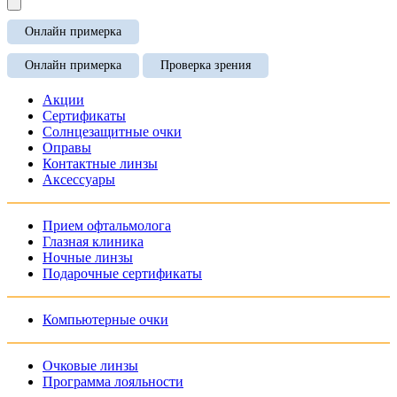
Онлайн примерка
Онлайн примерка
Проверка зрения
Акции
Сертификаты
Солнцезащитные очки
Оправы
Контактные линзы
Аксессуары
Прием офтальмолога
Глазная клиника
Ночные линзы
Подарочные сертификаты
Компьютерные очки
Очковые линзы
Программа лояльности