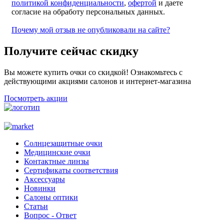
политикой конфиденциальности
,
офертой
и даете
согласие на обработу персональных данных.
Почему мой отзыв не опубликовали на сайте?
Получите сейчас скидку
Вы можете купить очки со скидкой! Ознакомьтесь с
действующими акциями салонов и интернет-магазина
Посмотреть акции
Солнцезащитные очки
Медицинские очки
Контактные линзы
Сертификаты соответствия
Аксессуары
Новинки
Салоны оптики
Статьи
Вопрос - Ответ