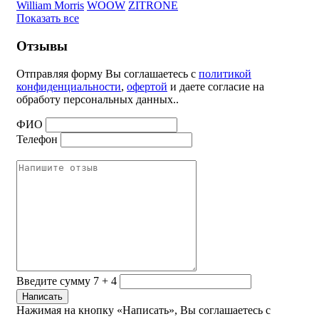
William Morris
WOOW
ZITRONE
Показать все
Отзывы
Отправляя форму Вы соглашаетесь с
политикой
конфиденциальности
,
офертой
и даете согласие на
обработу персональных данных..
ФИО
Телефон
Введите сумму 7 + 4
Нажимая на кнопку «Написать», Вы соглашаетесь с