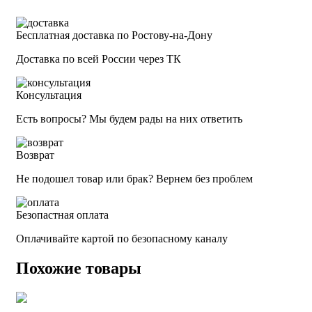
Бесплатная доставка по Ростову-на-Дону
Доставка по всей России через ТК
Консультация
Есть вопросы? Мы будем рады на них ответить
Возврат
Не подошел товар или брак? Вернем без проблем
Безопастная оплата
Оплачивайте картой по безопасному каналу
Похожие товары