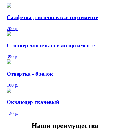
Салфетка для очков в ассортименте
200
р.
Стоппер для очков в ассортименте
390
р.
Отвертка - брелок
100
р.
Окклюдер тканевый
120
р.
Наши преимущества