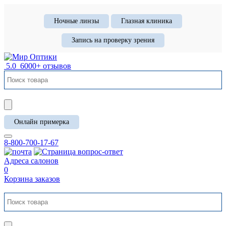
Ночные линзы
Глазная клиника
Запись на проверку зрения
5.0
6000+ отзывов
Онлайн примерка
8-800-700-17-67
Адреса салонов
0
Корзина заказов