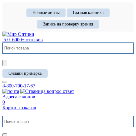
Ночные линзы
Глазная клиника
Запись на проверку зрения
5.0
6000+ отзывов
Онлайн примерка
8-800-700-17-67
Адреса салонов
0
Корзина заказов