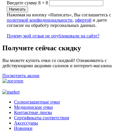
Введите сумму 8 + 8
Нажимая на кнопку «Написать», Вы соглашаетесь с
политикой конфиденциальности
,
офертой
и даете
согласие на обработу персональных данных.
Почему мой отзыв не опубликовали на сайте?
Получите сейчас скидку
Вы можете купить очки со скидкой! Ознакомьтесь с
действующими акциями салонов и интернет-магазина
Посмотреть акции
Солнцезащитные очки
Медицинские очки
Контактные линзы
Сертификаты соответствия
Аксессуары
Новинки