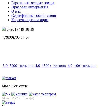
Гарантия и возврат товара
Правовая информация
О нас
Сертификаты соответствия
Карточка организации
8 (961) 419-38-39
+7(800)700-17-67
info@mir-optik.ru
5.0
5200+ отзывов
4.9
1500+ отзывов
4.9
100+ отзывов
Мы в Соц.сетях:
Рейтинг
1
/5 - Всего
1
голос(ов)