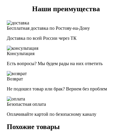
Наши преимущества
Бесплатная доставка по Ростову-на-Дону
Доставка по всей России через ТК
Консультация
Есть вопросы? Мы будем рады на них ответить
Возврат
Не подошел товар или брак? Вернем без проблем
Безопастная оплата
Оплачивайте картой по безопасному каналу
Похожие товары