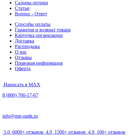
Салоны оптики
Статьи
Вопрос - Ответ
Способы оплаты
Гарантия и возврат товара
Карточка организации
Доставка
Распродажа
О нас
Отзывы
Правовая информация
Оферта
Написать в MAX
8 (800) 700-17-67
info@mir-optik.ru
5.0
6000+ отзывов
4.9
1500+ отзывов
4.9
100+ отзывов