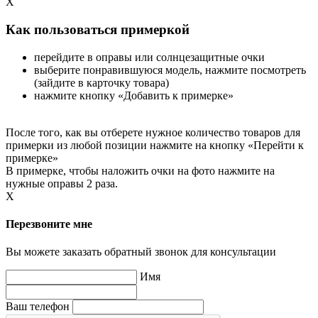
X
Как пользоваться примеркой
перейдите в оправы или солнцезащитные очки
выберите понравившуюся модель, нажмите посмотреть
(зайдите в карточку товара)
нажмите кнопку «Добавить к примерке»
После того, как вы отберете нужное количество товаров для
примерки из любой позиции нажмите на кнопку «Перейти к
примерке»
В примерке, чтобы наложить очки на фото нажмите на
нужные оправы 2 раза.
X
Перезвоните мне
Вы можете заказать обратный звонок для консультации
Имя
Ваш телефон