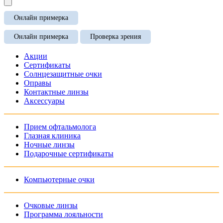
Онлайн примерка
Онлайн примерка
Проверка зрения
Акции
Сертификаты
Солнцезащитные очки
Оправы
Контактные линзы
Аксессуары
Прием офтальмолога
Глазная клиника
Ночные линзы
Подарочные сертификаты
Компьютерные очки
Очковые линзы
Программа лояльности