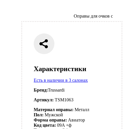
Оправы для очков с
Характеристики
Есть в наличии в 3 салонах
Бренд:
Trussardi
Артикул:
TSM1063
Материал оправы:
Металл
Пол:
Мужской
Форма оправы:
Авиатор
Код цвета:
09A +ф