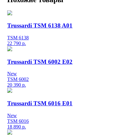
Trussardi TSM 6138 A01
TSM 6138
22 790
р.
Trussardi TSM 6002 E02
New
TSM 6002
20 390
р.
Trussardi TSM 6016 E01
New
TSM 6016
18 890
р.