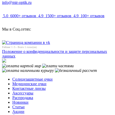
info@mir-optik.ru
5.0
6000+ отзывов
4.9
1500+ отзывов
4.9
100+ отзывов
Мы в Соц.сетях:
Рейтинг
1
/5 - Всего
1
голос(ов)
Положение о конфиденциальности и защите персональных
данных
Солнцезащитные очки
Медицинские очки
Контактные линзы
Аксессуары
Распродажа
Новинки
Статьи
Акции