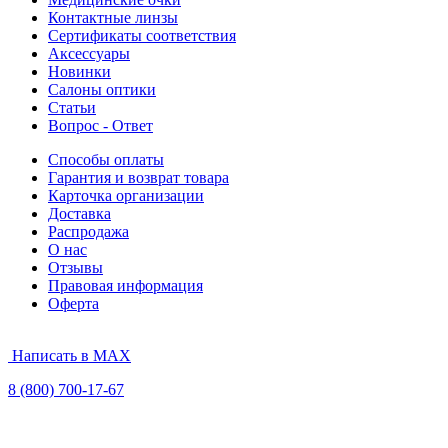
Контактные линзы
Сертификаты соответствия
Аксессуары
Новинки
Салоны оптики
Статьи
Вопрос - Ответ
Способы оплаты
Гарантия и возврат товара
Карточка организации
Доставка
Распродажа
О нас
Отзывы
Правовая информация
Оферта
Написать в MAX
8 (800) 700-17-67