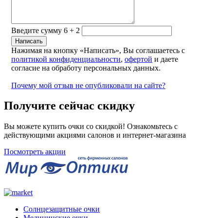
Введите сумму 6 + 2
Нажимая на кнопку «Написать», Вы соглашаетесь с
политикой конфиденциальности
,
офертой
и даете
согласие на обработу персональных данных.
Почему мой отзыв не опубликовали на сайте?
Получите сейчас скидку
Вы можете купить очки со скидкой! Ознакомьтесь с
действующими акциями салонов и интернет-магазина
Посмотреть акции
Солнцезащитные очки
Медицинские очки