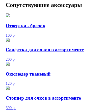
Сопутствующие аксессуары
Отвертка - брелок
100
р.
Салфетка для очков в ассортименте
200
р.
Окклюдер тканевый
120
р.
Стоппер для очков в ассортименте
390
р.