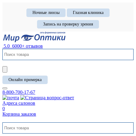
Ночные линзы
Глазная клиника
Запись на проверку зрения
5.0
6000+ отзывов
Онлайн примерка
8-800-700-17-67
Адреса салонов
0
Корзина заказов