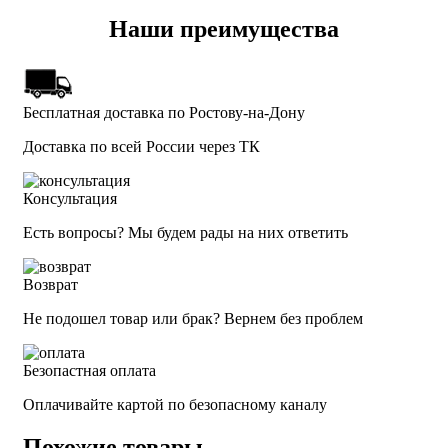
Наши преимущества
Бесплатная доставка по Ростову-на-Дону
Доставка по всей России через ТК
Консультация
Есть вопросы? Мы будем рады на них ответить
Возврат
Не подошел товар или брак? Вернем без проблем
Безопастная оплата
Оплачивайте картой по безопасному каналу
Похожие товары