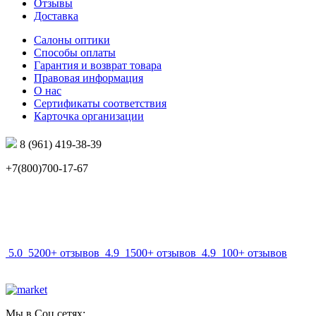
Отзывы
Доставка
Салоны оптики
Способы оплаты
Гарантия и возврат товара
Правовая информация
О нас
Сертификаты соответствия
Карточка организации
8 (961) 419-38-39
+7(800)700-17-67
info@mir-optik.ru
5.0
5200+ отзывов
4.9
1500+ отзывов
4.9
100+ отзывов
Мы в Соц.сетях: