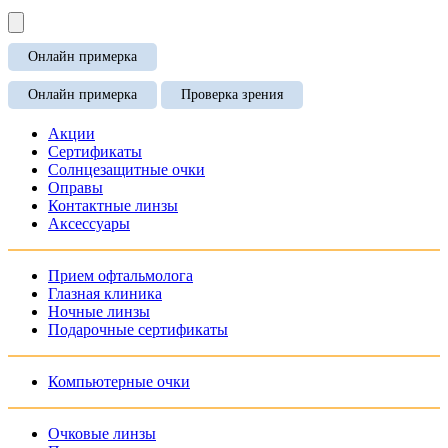
Онлайн примерка
Онлайн примерка
Проверка зрения
Акции
Сертификаты
Солнцезащитные очки
Оправы
Контактные линзы
Аксессуары
Прием офтальмолога
Глазная клиника
Ночные линзы
Подарочные сертификаты
Компьютерные очки
Очковые линзы