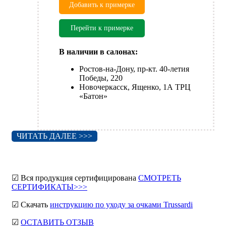
Добавить к примерке
Перейти к примерке
В наличии в салонах:
Ростов-на-Дону, пр-кт. 40-летия
Победы, 220
Новочеркасск, Ященко, 1А ТРЦ
«Батон»
ЧИТАТЬ ДАЛЕЕ >>>
☑ Вся продукция сертифицирована
СМОТРЕТЬ
СЕРТИФИКАТЫ>>>
☑ Скачать
инструкцию по уходу за очками Trussardi
☑
ОСТАВИТЬ ОТЗЫВ