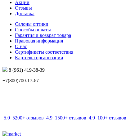
Акции
Отзывы
Доставка
Салоны оптики
Способы оплаты
Гарантия и возврат товара
Правовая информация
О нас
Сертификаты соответствия
Карточка организации
8 (961) 419-38-39
+7(800)700-17-67
info@mir-optik.ru
5.0
5200+ отзывов
4.9
1500+ отзывов
4.9
100+ отзывов