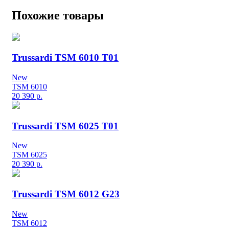
Похожие товары
Trussardi TSM 6010 T01
New
TSM 6010
20 390
р.
Trussardi TSM 6025 T01
New
TSM 6025
20 390
р.
Trussardi TSM 6012 G23
New
TSM 6012