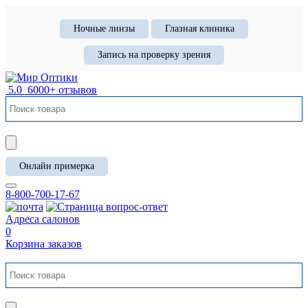
Ночные линзы
Глазная клиника
Запись на проверку зрения
5.0
6000+ отзывов
Онлайн примерка
8-800-700-17-67
Адреса салонов
0
Корзина заказов