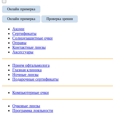
Онлайн примерка
Онлайн примерка
Проверка зрения
Акции
Сертификаты
Солнцезащитные очки
Оправы
Контактные линзы
Аксессуары
Прием офтальмолога
Глазная клиника
Ночные линзы
Подарочные сертификаты
Компьютерные очки
Очковые линзы
Программа лояльности