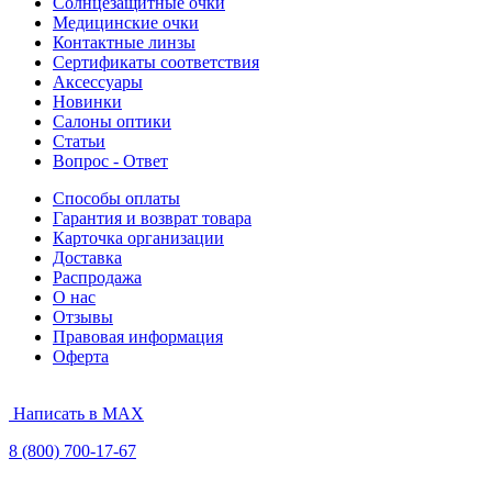
Солнцезащитные очки
Медицинские очки
Контактные линзы
Сертификаты соответствия
Аксессуары
Новинки
Салоны оптики
Статьи
Вопрос - Ответ
Способы оплаты
Гарантия и возврат товара
Карточка организации
Доставка
Распродажа
О нас
Отзывы
Правовая информация
Оферта
Написать в MAX
8 (800) 700-17-67