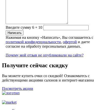
Введите сумму 6 + 10
Нажимая на кнопку «Написать», Вы соглашаетесь с
политикой конфиденциальности
,
офертой
и даете
согласие на обработу персональных данных.
Почему мой отзыв не опубликовали на сайте?
Получите сейчас скидку
Вы можете купить очки со скидкой! Ознакомьтесь с
действующими акциями салонов и интернет-магазина
Посмотреть акции