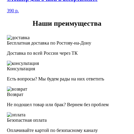
390
р.
Наши преимущества
Бесплатная доставка по Ростову-на-Дону
Доставка по всей России через ТК
Консультация
Есть вопросы? Мы будем рады на них ответить
Возврат
Не подошел товар или брак? Вернем без проблем
Безопастная оплата
Оплачивайте картой по безопасному каналу