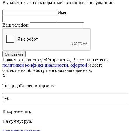
Вы можете заказать обратный звонок для консультации
Имя
Ваш телефон
Нажимая на кнопку «Отправить», Вы соглашаетесь с
политикой конфиденциальности
,
офертой
и даете
согласие на обработу персональных данных.
X
Товар добавлен в корзину
руб.
В корзине:
шт.
На сумму:
руб.