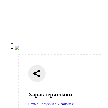
Характеристики
Есть в наличии в 2 салонах