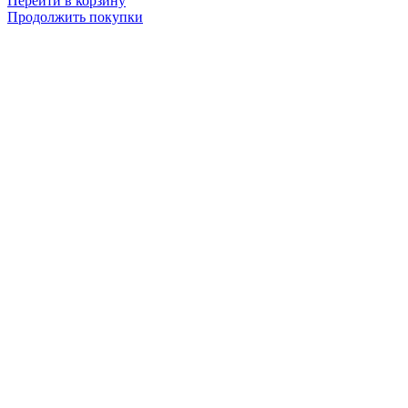
Перейти в корзину
Продолжить покупки