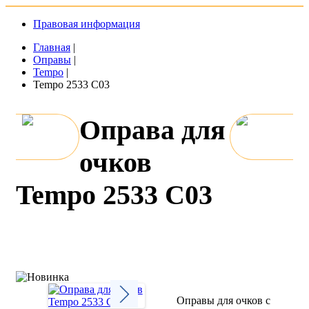
Правовая информация
Главная
|
Оправы
|
Tempo
|
Tempo 2533 C03
Оправа для
очков
Tempo 2533 C03
Оправы для очков с