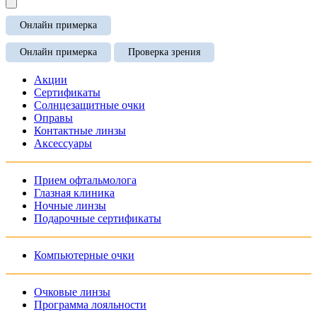
Онлайн примерка
Онлайн примерка
Проверка зрения
Акции
Сертификаты
Солнцезащитные очки
Оправы
Контактные линзы
Аксессуары
Прием офтальмолога
Глазная клиника
Ночные линзы
Подарочные сертификаты
Компьютерные очки
Очковые линзы
Программа лояльности