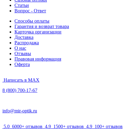
Статьи
Вопрос - Ответ
Способы оплаты
Гарантия и возврат товара
Карточка организации
Доставка
Распродажа
О нас
Отзывы
Правовая информация
Оферта
Написать в MAX
8 (800) 700-17-67
info@mir-optik.ru
5.0
6000+ отзывов
4.9
1500+ отзывов
4.9
100+ отзывов