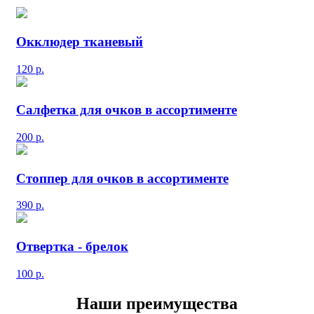
Окклюдер тканевый
120
р.
Салфетка для очков в ассортименте
200
р.
Стоппер для очков в ассортименте
390
р.
Отвертка - брелок
100
р.
Наши преимущества