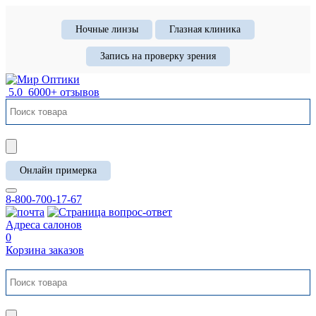
Ночные линзы
Глазная клиника
Запись на проверку зрения
5.0
6000+ отзывов
Онлайн примерка
8-800-700-17-67
Адреса салонов
0
Корзина заказов