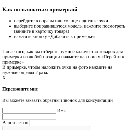
Как пользоваться примеркой
перейдите в оправы или солнцезащитные очки
выберите понравившуюся модель, нажмите посмотреть
(зайдите в карточку товара)
нажмите кнопку «Добавить к примерке»
После того, как вы отберете нужное количество товаров для
примерки из любой позиции нажмите на кнопку «Перейти к
примерке»
В примерке, чтобы наложить очки на фото нажмите на
нужные оправы 2 раза.
X
Перезвоните мне
Вы можете заказать обратный звонок для консультации
Имя
Ваш телефон