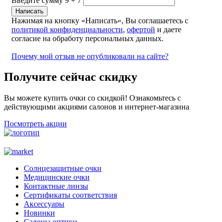
Введите сумму 9 + 7
Нажимая на кнопку «Написать», Вы соглашаетесь с
политикой конфиденциальности
,
офертой
и даете
согласие на обработу персональных данных.
Почему мой отзыв не опубликовали на сайте?
Получите сейчас скидку
Вы можете купить очки со скидкой! Ознакомьтесь с
действующими акциями салонов и интернет-магазина
Посмотреть акции
Солнцезащитные очки
Медицинские очки
Контактные линзы
Сертификаты соответствия
Аксессуары
Новинки
Салоны оптики