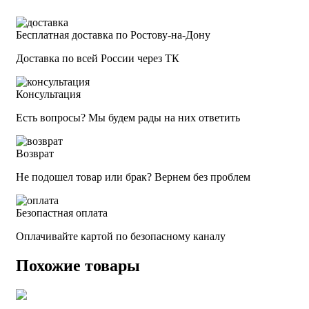
Бесплатная доставка по Ростову-на-Дону
Доставка по всей России через ТК
Консультация
Есть вопросы? Мы будем рады на них ответить
Возврат
Не подошел товар или брак? Вернем без проблем
Безопастная оплата
Оплачивайте картой по безопасному каналу
Похожие товары