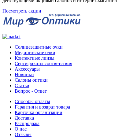
действующими акциями салонов и интернет-магазина
Посмотреть акции
Солнцезащитные очки
Медицинские очки
Контактные линзы
Сертификаты соответствия
Аксессуары
Новинки
Салоны оптики
Статьи
Вопрос - Ответ
Способы оплаты
Гарантия и возврат товара
Карточка организации
Доставка
Распродажа
О нас
Отзывы