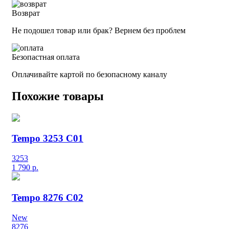
Возврат
Не подошел товар или брак? Вернем без проблем
Безопастная оплата
Оплачивайте картой по безопасному каналу
Похожие товары
Tempo 3253 C01
3253
1 790
р.
Tempo 8276 C02
New
8276