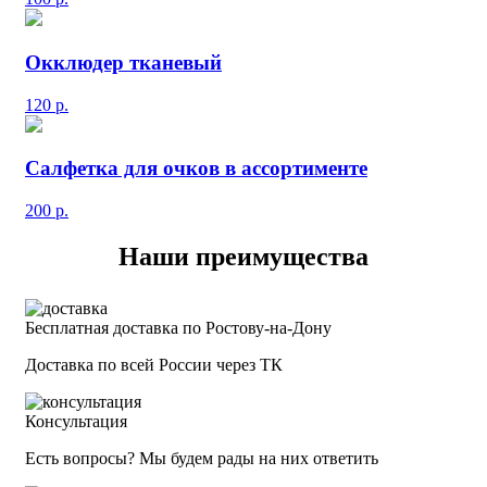
Окклюдер тканевый
120
р.
Салфетка для очков в ассортименте
200
р.
Наши преимущества
Бесплатная доставка по Ростову-на-Дону
Доставка по всей России через ТК
Консультация
Есть вопросы? Мы будем рады на них ответить