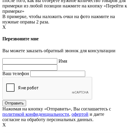
После того, как вы отберете нужное количество товаров для
примерки из любой позиции нажмите на кнопку «Перейти к
примерке»
В примерке, чтобы наложить очки на фото нажмите на
нужные оправы 2 раза.
X
Перезвоните мне
Вы можете заказать обратный звонок для консультации
Имя
Ваш телефон
Нажимая на кнопку «Отправить», Вы соглашаетесь с
политикой конфиденциальности
,
офертой
и даете
согласие на обработу персональных данных.
X