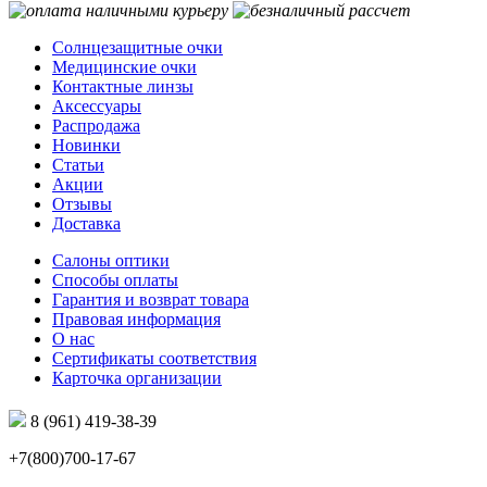
Солнцезащитные очки
Медицинские очки
Контактные линзы
Аксессуары
Распродажа
Новинки
Статьи
Акции
Отзывы
Доставка
Салоны оптики
Способы оплаты
Гарантия и возврат товара
Правовая информация
О нас
Сертификаты соответствия
Карточка организации
8 (961) 419-38-39
+7(800)700-17-67