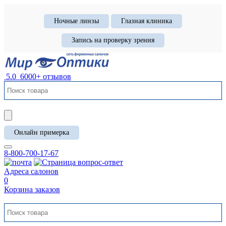
Ночные линзы
Глазная клиника
Запись на проверку зрения
5.0
6000+ отзывов
Онлайн примерка
8-800-700-17-67
Адреса салонов
0
Корзина заказов