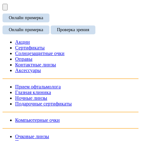
Онлайн примерка
Онлайн примерка
Проверка зрения
Акции
Сертификаты
Солнцезащитные очки
Оправы
Контактные линзы
Аксессуары
Прием офтальмолога
Глазная клиника
Ночные линзы
Подарочные сертификаты
Компьютерные очки
Очковые линзы