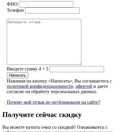
ФИО
Телефон
Введите сумму 4 + 5
Нажимая на кнопку «Написать», Вы соглашаетесь с
политикой конфиденциальности
,
офертой
и даете
согласие на обработу персональных данных.
Почему мой отзыв не опубликовали на сайте?
Получите сейчас скидку
Вы можете купить очки со скидкой! Ознакомьтесь с