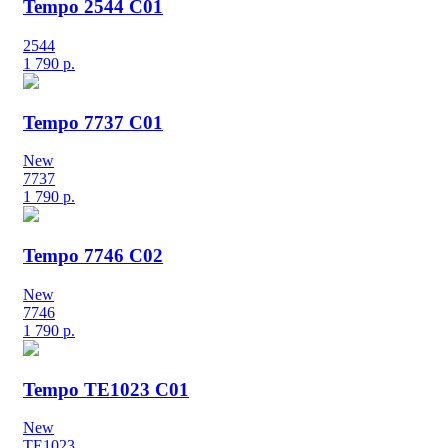
Tempo 2544 C01
2544
1 790
р.
Tempo 7737 C01
New
7737
1 790
р.
Tempo 7746 C02
New
7746
1 790
р.
Tempo TE1023 C01
New
TE1023