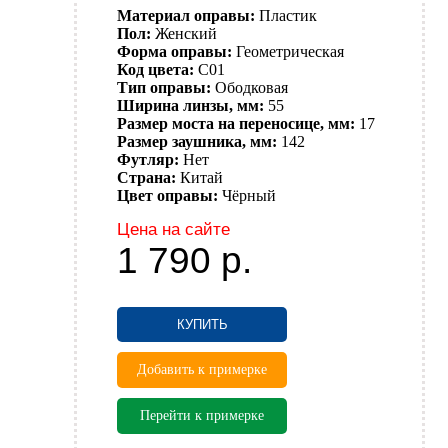
Материал оправы:
Пластик
Пол:
Женский
Форма оправы:
Геометрическая
Код цвета:
C01
Тип оправы:
Ободковая
Ширина линзы, мм:
55
Размер моста на переносице, мм:
17
Размер заушника, мм:
142
Футляр:
Нет
Страна:
Китай
Цвет оправы:
Чёрный
Цена на сайте
1 790
р.
КУПИТЬ
Добавить к примерке
Перейти к примерке