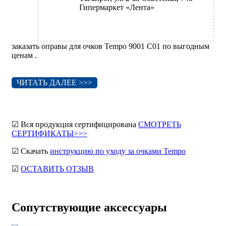
Гипермаркет «Лента»
заказать оправы для очков Tempo 9001 C01 по выгодным
ценам .
ЧИТАТЬ ДАЛЕЕ >>>
☑ Вся продукция сертифицирована
СМОТРЕТЬ
СЕРТИФИКАТЫ>>>
☑ Скачать
инструкцию по уходу за очками Tempo
☑
ОСТАВИТЬ ОТЗЫВ
Сопутствующие аксессуары