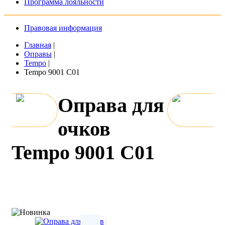
Программа лояльности
Правовая информация
Главная
|
Оправы
|
Tempo
|
Tempo 9001 C01
Оправа для
очков
Tempo 9001 C01