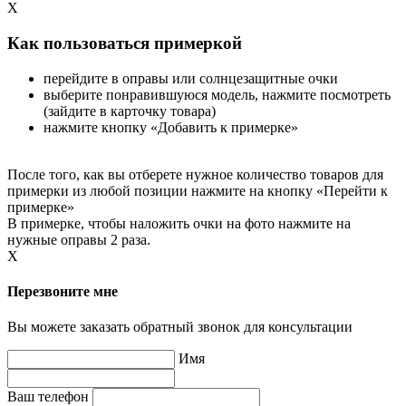
X
Как пользоваться примеркой
перейдите в оправы или солнцезащитные очки
выберите понравившуюся модель, нажмите посмотреть
(зайдите в карточку товара)
нажмите кнопку «Добавить к примерке»
После того, как вы отберете нужное количество товаров для
примерки из любой позиции нажмите на кнопку «Перейти к
примерке»
В примерке, чтобы наложить очки на фото нажмите на
нужные оправы 2 раза.
X
Перезвоните мне
Вы можете заказать обратный звонок для консультации
Имя
Ваш телефон