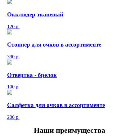
Окклюдер тканевый
120
р.
Стоппер для очков в ассортименте
390
р.
Отвертка - брелок
100
р.
Салфетка для очков в ассортименте
200
р.
Наши преимущества