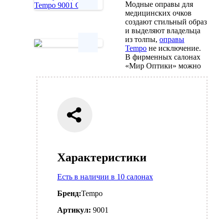
Модные оправы для
медицинских очков
Next
создают стильный образ
и выделяют владельца
из толпы,
оправы
Tempo
не исключение.
В фирменных салонах
Next
«Мир Оптики» можно
Характеристики
Есть в наличии в 10 салонах
Бренд:
Tempo
Артикул:
9001