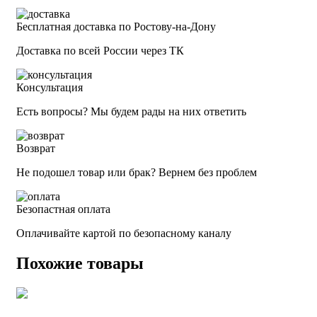
Бесплатная доставка по Ростову-на-Дону
Доставка по всей России через ТК
Консультация
Есть вопросы? Мы будем рады на них ответить
Возврат
Не подошел товар или брак? Вернем без проблем
Безопастная оплата
Оплачивайте картой по безопасному каналу
Похожие товары