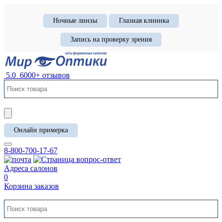
Ночные линзы
Глазная клиника
Запись на проверку зрения
5.0
6000+ отзывов
Онлайн примерка
8-800-700-17-67
Адреса салонов
0
Корзина заказов