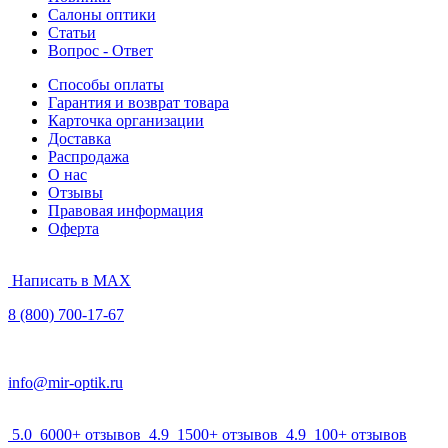
Салоны оптики
Статьи
Вопрос - Ответ
Способы оплаты
Гарантия и возврат товара
Карточка организации
Доставка
Распродажа
О нас
Отзывы
Правовая информация
Оферта
Написать в MAX
8 (800) 700-17-67
info@mir-optik.ru
5.0
6000+ отзывов
4.9
1500+ отзывов
4.9
100+ отзывов