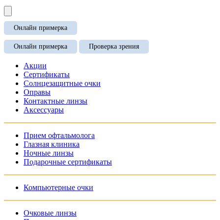
Онлайн примерка
Онлайн примерка
Проверка зрения
Акции
Сертификаты
Солнцезащитные очки
Оправы
Контактные линзы
Аксессуары
Прием офтальмолога
Глазная клиника
Ночные линзы
Подарочные сертификаты
Компьютерные очки
Очковые линзы