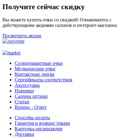
Получите сейчас скидку
Вы можете купить очки со скидкой! Ознакомьтесь с
действующими акциями салонов и интернет-магазина
Посмотреть акции
Солнцезащитные очки
Медицинские очки
Контактные линзы
Сертификаты соответствия
Аксессуары
Новинки
Салоны оптики
Статьи
Вопрос - Ответ
Способы оплаты
Гарантия и возврат товара
Карточка организации
Доставка