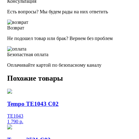
Консультация
Есть вопросы? Мы будем рады на них ответить
Возврат
Не подошел товар или брак? Вернем без проблем
Безопастная оплата
Оплачивайте картой по безопасному каналу
Похожие товары
Tempo TE1043 C02
TE1043
1 790
р.