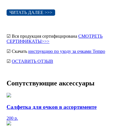
ЧИТАТЬ ДАЛЕЕ >>>
☑ Вся продукция сертифицирована
СМОТРЕТЬ
СЕРТИФИКАТЫ>>>
☑ Скачать
инструкцию по уходу за очками Tempo
☑
ОСТАВИТЬ ОТЗЫВ
Сопутствующие аксессуары
Салфетка для очков в ассортименте
200
р.