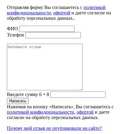
Отправляя форму Вы соглашаетесь с
политикой
конфиденциальности
,
офертой
и даете согласие на
обработу персональных данных..
ФИО
Телефон
Введите сумму 6 + 8
Нажимая на кнопку «Написать», Вы соглашаетесь с
политикой конфиденциальности
,
офертой
и даете
согласие на обработу персональных данных.
Почему мой отзыв не опубликовали на сайте?