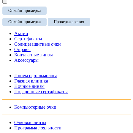
Онлайн примерка
Онлайн примерка
Проверка зрения
Акции
Сертификаты
Солнцезащитные очки
Оправы
Контактные линзы
Аксессуары
Прием офтальмолога
Глазная клиника
Ночные линзы
Подарочные сертификаты
Компьютерные очки
Очковые линзы
Программа лояльности