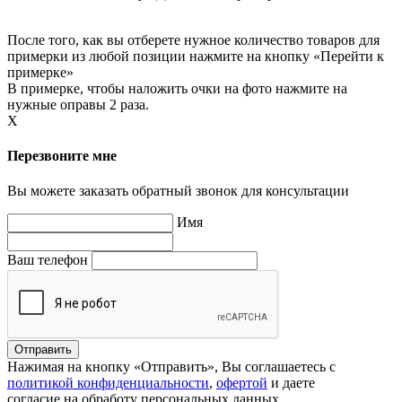
После того, как вы отберете нужное количество товаров для
примерки из любой позиции нажмите на кнопку «Перейти к
примерке»
В примерке, чтобы наложить очки на фото нажмите на
нужные оправы 2 раза.
X
Перезвоните мне
Вы можете заказать обратный звонок для консультации
Имя
Ваш телефон
Нажимая на кнопку «Отправить», Вы соглашаетесь с
политикой конфиденциальности
,
офертой
и даете
согласие на обработу персональных данных.