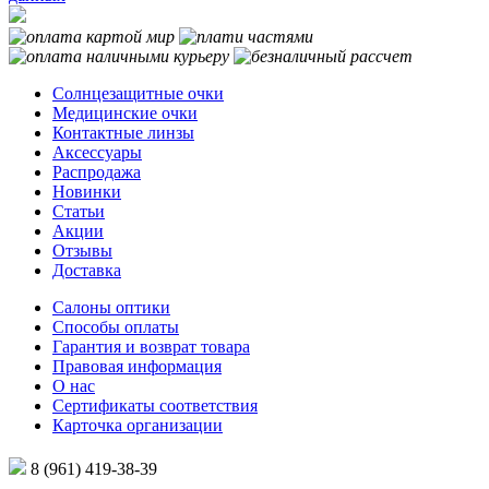
Солнцезащитные очки
Медицинские очки
Контактные линзы
Аксессуары
Распродажа
Новинки
Статьи
Акции
Отзывы
Доставка
Салоны оптики
Способы оплаты
Гарантия и возврат товара
Правовая информация
О нас
Сертификаты соответствия
Карточка организации
8 (961) 419-38-39