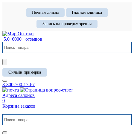
Ночные линзы
Глазная клиника
Запись на проверку зрения
5.0
6000+ отзывов
Онлайн примерка
8-800-700-17-67
Адреса салонов
0
Корзина заказов