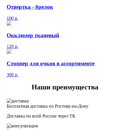
Отвертка - брелок
100
р.
Окклюдер тканевый
120
р.
Стоппер для очков в ассортименте
390
р.
Наши преимущества
Бесплатная доставка по Ростову-на-Дону
Доставка по всей России через ТК