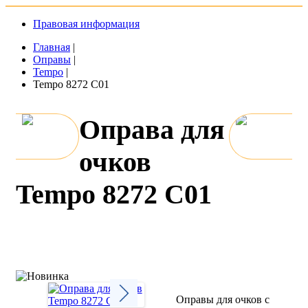
Правовая информация
Главная
|
Оправы
|
Tempo
|
Tempo 8272 C01
Оправа для
очков
Tempo 8272 C01
Оправы для очков с