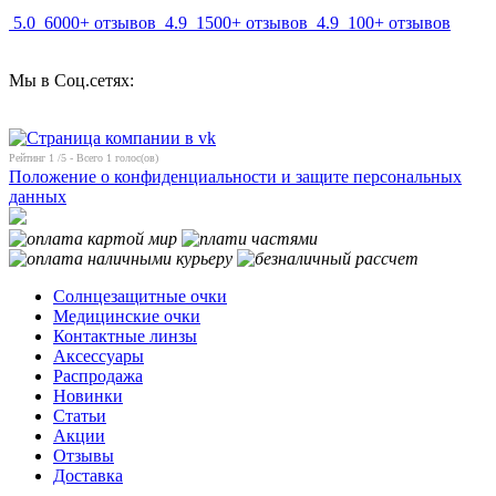
5.0
6000+ отзывов
4.9
1500+ отзывов
4.9
100+ отзывов
Мы в Соц.сетях:
Рейтинг
1
/5 - Всего
1
голос(ов)
Положение о конфиденциальности и защите персональных
данных
Солнцезащитные очки
Медицинские очки
Контактные линзы
Аксессуары
Распродажа
Новинки
Статьи
Акции
Отзывы
Доставка