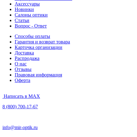
Аксессуары
Новинки
Салоны оптики
Статьи
Вопрос - Ответ
Способы оплаты
Гарантия и возврат товара
Карточка организации
Доставка
Распродажа
О нас
Отзывы
Правовая информация
Оферта
Написать в MAX
8 (800) 700-17-67
info@mir-optik.ru