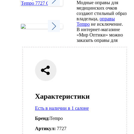
Модные оправы для
медицинских очков
Next
создают стильный образ
владельца,
оправы
Tempo
не исключение.
В интернет-магазине
«Мир Оптики» можно
Next
заказать оправы для
Характеристики
Есть в наличии в 1 салоне
Бренд:
Tempo
Артикул:
7727