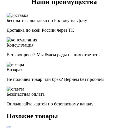
Наши преимущества
Бесплатная доставка по Ростову-на-Дону
Доставка по всей России через ТК
Консультация
Есть вопросы? Мы будем рады на них ответить
Возврат
Не подошел товар или брак? Вернем без проблем
Безопастная оплата
Оплачивайте картой по безопасному каналу
Похожие товары