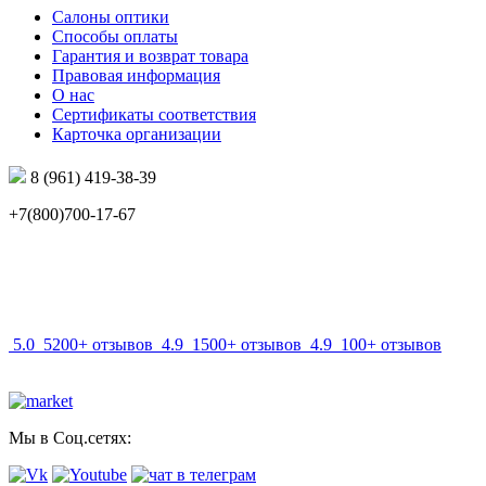
Салоны оптики
Способы оплаты
Гарантия и возврат товара
Правовая информация
О нас
Сертификаты соответствия
Карточка организации
8 (961) 419-38-39
+7(800)700-17-67
info@mir-optik.ru
5.0
5200+ отзывов
4.9
1500+ отзывов
4.9
100+ отзывов
Мы в Соц.сетях: