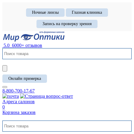
Ночные линзы
Глазная клиника
Запись на проверку зрения
5.0
6000+ отзывов
Онлайн примерка
8-800-700-17-67
Адреса салонов
0
Корзина заказов