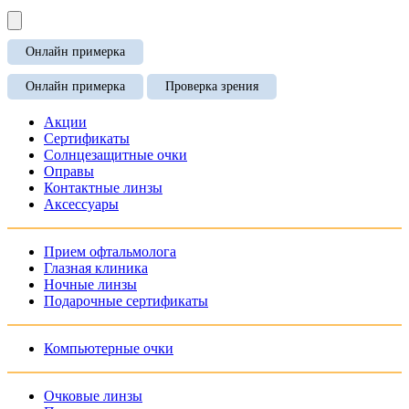
Онлайн примерка
Онлайн примерка
Проверка зрения
Акции
Сертификаты
Солнцезащитные очки
Оправы
Контактные линзы
Аксессуары
Прием офтальмолога
Глазная клиника
Ночные линзы
Подарочные сертификаты
Компьютерные очки
Очковые линзы