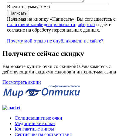
Введите сумму 5 + 6
Нажимая на кнопку «Написать», Вы соглашаетесь с
политикой конфиденциальности
,
офертой
и даете
согласие на обработу персональных данных.
Почему мой отзыв не опубликовали на сайте?
Получите сейчас скидку
Вы можете купить очки со скидкой! Ознакомьтесь с
действующими акциями салонов и интернет-магазина
Посмотреть акции
Солнцезащитные очки
Медицинские очки
Контактные линзы
Сертификаты соответствия