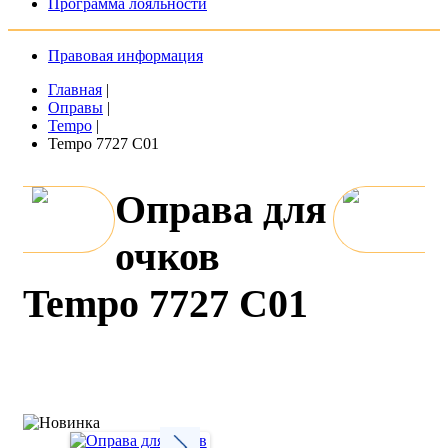
Программа лояльности
Правовая информация
Главная
|
Оправы
|
Tempo
|
Tempo 7727 C01
Оправа для
очков
Tempo 7727 C01