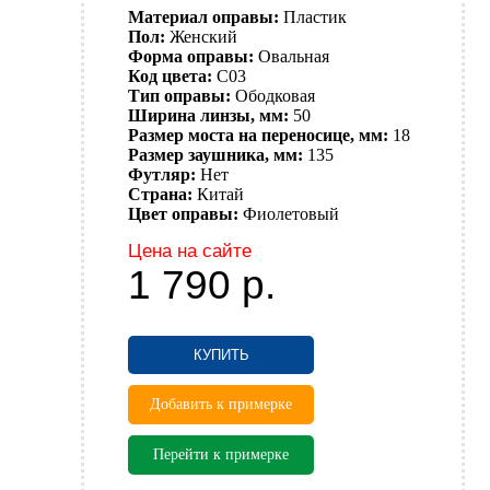
Материал оправы:
Пластик
Пол:
Женский
Форма оправы:
Овальная
Код цвета:
C03
Тип оправы:
Ободковая
Ширина линзы, мм:
50
Размер моста на переносице, мм:
18
Размер заушника, мм:
135
Футляр:
Нет
Страна:
Китай
Цвет оправы:
Фиолетовый
Цена на сайте
1 790
р.
КУПИТЬ
Добавить к примерке
Перейти к примерке