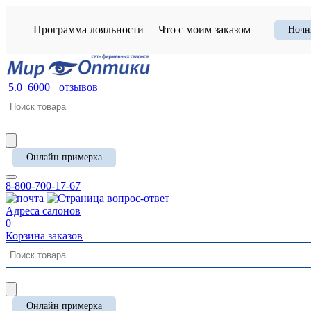
Программа лояльности
Что с моим заказом
Ночн
5.0
6000+ отзывов
Онлайн примерка
8-800-700-17-67
Адреса салонов
0
Корзина заказов
Онлайн примерка