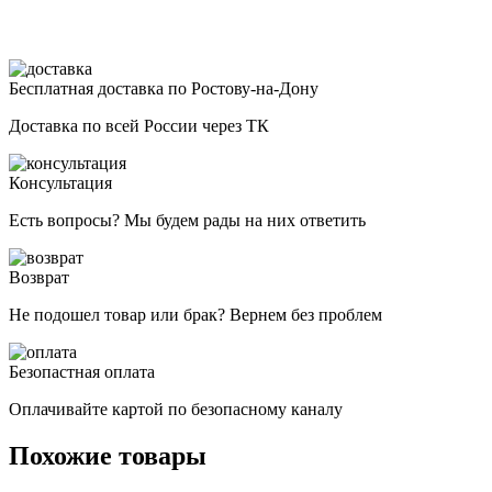
Бесплатная доставка по Ростову-на-Дону
Доставка по всей России через ТК
Консультация
Есть вопросы? Мы будем рады на них ответить
Возврат
Не подошел товар или брак? Вернем без проблем
Безопастная оплата
Оплачивайте картой по безопасному каналу
Похожие товары