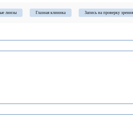
ые линзы
Глазная клиника
Запись на проверку зрени