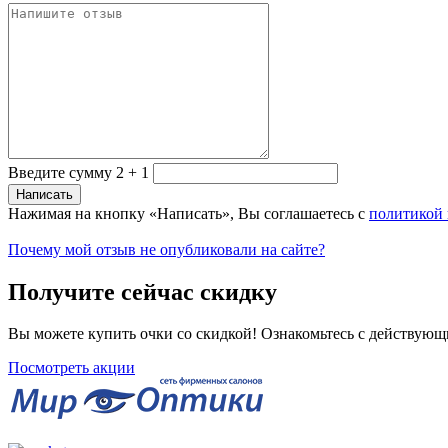
Введите сумму 2 + 1
Нажимая на кнопку «Написать», Вы соглашаетесь с
политикой
Почему мой отзыв не опубликовали на сайте?
Получите сейчас скидку
Вы можете купить очки со скидкой! Ознакомьтесь с действующ
Посмотреть акции