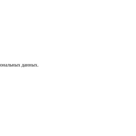
рсональных данных.