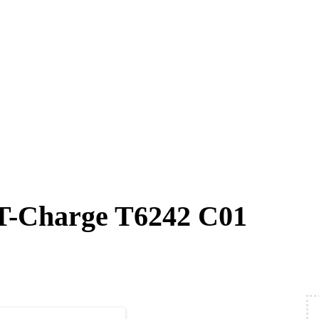
T-Charge T6242 C01