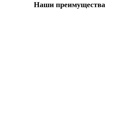
Наши преимущества