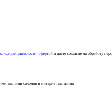
 конфиденциальности
,
офертой
и даете согласие на обработу пе
ими акциями салонов и интернет-магазина