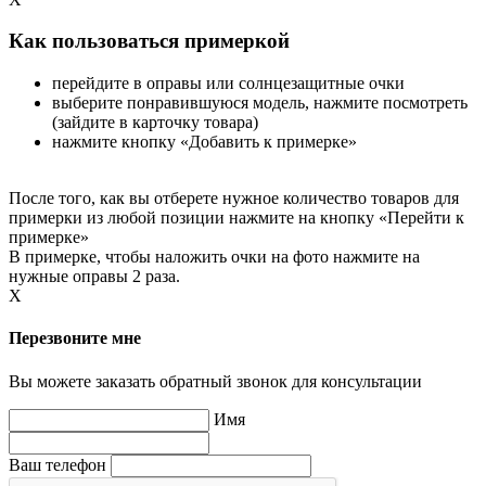
Как пользоваться примеркой
перейдите в оправы или солнцезащитные очки
выберите понравившуюся модель, нажмите посмотреть
(зайдите в карточку товара)
нажмите кнопку «Добавить к примерке»
После того, как вы отберете нужное количество товаров для
примерки из любой позиции нажмите на кнопку «Перейти к
примерке»
В примерке, чтобы наложить очки на фото нажмите на
нужные оправы 2 раза.
X
Перезвоните мне
Вы можете заказать обратный звонок для консультации
Имя
Ваш телефон