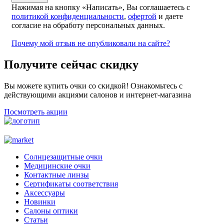
Нажимая на кнопку «Написать», Вы соглашаетесь с
политикой конфиденциальности
,
офертой
и даете
согласие на обработу персональных данных.
Почему мой отзыв не опубликовали на сайте?
Получите сейчас скидку
Вы можете купить очки со скидкой! Ознакомьтесь с
действующими акциями салонов и интернет-магазина
Посмотреть акции
Солнцезащитные очки
Медицинские очки
Контактные линзы
Сертификаты соответствия
Аксессуары
Новинки
Салоны оптики
Статьи