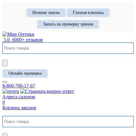
Ночные линзы
Глазная клиника
Запись на проверку зрения
5.0
6000+ отзывов
Онлайн примерка
8-800-700-17-67
Адреса салонов
0
Корзина заказов