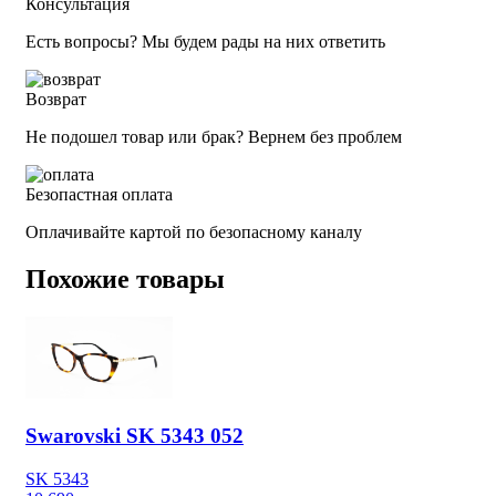
Консультация
Есть вопросы? Мы будем рады на них ответить
Возврат
Не подошел товар или брак? Вернем без проблем
Безопастная оплата
Оплачивайте картой по безопасному каналу
Похожие товары
Swarovski SK 5343 052
SK 5343