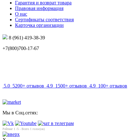
Гарантия и возврат товара
Правовая информация
О нас
Сертификаты соответствия
Карточка организации
8 (961) 419-38-39
+7(800)700-17-67
info@mir-optik.ru
5.0
5200+ отзывов
4.9
1500+ отзывов
4.9
100+ отзывов
Мы в Соц.сетях:
Рейтинг
1
/5 - Всего
1
голос(ов)
X