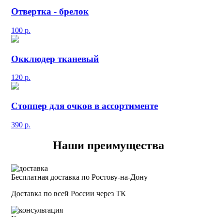
Отвертка - брелок
100
р.
Окклюдер тканевый
120
р.
Стоппер для очков в ассортименте
390
р.
Наши преимущества
Бесплатная доставка по Ростову-на-Дону
Доставка по всей России через ТК