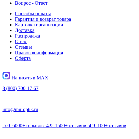
Вопрос - Ответ
Способы оплаты
Гарантия и возврат товара
Карточка организации
Доставка
Распродажа
О нас
Отзывы
Правовая информация
Оферта
Написать в MAX
8 (800) 700-17-67
info@mir-optik.ru
5.0
6000+ отзывов
4.9
1500+ отзывов
4.9
100+ отзывов