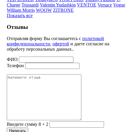
Charge
Trussardi
Valentin Yudashkin
VENTOE
Versace
Vogue
William Morris
WOOW
ZITRONE
Показать все
Отзывы
Отправляя форму Вы соглашаетесь с
политикой
конфиденциальности
,
офертой
и даете согласие на
обработу персональных данных..
ФИО
Телефон
Введите сумму 8 + 2