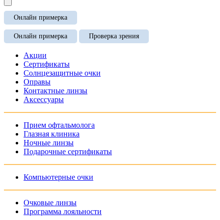
Онлайн примерка
Онлайн примерка
Проверка зрения
Акции
Сертификаты
Солнцезащитные очки
Оправы
Контактные линзы
Аксессуары
Прием офтальмолога
Глазная клиника
Ночные линзы
Подарочные сертификаты
Компьютерные очки
Очковые линзы
Программа лояльности