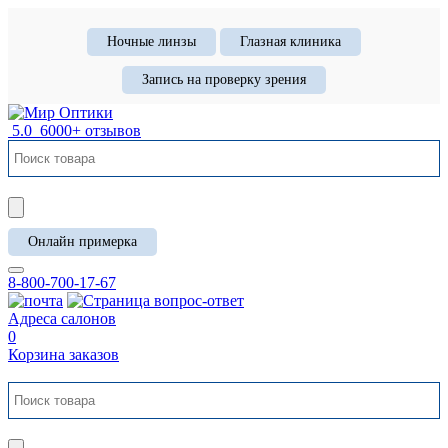
Ночные линзы
Глазная клиника
Запись на проверку зрения
5.0
6000+ отзывов
Онлайн примерка
8-800-700-17-67
Адреса салонов
0
Корзина заказов