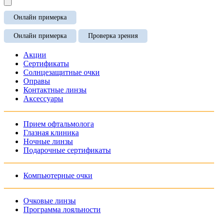
Онлайн примерка
Онлайн примерка
Проверка зрения
Акции
Сертификаты
Солнцезащитные очки
Оправы
Контактные линзы
Аксессуары
Прием офтальмолога
Глазная клиника
Ночные линзы
Подарочные сертификаты
Компьютерные очки
Очковые линзы
Программа лояльности