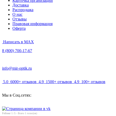
Карточка организации
Доставка
Распродажа
О нас
Отзывы
Правовая информация
Оферта
Написать в MAX
8 (800) 700-17-67
info@mir-optik.ru
5.0
6000+ отзывов
4.9
1500+ отзывов
4.9
100+ отзывов
Мы в Соц.сетях:
Рейтинг
1
/5 - Всего
1
голос(ов)