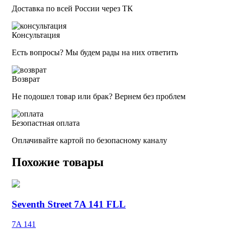
Доставка по всей России через ТК
Консультация
Есть вопросы? Мы будем рады на них ответить
Возврат
Не подошел товар или брак? Вернем без проблем
Безопастная оплата
Оплачивайте картой по безопасному каналу
Похожие товары
Seventh Street 7A 141 FLL
7A 141