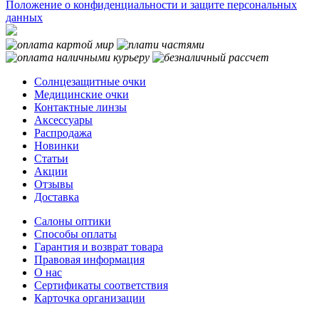
Положение о конфиденциальности и защите персональных
данных
Солнцезащитные очки
Медицинские очки
Контактные линзы
Аксессуары
Распродажа
Новинки
Статьи
Акции
Отзывы
Доставка
Салоны оптики
Способы оплаты
Гарантия и возврат товара
Правовая информация
О нас
Сертификаты соответствия
Карточка организации