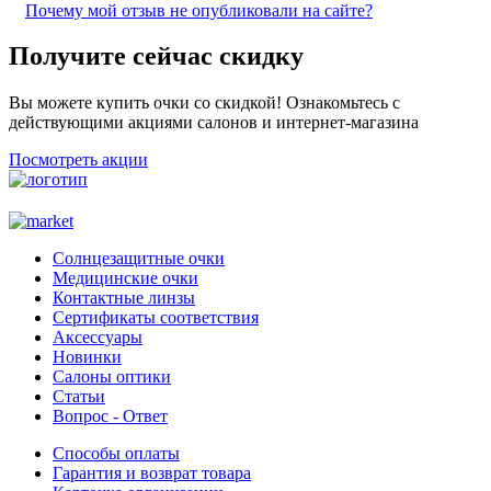
Почему мой отзыв не опубликовали на сайте?
Получите сейчас скидку
Вы можете купить очки со скидкой! Ознакомьтесь с
действующими акциями салонов и интернет-магазина
Посмотреть акции
Солнцезащитные очки
Медицинские очки
Контактные линзы
Сертификаты соответствия
Аксессуары
Новинки
Салоны оптики
Статьи
Вопрос - Ответ
Способы оплаты
Гарантия и возврат товара