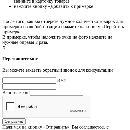
(зайдите в карточку товара)
нажмите кнопку «Добавить к примерке»
После того, как вы отберете нужное количество товаров для
примерки из любой позиции нажмите на кнопку «Перейти к
примерке»
В примерке, чтобы наложить очки на фото нажмите на
нужные оправы 2 раза.
X
Перезвоните мне
Вы можете заказать обратный звонок для консультации
Имя
Ваш телефон
Нажимая на кнопку «Отправить», Вы соглашаетесь с