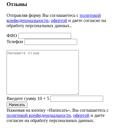
Отзывы
Отправляя форму Вы соглашаетесь с
политикой
конфиденциальности
,
офертой
и даете согласие на
обработу персональных данных..
ФИО
Телефон
Введите сумму 10 + 5
Нажимая на кнопку «Написать», Вы соглашаетесь с
политикой конфиденциальности
,
офертой
и даете
согласие на обработу персональных данных.