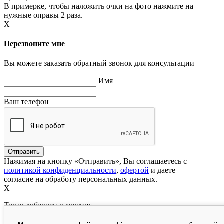
В примерке, чтобы наложить очки на фото нажмите на
нужные оправы 2 раза.
X
Перезвоните мне
Вы можете заказать обратный звонок для консультации
Имя
Ваш телефон
Нажимая на кнопку «Отправить», Вы соглашаетесь с
политикой конфиденциальности
,
офертой
и даете
согласие на обработу персональных данных.
X
Товар добавлен в корзину