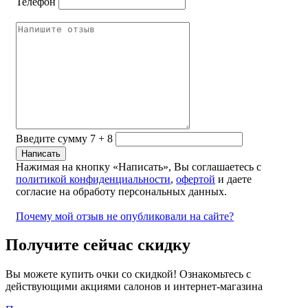
Телефон
Введите сумму 7 + 8
Нажимая на кнопку «Написать», Вы соглашаетесь с
политикой конфиденциальности
,
офертой
и даете
согласие на обработу персональных данных.
Почему мой отзыв не опубликовали на сайте?
Получите сейчас скидку
Вы можете купить очки со скидкой! Ознакомьтесь с
действующими акциями салонов и интернет-магазина