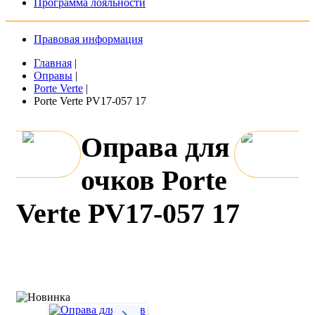
Программа лояльности
Правовая информация
Главная
|
Оправы
|
Porte Verte
|
Porte Verte PV17-057 17
Оправа для
очков Porte
Verte PV17-057 17