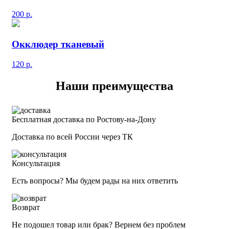
200
р.
Окклюдер тканевый
120
р.
Наши преимущества
Бесплатная доставка по Ростову-на-Дону
Доставка по всей России через ТК
Консультация
Есть вопросы? Мы будем рады на них ответить
Возврат
Не подошел товар или брак? Вернем без проблем