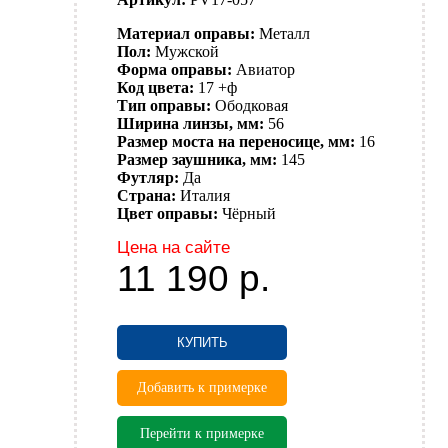
Материал оправы:
Металл
Пол:
Мужской
Форма оправы:
Авиатор
Код цвета:
17 +ф
Тип оправы:
Ободковая
Ширина линзы, мм:
56
Размер моста на переносице, мм:
16
Размер заушника, мм:
145
Футляр:
Да
Страна:
Италия
Цвет оправы:
Чёрный
Цена на сайте
11 190
р.
КУПИТЬ
Добавить к примерке
Перейти к примерке