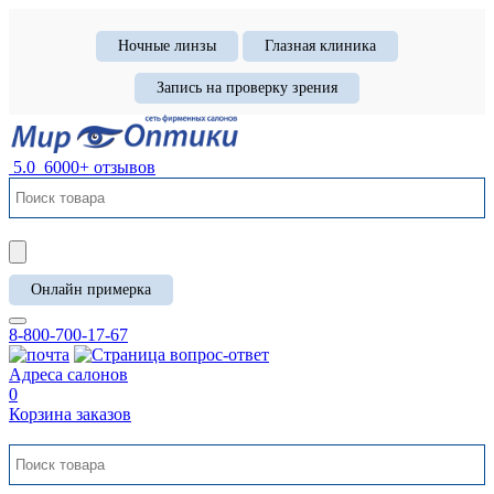
Ночные линзы
Глазная клиника
Запись на проверку зрения
5.0
6000+ отзывов
Онлайн примерка
8-800-700-17-67
Адреса салонов
0
Корзина заказов