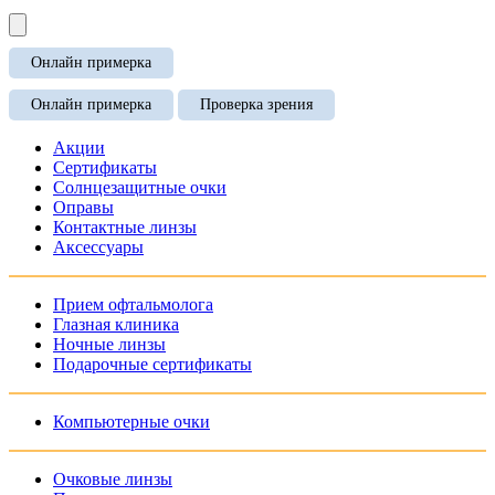
Онлайн примерка
Онлайн примерка
Проверка зрения
Акции
Сертификаты
Солнцезащитные очки
Оправы
Контактные линзы
Аксессуары
Прием офтальмолога
Глазная клиника
Ночные линзы
Подарочные сертификаты
Компьютерные очки
Очковые линзы