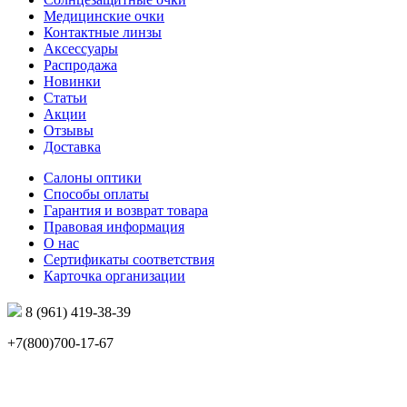
Медицинские очки
Контактные линзы
Аксессуары
Распродажа
Новинки
Статьи
Акции
Отзывы
Доставка
Салоны оптики
Способы оплаты
Гарантия и возврат товара
Правовая информация
О нас
Сертификаты соответствия
Карточка организации
8 (961) 419-38-39
+7(800)700-17-67
info@mir-optik.ru