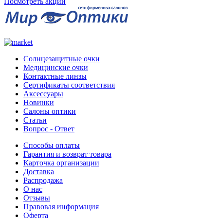
Посмотреть акции
Солнцезащитные очки
Медицинские очки
Контактные линзы
Сертификаты соответствия
Аксессуары
Новинки
Салоны оптики
Статьи
Вопрос - Ответ
Способы оплаты
Гарантия и возврат товара
Карточка организации
Доставка
Распродажа
О нас
Отзывы
Правовая информация
Оферта