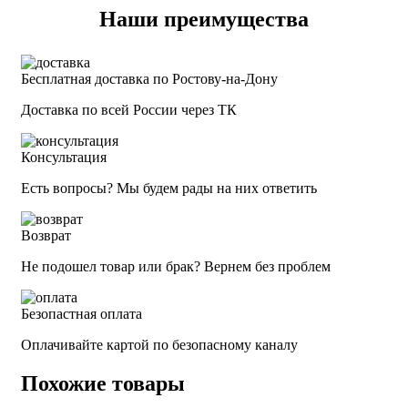
Наши преимущества
Бесплатная доставка по Ростову-на-Дону
Доставка по всей России через ТК
Консультация
Есть вопросы? Мы будем рады на них ответить
Возврат
Не подошел товар или брак? Вернем без проблем
Безопастная оплата
Оплачивайте картой по безопасному каналу
Похожие товары