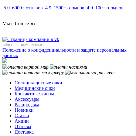
5.0
6000+ отзывов
4.9
1500+ отзывов
4.9
100+ отзывов
Мы в Соц.сетях:
Рейтинг
1
/5 - Всего
1
голос(ов)
Положение о конфиденциальности и защите персональных
данных
Солнцезащитные очки
Медицинские очки
Контактные линзы
Аксессуары
Распродажа
Новинки
Статьи
Акции
Отзывы
Доставка