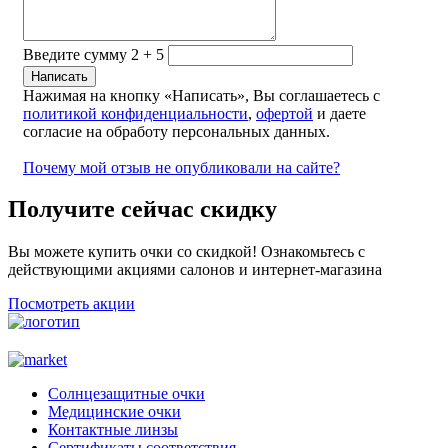
Введите сумму 2 + 5
Нажимая на кнопку «Написать», Вы соглашаетесь с
политикой конфиденциальности
,
офертой
и даете
согласие на обработу персональных данных.
Почему мой отзыв не опубликовали на сайте?
Получите сейчас скидку
Вы можете купить очки со скидкой! Ознакомьтесь с
действующими акциями салонов и интернет-магазина
Посмотреть акции
Солнцезащитные очки
Медицинские очки
Контактные линзы
Сертификаты соответствия