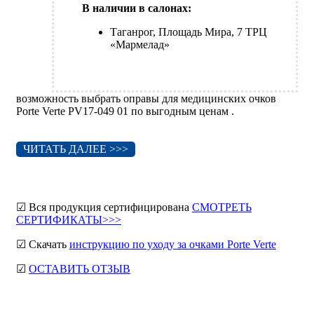
В наличии в салонах:
Таганрог, Площадь Мира, 7 ТРЦ
«Мармелад»
возможность выбрать оправы для медицинских очков
Porte Verte PV17-049 01 по выгодным ценам .
ЧИТАТЬ ДАЛЕЕ >>>
☑ Вся продукция сертифицирована
СМОТРЕТЬ
СЕРТИФИКАТЫ>>>
☑ Скачать
инструкцию по уходу за очками Porte Verte
☑
ОСТАВИТЬ ОТЗЫВ