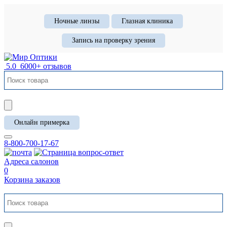
Ночные линзы
Глазная клиника
Запись на проверку зрения
5.0
6000+ отзывов
Онлайн примерка
8-800-700-17-67
Адреса салонов
0
Корзина заказов