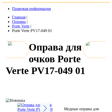
Правовая информация
Главная
|
Оправы
|
Porte Verte
|
Porte Verte PV17-049 01
Оправа для
очков Porte
Verte PV17-049 01
Модные оправы для