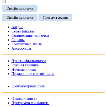
Онлайн примерка
Онлайн примерка
Проверка зрения
Акции
Сертификаты
Солнцезащитные очки
Оправы
Контактные линзы
Аксессуары
Прием офтальмолога
Глазная клиника
Ночные линзы
Подарочные сертификаты
Компьютерные очки
Очковые линзы
Программа лояльности