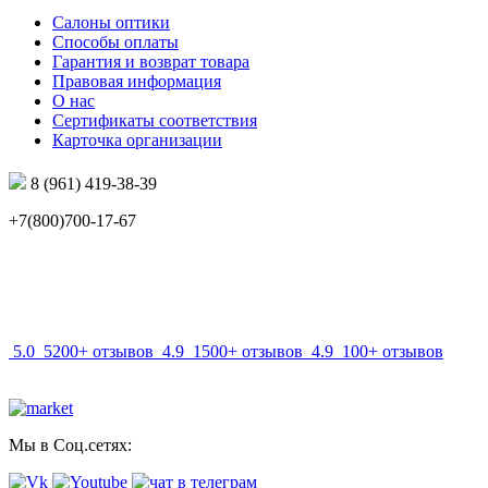
Салоны оптики
Способы оплаты
Гарантия и возврат товара
Правовая информация
О нас
Сертификаты соответствия
Карточка организации
8 (961) 419-38-39
+7(800)700-17-67
info@mir-optik.ru
5.0
5200+ отзывов
4.9
1500+ отзывов
4.9
100+ отзывов
Мы в Соц.сетях: