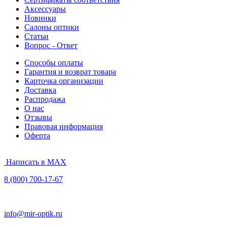
Аксессуары
Новинки
Салоны оптики
Статьи
Вопрос - Ответ
Способы оплаты
Гарантия и возврат товара
Карточка организации
Доставка
Распродажа
О нас
Отзывы
Правовая информация
Оферта
Написать в MAX
8 (800) 700-17-67
info@mir-optik.ru