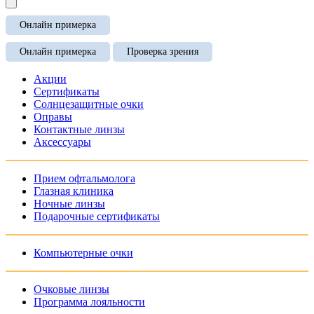
Онлайн примерка
Онлайн примерка
Проверка зрения
Акции
Сертификаты
Солнцезащитные очки
Оправы
Контактные линзы
Аксессуары
Прием офтальмолога
Глазная клиника
Ночные линзы
Подарочные сертификаты
Компьютерные очки
Очковые линзы
Программа лояльности