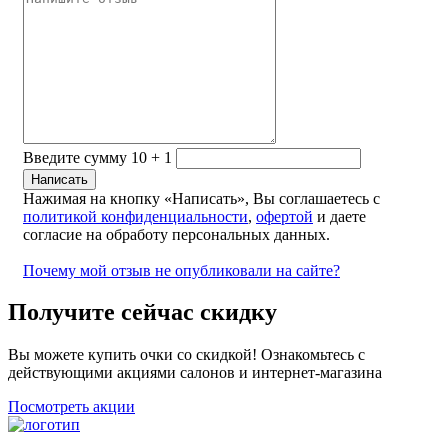
Введите сумму 10 + 1
Нажимая на кнопку «Написать», Вы соглашаетесь с
политикой конфиденциальности
,
офертой
и даете
согласие на обработу персональных данных.
Почему мой отзыв не опубликовали на сайте?
Получите сейчас скидку
Вы можете купить очки со скидкой! Ознакомьтесь с
действующими акциями салонов и интернет-магазина
Посмотреть акции