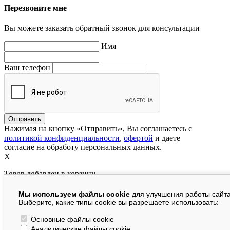
Перезвоните мне
Вы можете заказать обратный звонок для консультации
Имя
Ваш телефон
Нажимая на кнопку «Отправить», Вы соглашаетесь с
политикой конфиденциальности
,
офертой
и даете
согласие на обработу персональных данных.
X
Товар добавлен в корзину
Мы используем файлы cookie
для улучшения работы сайта
руб.
Выберите, какие типы cookie вы разрешаете использовать:
В корзине:
шт.
Основные файлы cookie
Аналитические файлы cookie