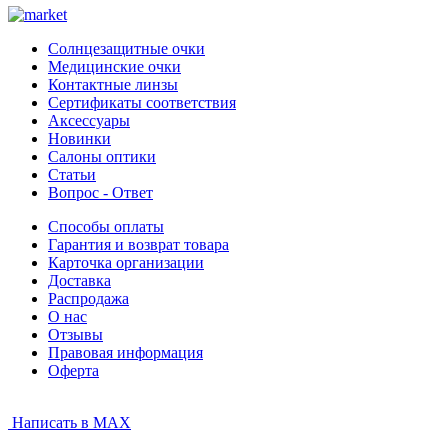
Солнцезащитные очки
Медицинские очки
Контактные линзы
Сертификаты соответствия
Аксессуары
Новинки
Салоны оптики
Статьи
Вопрос - Ответ
Способы оплаты
Гарантия и возврат товара
Карточка организации
Доставка
Распродажа
О нас
Отзывы
Правовая информация
Оферта
Написать в MAX