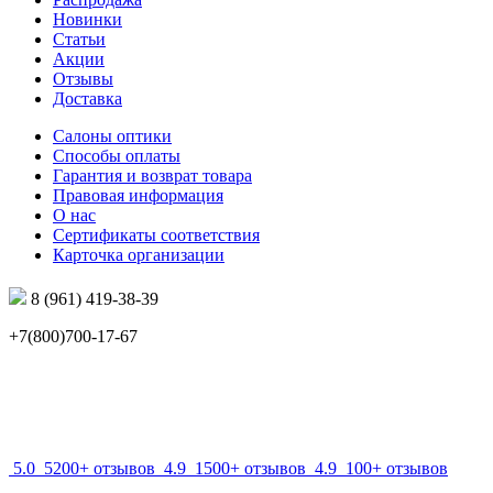
Новинки
Статьи
Акции
Отзывы
Доставка
Салоны оптики
Способы оплаты
Гарантия и возврат товара
Правовая информация
О нас
Сертификаты соответствия
Карточка организации
8 (961) 419-38-39
+7(800)700-17-67
info@mir-optik.ru
5.0
5200+ отзывов
4.9
1500+ отзывов
4.9
100+ отзывов