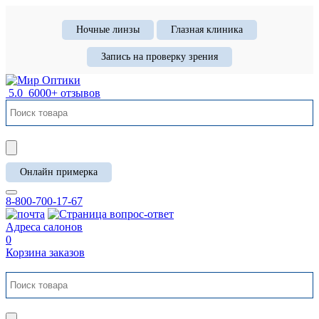
Ночные линзы
Глазная клиника
Запись на проверку зрения
5.0
6000+ отзывов
Онлайн примерка
8-800-700-17-67
Адреса салонов
0
Корзина заказов