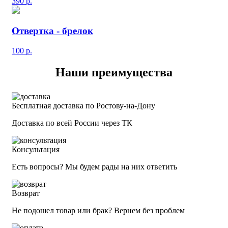
390
р.
Отвертка - брелок
100
р.
Наши преимущества
Бесплатная доставка по Ростову-на-Дону
Доставка по всей России через ТК
Консультация
Есть вопросы? Мы будем рады на них ответить
Возврат
Не подошел товар или брак? Вернем без проблем