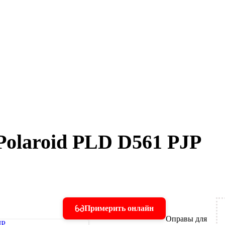
Polaroid PLD D561 PJP
Примерить онлайн
Оправы для