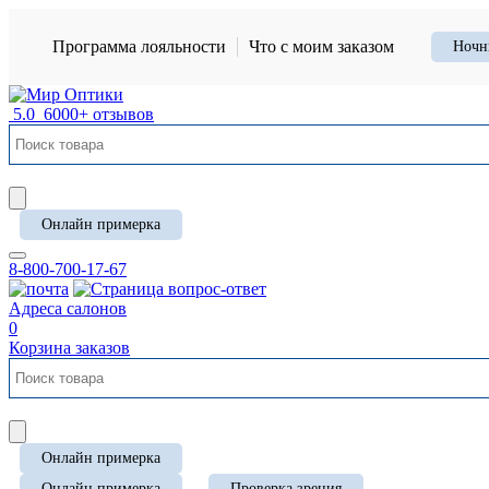
Программа лояльности
Что с моим заказом
Ночн
5.0
6000+ отзывов
Онлайн примерка
8-800-700-17-67
Адреса салонов
0
Корзина заказов
Онлайн примерка
Онлайн примерка
Проверка зрения