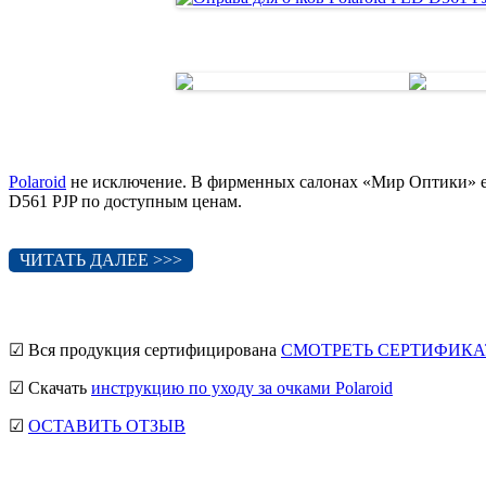
Polaroid
не исключение. В фирменных салонах «Мир Оптики» ес
D561 PJP по доступным ценам.
ЧИТАТЬ ДАЛЕЕ >>>
☑ Вся продукция сертифицирована
СМОТРЕТЬ СЕРТИФИКА
☑ Скачать
инструкцию по уходу за очками Polaroid
☑
ОСТАВИТЬ ОТЗЫВ