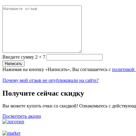
Введите сумму 2 + 7
Нажимая на кнопку «Написать», Вы соглашаетесь с
политикой
Почему мой отзыв не опубликовали на сайте?
Получите сейчас скидку
Вы можете купить очки со скидкой! Ознакомьтесь с действующ
Посмотреть акции