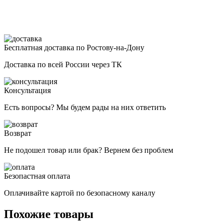
Бесплатная доставка по Ростову-на-Дону
Доставка по всей России через ТК
Консультация
Есть вопросы? Мы будем рады на них ответить
Возврат
Не подошел товар или брак? Вернем без проблем
Безопастная оплата
Оплачивайте картой по безопасному каналу
Похожие товары