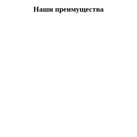
Наши преимущества