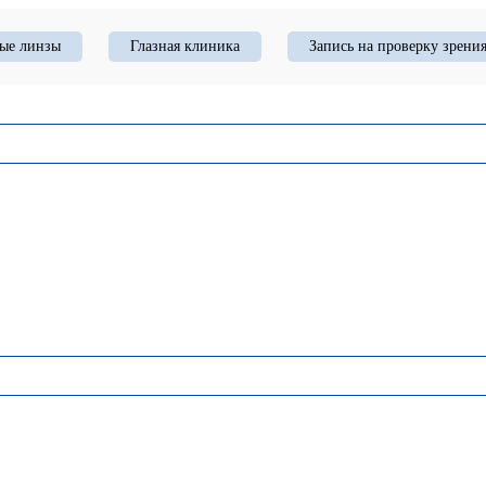
ые линзы
Глазная клиника
Запись на проверку зрени