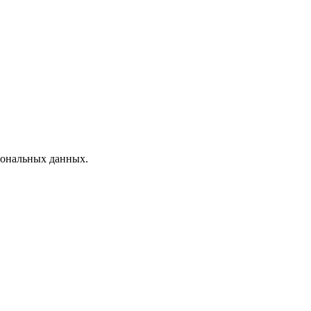
рсональных данных.