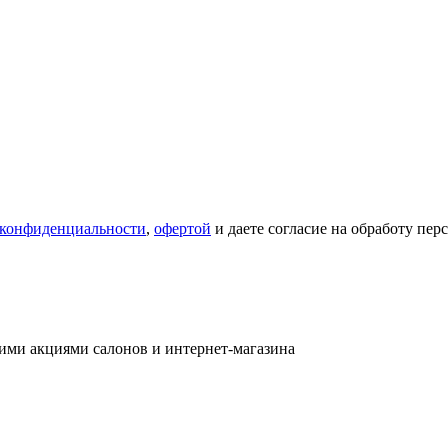
 конфиденциальности
,
офертой
и даете согласие на обработу пе
ими акциями салонов и интернет-магазина