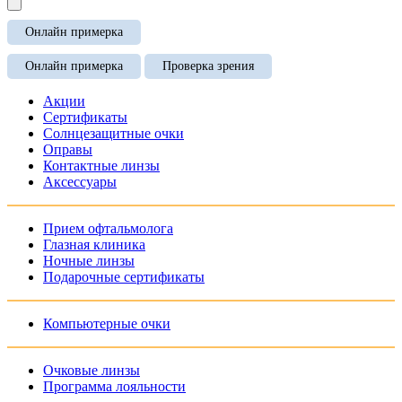
Онлайн примерка
Онлайн примерка
Проверка зрения
Акции
Сертификаты
Солнцезащитные очки
Оправы
Контактные линзы
Аксессуары
Прием офтальмолога
Глазная клиника
Ночные линзы
Подарочные сертификаты
Компьютерные очки
Очковые линзы
Программа лояльности