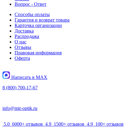
Вопрос - Ответ
Способы оплаты
Гарантия и возврат товара
Карточка организации
Доставка
Распродажа
О нас
Отзывы
Правовая информация
Оферта
Написать в MAX
8 (800) 700-17-67
info@mir-optik.ru
5.0
6000+ отзывов
4.9
1500+ отзывов
4.9
100+ отзывов