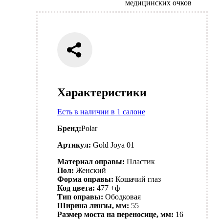
медицинских очков
Характеристики
Есть в наличии в 1 салоне
Бренд:
Polar
Артикул:
Gold Joya 01
Материал оправы:
Пластик
Пол:
Женский
Форма оправы:
Кошачий глаз
Код цвета:
477 +ф
Тип оправы:
Ободковая
Ширина линзы, мм:
55
Размер моста на переносице, мм:
16