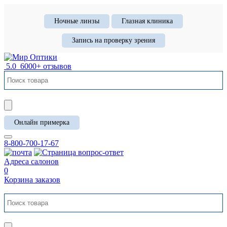
Ночные линзы
Глазная клиника
Запись на проверку зрения
5.0
6000+ отзывов
Онлайн примерка
8-800-700-17-67
Адреса салонов
0
Корзина заказов