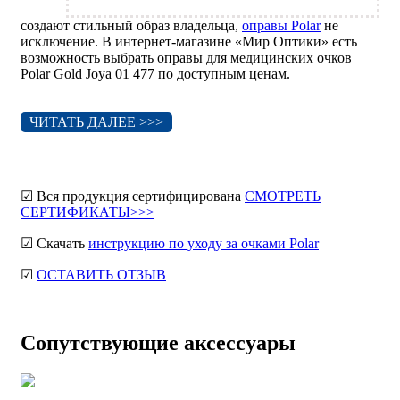
создают стильный образ владельца,
оправы Polar
не
исключение. В интернет-магазине «Мир Оптики» есть
возможность выбрать оправы для медицинских очков
Polar Gold Joya 01 477 по доступным ценам.
ЧИТАТЬ ДАЛЕЕ >>>
☑ Вся продукция сертифицирована
СМОТРЕТЬ
СЕРТИФИКАТЫ>>>
☑ Скачать
инструкцию по уходу за очками Polar
☑
ОСТАВИТЬ ОТЗЫВ
Сопутствующие аксессуары