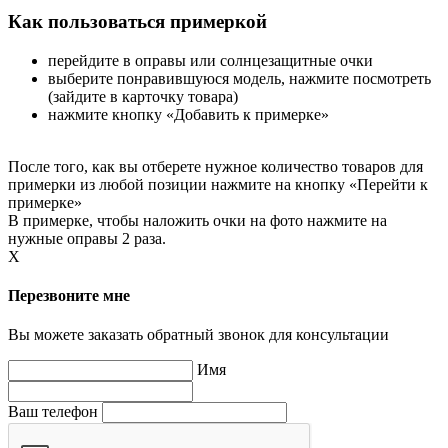
Как пользоваться примеркой
перейдите в оправы или солнцезащитные очки
выберите понравившуюся модель, нажмите посмотреть
(зайдите в карточку товара)
нажмите кнопку «Добавить к примерке»
После того, как вы отберете нужное количество товаров для
примерки из любой позиции нажмите на кнопку «Перейти к
примерке»
В примерке, чтобы наложить очки на фото нажмите на
нужные оправы 2 раза.
X
Перезвоните мне
Вы можете заказать обратный звонок для консультации
Имя
Ваш телефон