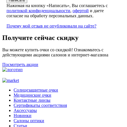
Нажимая на кнопку «Написать», Вы соглашаетесь с
политикой конфиденциальности
,
офертой
и даете
согласие на обработу персональных данных.
Почему мой отзыв не опубликовали на сайте?
Получите сейчас скидку
Вы можете купить очки со скидкой! Ознакомьтесь с
действующими акциями салонов и интернет-магазина
Посмотреть акции
Солнцезащитные очки
Медицинские очки
Контактные линзы
Сертификаты соответствия
Аксессуары
Новинки
Салоны оптики
Статьи