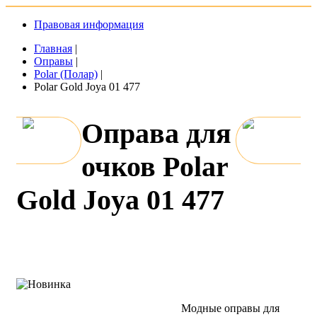
Правовая информация
Главная
|
Оправы
|
Polar (Полар)
|
Polar Gold Joya 01 477
Оправа для
очков Polar
Gold Joya 01 477
Модные оправы для