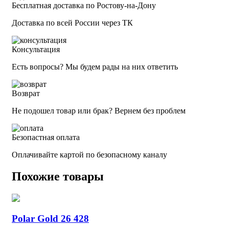
Бесплатная доставка по Ростову-на-Дону
Доставка по всей России через ТК
Консультация
Есть вопросы? Мы будем рады на них ответить
Возврат
Не подошел товар или брак? Вернем без проблем
Безопастная оплата
Оплачивайте картой по безопасному каналу
Похожие товары
Polar Gold 26 428