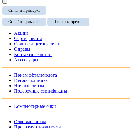
Онлайн примерка
Онлайн примерка
Проверка зрения
Акции
Сертификаты
Солнцезащитные очки
Оправы
Контактные линзы
Аксессуары
Прием офтальмолога
Глазная клиника
Ночные линзы
Подарочные сертификаты
Компьютерные очки
Очковые линзы
Программа лояльности