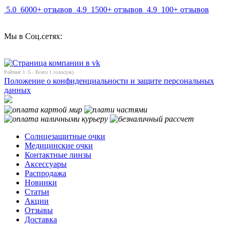
5.0
6000+ отзывов
4.9
1500+ отзывов
4.9
100+ отзывов
Мы в Соц.сетях:
Рейтинг
1
/5 - Всего
1
голос(ов)
Положение о конфиденциальности и защите персональных
данных
Солнцезащитные очки
Медицинские очки
Контактные линзы
Аксессуары
Распродажа
Новинки
Статьи
Акции
Отзывы
Доставка