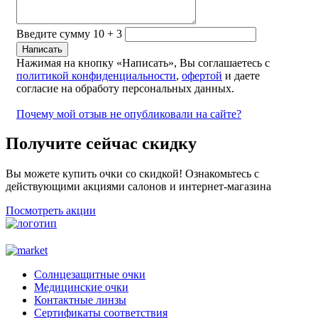
Введите сумму 10 + 3
Нажимая на кнопку «Написать», Вы соглашаетесь с
политикой конфиденциальности
,
офертой
и даете
согласие на обработу персональных данных.
Почему мой отзыв не опубликовали на сайте?
Получите сейчас скидку
Вы можете купить очки со скидкой! Ознакомьтесь с
действующими акциями салонов и интернет-магазина
Посмотреть акции
Солнцезащитные очки
Медицинские очки
Контактные линзы
Сертификаты соответствия