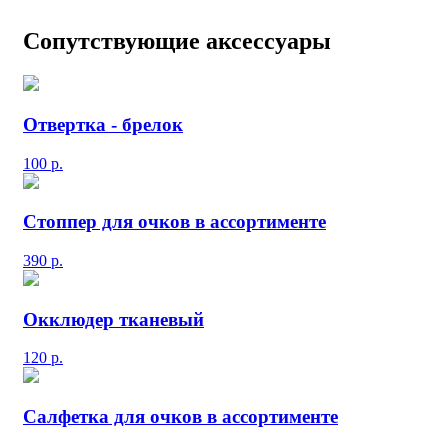
Сопутствующие аксессуары
Отвертка - брелок
100
р.
Стоппер для очков в ассортименте
390
р.
Окклюдер тканевый
120
р.
Салфетка для очков в ассортименте