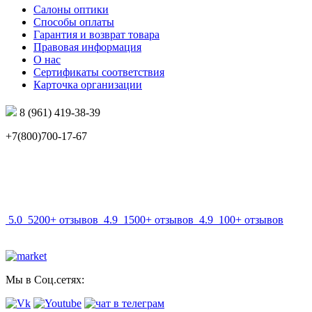
Салоны оптики
Способы оплаты
Гарантия и возврат товара
Правовая информация
О нас
Сертификаты соответствия
Карточка организации
8 (961) 419-38-39
+7(800)700-17-67
info@mir-optik.ru
5.0
5200+ отзывов
4.9
1500+ отзывов
4.9
100+ отзывов
Мы в Соц.сетях: