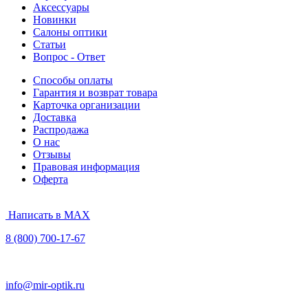
Аксессуары
Новинки
Салоны оптики
Статьи
Вопрос - Ответ
Способы оплаты
Гарантия и возврат товара
Карточка организации
Доставка
Распродажа
О нас
Отзывы
Правовая информация
Оферта
Написать в MAX
8 (800) 700-17-67
info@mir-optik.ru