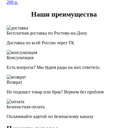
200
р.
Наши преимущества
Бесплатная доставка по Ростову-на-Дону
Доставка по всей России через ТК
Консультация
Есть вопросы? Мы будем рады на них ответить
Возврат
Не подошел товар или брак? Вернем без проблем
Безопастная оплата
Оплачивайте картой по безопасному каналу