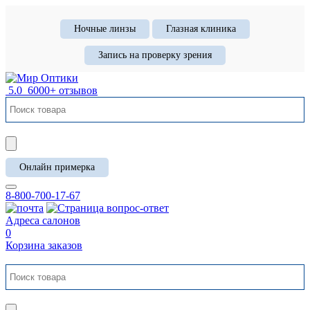
Ночные линзы
Глазная клиника
Запись на проверку зрения
5.0
6000+ отзывов
Онлайн примерка
8-800-700-17-67
Адреса салонов
0
Корзина заказов