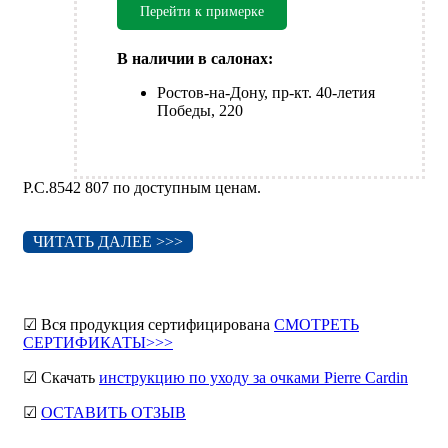
Перейти к примерке
В наличии в салонах:
Ростов-на-Дону, пр-кт. 40-летия
Победы, 220
P.C.8542 807 по доступным ценам.
ЧИТАТЬ ДАЛЕЕ >>>
☑ Вся продукция сертифицирована
СМОТРЕТЬ
СЕРТИФИКАТЫ>>>
☑ Скачать
инструкцию по уходу за очками Pierre Cardin
☑
ОСТАВИТЬ ОТЗЫВ