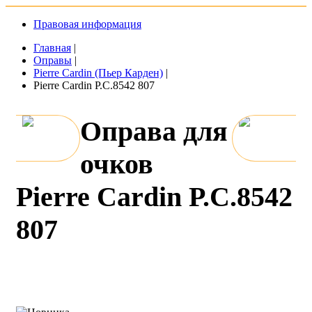
Правовая информация
Главная
|
Оправы
|
Pierre Cardin (Пьер Карден)
|
Pierre Cardin P.C.8542 807
Оправа для
очков
Pierre Cardin P.C.8542
807