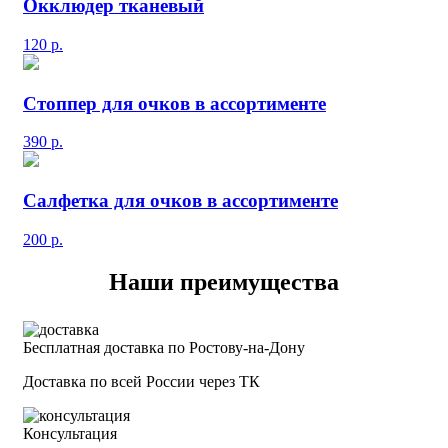
Окклюдер тканевый
120
р.
Стоппер для очков в ассортименте
390
р.
Салфетка для очков в ассортименте
200
р.
Наши преимущества
Бесплатная доставка по Ростову-на-Дону
Доставка по всей России через ТК
Консультация