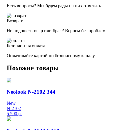
Есть вопросы? Мы будем рады на них ответить
Возврат
Не подошел товар или брак? Вернем без проблем
Безопастная оплата
Оплачивайте картой по безопасному каналу
Похожие товары
Neolook N-2102 344
New
N-2102
5 590
р.