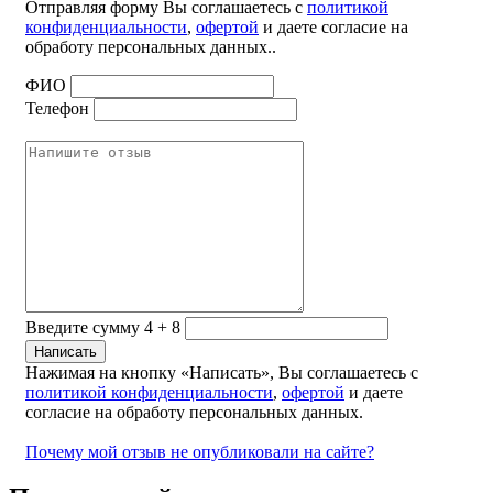
Отправляя форму Вы соглашаетесь с
политикой
конфиденциальности
,
офертой
и даете согласие на
обработу персональных данных..
ФИО
Телефон
Введите сумму 4 + 8
Нажимая на кнопку «Написать», Вы соглашаетесь с
политикой конфиденциальности
,
офертой
и даете
согласие на обработу персональных данных.
Почему мой отзыв не опубликовали на сайте?