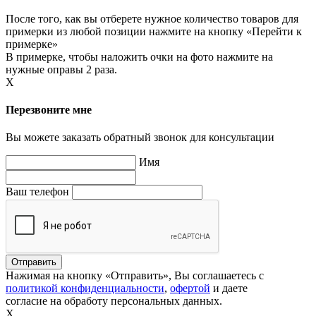
После того, как вы отберете нужное количество товаров для
примерки из любой позиции нажмите на кнопку «Перейти к
примерке»
В примерке, чтобы наложить очки на фото нажмите на
нужные оправы 2 раза.
X
Перезвоните мне
Вы можете заказать обратный звонок для консультации
Имя
Ваш телефон
Нажимая на кнопку «Отправить», Вы соглашаетесь с
политикой конфиденциальности
,
офертой
и даете
согласие на обработу персональных данных.
X