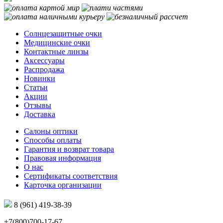
Солнцезащитные очки
Медицинские очки
Контактные линзы
Аксессуары
Распродажа
Новинки
Статьи
Акции
Отзывы
Доставка
Салоны оптики
Способы оплаты
Гарантия и возврат товара
Правовая информация
О нас
Сертификаты соответствия
Карточка организации
8 (961) 419-38-39
+7(800)700-17-67