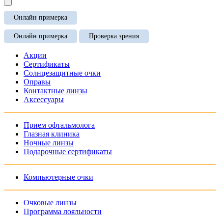
Онлайн примерка
Онлайн примерка
Проверка зрения
Акции
Сертификаты
Солнцезащитные очки
Оправы
Контактные линзы
Аксессуары
Прием офтальмолога
Глазная клиника
Ночные линзы
Подарочные сертификаты
Компьютерные очки
Очковые линзы
Программа лояльности