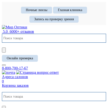
Ночные линзы
Глазная клиника
Запись на проверку зрения
5.0
6000+ отзывов
Онлайн примерка
8-800-700-17-67
Адреса салонов
0
Корзина заказов