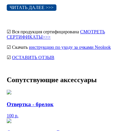
ЧИТАТЬ ДАЛЕЕ >>>
☑ Вся продукция сертифицирована
СМОТРЕТЬ
СЕРТИФИКАТЫ>>>
☑ Скачать
инструкцию по уходу за очками Neolook
☑
ОСТАВИТЬ ОТЗЫВ
Сопутствующие аксессуары
Отвертка - брелок
100
р.