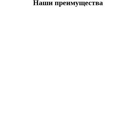
Наши преимущества