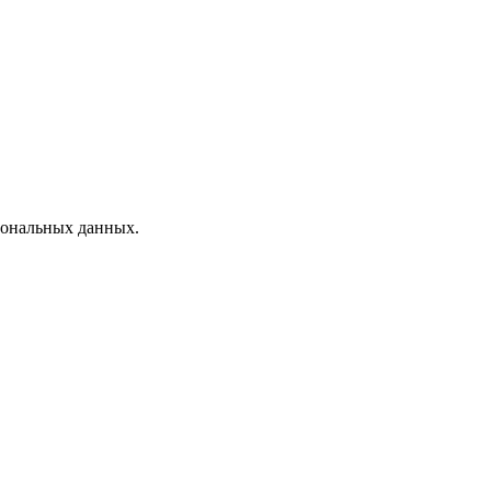
рсональных данных.