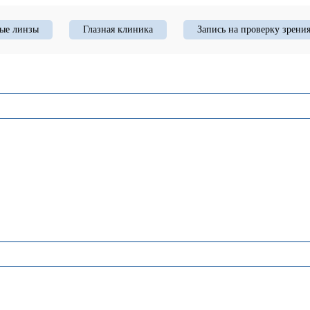
ые линзы
Глазная клиника
Запись на проверку зрени