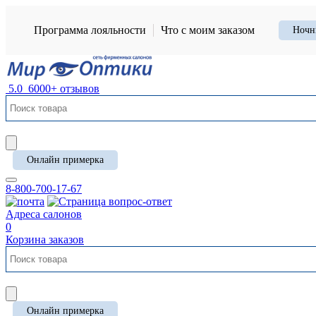
Программа лояльности
Что с моим заказом
Ночн
5.0
6000+ отзывов
Онлайн примерка
8-800-700-17-67
Адреса салонов
0
Корзина заказов
Онлайн примерка