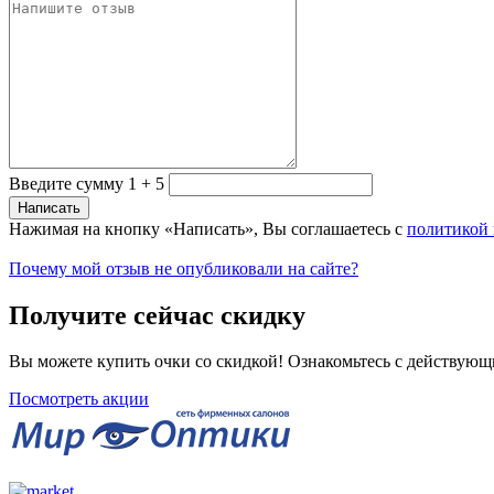
Введите сумму 1 + 5
Нажимая на кнопку «Написать», Вы соглашаетесь с
политикой
Почему мой отзыв не опубликовали на сайте?
Получите сейчас скидку
Вы можете купить очки со скидкой! Ознакомьтесь с действующ
Посмотреть акции