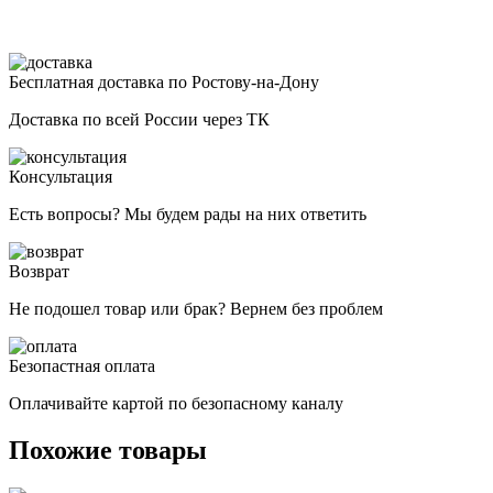
Бесплатная доставка по Ростову-на-Дону
Доставка по всей России через ТК
Консультация
Есть вопросы? Мы будем рады на них ответить
Возврат
Не подошел товар или брак? Вернем без проблем
Безопастная оплата
Оплачивайте картой по безопасному каналу
Похожие товары