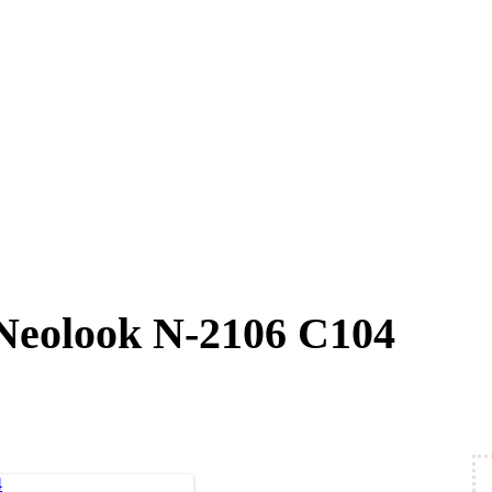
Neolook N-2106 C104