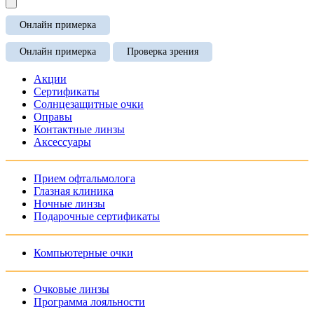
Онлайн примерка
Онлайн примерка
Проверка зрения
Акции
Сертификаты
Солнцезащитные очки
Оправы
Контактные линзы
Аксессуары
Прием офтальмолога
Глазная клиника
Ночные линзы
Подарочные сертификаты
Компьютерные очки
Очковые линзы
Программа лояльности