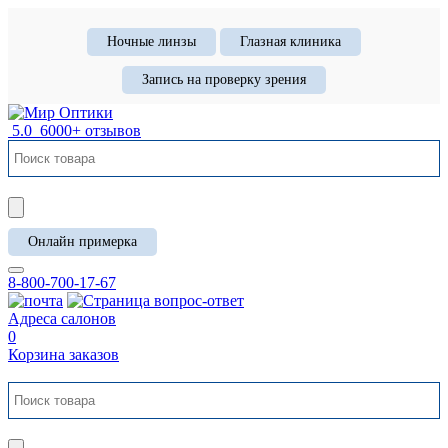
Ночные линзы
Глазная клиника
Запись на проверку зрения
5.0
6000+ отзывов
Онлайн примерка
8-800-700-17-67
Адреса салонов
0
Корзина заказов