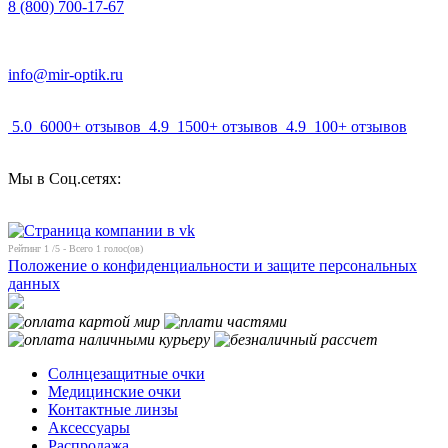
8 (800) 700-17-67
info@mir-optik.ru
5.0
6000+ отзывов
4.9
1500+ отзывов
4.9
100+ отзывов
Мы в Соц.сетях:
Рейтинг
1
/5 - Всего
1
голос(ов)
Положение о конфиденциальности и защите персональных
данных
Солнцезащитные очки
Медицинские очки
Контактные линзы
Аксессуары
Распродажа