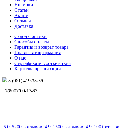
Новинки
Статьи
Акции
Отзывы
Доставка
Салоны оптики
Способы оплаты
Гарантия и возврат товара
Правовая информация
О нас
Сертификаты соответствия
Карточка организации
8 (961) 419-38-39
+7(800)700-17-67
info@mir-optik.ru
5.0
5200+ отзывов
4.9
1500+ отзывов
4.9
100+ отзывов