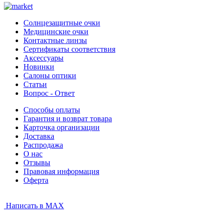
Солнцезащитные очки
Медицинские очки
Контактные линзы
Сертификаты соответствия
Аксессуары
Новинки
Салоны оптики
Статьи
Вопрос - Ответ
Способы оплаты
Гарантия и возврат товара
Карточка организации
Доставка
Распродажа
О нас
Отзывы
Правовая информация
Оферта
Написать в MAX