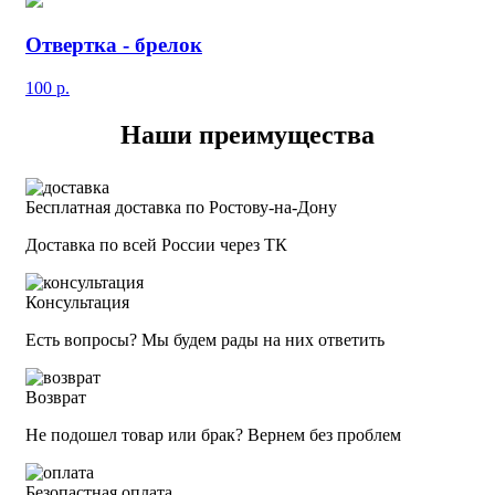
Отвертка - брелок
100
р.
Наши преимущества
Бесплатная доставка по Ростову-на-Дону
Доставка по всей России через ТК
Консультация
Есть вопросы? Мы будем рады на них ответить
Возврат
Не подошел товар или брак? Вернем без проблем
Безопастная оплата