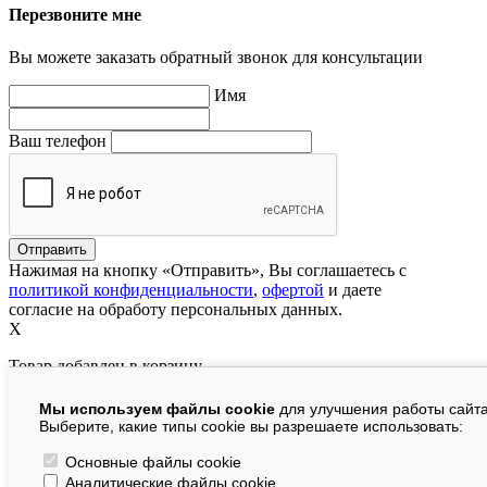
Перезвоните мне
Вы можете заказать обратный звонок для консультации
Имя
Ваш телефон
Нажимая на кнопку «Отправить», Вы соглашаетесь с
политикой конфиденциальности
,
офертой
и даете
согласие на обработу персональных данных.
X
Товар добавлен в корзину
Мы используем файлы cookie
для улучшения работы сайта
руб.
Выберите, какие типы cookie вы разрешаете использовать:
В корзине:
шт.
Основные файлы cookie
Аналитические файлы cookie