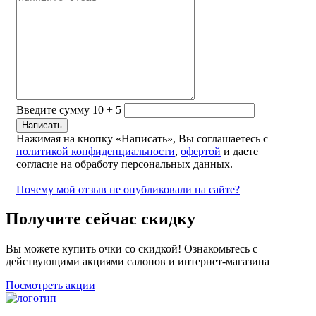
Введите сумму 10 + 5
Нажимая на кнопку «Написать», Вы соглашаетесь с
политикой конфиденциальности
,
офертой
и даете
согласие на обработу персональных данных.
Почему мой отзыв не опубликовали на сайте?
Получите сейчас скидку
Вы можете купить очки со скидкой! Ознакомьтесь с
действующими акциями салонов и интернет-магазина
Посмотреть акции